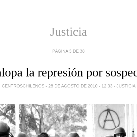
Justicia
PÁGINA 3 DE 38
lopa la represión por sospe
CENTROSCHILENOS -
28 DE AGOSTO DE 2010 - 12:33
-
JUSTICIA