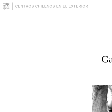
CENTROS CHILENOS EN EL EXTERIOR
Ga