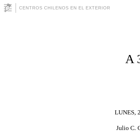
CENTROS CHILENOS EN EL EXTERIOR
A 
LUNES, 
Julio C. 