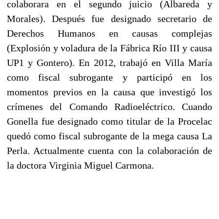
colaborara en el segundo juicio (Albareda y
Morales). Después fue designado secretario de
Derechos Humanos en causas complejas
(Explosión y voladura de la Fábrica Río III y causa
UP1 y Gontero). En 2012, trabajó en Villa María
como fiscal subrogante y participó en los
momentos previos en la causa que investigó los
crímenes del Comando Radioeléctrico. Cuando
Gonella fue designado como titular de la Procelac
quedó como fiscal subrogante de la mega causa La
Perla. Actualmente cuenta con la colaboración de
la doctora Virginia Miguel Carmona.