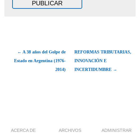
← A 38 años del Golpe de
REFORMAS TRIBUTARIAS,
Estado en Argentina (1976-
INNOVACIÓN E
2014)
INCERTIDUMBRE →
ACERCA DE
ARCHIVOS
ADMINISTRAR