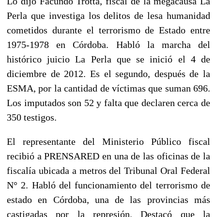
Lo dijo Facundo Trotta, fiscal de la megacausa La
Perla que investiga los delitos de lesa humanidad
cometidos durante el terrorismo de Estado entre
1975-1978 en Córdoba. Habló la marcha del
histórico juicio La Perla que se inició el 4 de
diciembre de 2012. Es el segundo, después de la
ESMA, por la cantidad de víctimas que suman 696.
Los imputados son 52 y falta que declaren cerca de
350 testigos.
El representante del Ministerio Público fiscal
recibió a PRENSARED en una de las oficinas de la
fiscalía ubicada a metros del Tribunal Oral Federal
N° 2. Habló del funcionamiento del terrorismo de
estado en Córdoba, una de las provincias más
castigadas por la represión. Destacó que la