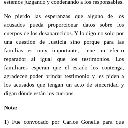
estemos juzgando y condenando a los responsables.
No pierdo las esperanzas que alguno de los
acusados pueda proporcionar datos sobre los
cuerpos de los desaparecidos. Y lo digo no solo por
una cuestión de Justicia sino porque para las
familias es muy importante, tiene un efecto
reparador al igual que los testimonios. Los
familiares esperan que el estado los contenga,
agradecen poder brindar testimonio y les piden a
los acusados que tengan un acto de sinceridad y
digan dónde están los cuerpos.
Nota:
1) Fue convocado por Carlos Gonella para que