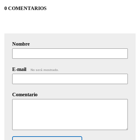
0 COMENTARIOS
Nombre
E-mail
No será mostrado.
Comentario