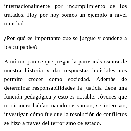
internacionalmente por incumplimiento de los
tratados. Hoy por hoy somos un ejemplo a nivel
mundial.
¿Por qué es importante que se juzgue y condene a
los culpables?
A mí me parece que juzgar la parte más oscura de
nuestra historia y dar respuestas judiciales nos
permite crecer como sociedad. Además de
determinar responsabilidades la justicia tiene una
función pedagógica y esto es notable. Jóvenes que
ni siquiera habían nacido se suman, se interesan,
investigan cómo fue que la resolución de conflictos
se hizo a través del terrorismo de estado.