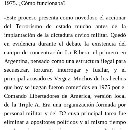
1975. ¿Cómo funcionaba?
-Este proceso presenta como novedoso el accionar
del Terrorismo de estado mucho antes de la
implantación de la dictadura cívico militar. Quedó
en evidencia durante el debate la existencia del
campo de concentración La Ribera, el primero en
Argentina, pensado como una estructura ilegal para
secuestrar, torturar, interrogar y fusilar, y el
principal acusado es Vergez. Muchos de los hechos
que hoy se juzgan fueron cometidos en 1975 por el
Comando Libertadores de América, versión local
de la Triple A. Era una organización formada por
personal militar y del D2 cuya principal tarea fue
eliminar a opositores políticos y al mismo tiempo