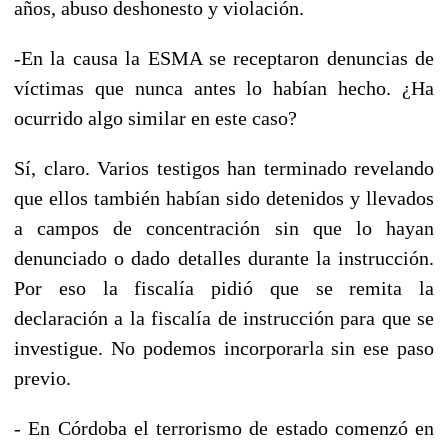
años, abuso deshonesto y violación.
-En la causa la ESMA se receptaron denuncias de
víctimas que nunca antes lo habían hecho. ¿Ha
ocurrido algo similar en este caso?
Sí, claro. Varios testigos han terminado revelando
que ellos también habían sido detenidos y llevados
a campos de concentración sin que lo hayan
denunciado o dado detalles durante la instrucción.
Por eso la fiscalía pidió que se remita la
declaración a la fiscalía de instrucción para que se
investigue. No podemos incorporarla sin ese paso
previo.
- En Córdoba el terrorismo de estado comenzó en