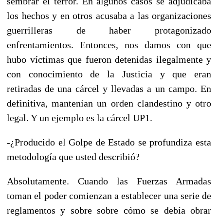
sembrar el terror. En algunos casos se adjudicaba
los hechos y en otros acusaba a las organizaciones
guerrilleras de haber protagonizado
enfrentamientos. Entonces, nos damos con que
hubo víctimas que fueron detenidas ilegalmente y
con conocimiento de la Justicia y que eran
retiradas de una cárcel y llevadas a un campo. En
definitiva, mantenían un orden clandestino y otro
legal. Y un ejemplo es la cárcel UP1.
-¿Producido el Golpe de Estado se profundiza esta
metodología que usted describió?
Absolutamente. Cuando las Fuerzas Armadas
toman el poder comienzan a establecer una serie de
reglamentos y sobre sobre cómo se debía obrar