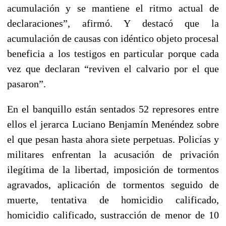
acumulación y se mantiene el ritmo actual de
declaraciones”, afirmó. Y destacó que la
acumulación de causas con idéntico objeto procesal
beneficia a los testigos en particular porque cada
vez que declaran “reviven el calvario por el que
pasaron”.
En el banquillo están sentados 52 represores entre
ellos el jerarca Luciano Benjamín Menéndez sobre
el que pesan hasta ahora siete perpetuas. Policías y
militares enfrentan la acusación de privación
ilegítima de la libertad, imposición de tormentos
agravados, aplicación de tormentos seguido de
muerte, tentativa de homicidio calificado,
homicidio calificado, sustracción de menor de 10