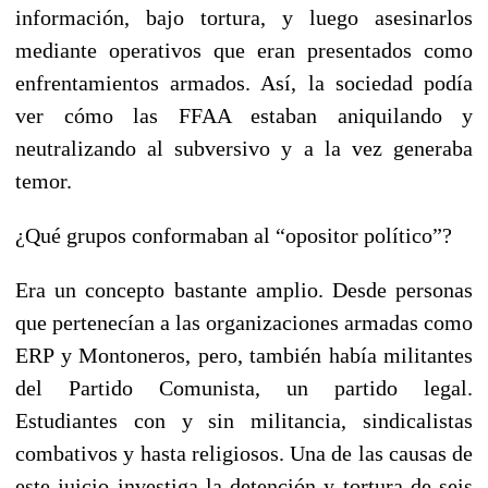
información, bajo tortura, y luego asesinarlos
mediante operativos que eran presentados como
enfrentamientos armados. Así, la sociedad podía
ver cómo las FFAA estaban aniquilando y
neutralizando al subversivo y a la vez generaba
temor.
¿Qué grupos conformaban al “opositor político”?
Era un concepto bastante amplio. Desde personas
que pertenecían a las organizaciones armadas como
ERP y Montoneros, pero, también había militantes
del Partido Comunista, un partido legal.
Estudiantes con y sin militancia, sindicalistas
combativos y hasta religiosos. Una de las causas de
este juicio investiga la detención y tortura de seis