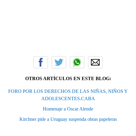
OTROS ARTÍCULOS EN ESTE BLOG:
FORO POR LOS DERECHOS DE LAS NIÑAS, NIÑOS Y
ADOLESCENTES.CABA
Homenaje a Oscar Alende
Kirchner pide a Uruguay suspenda obras papeleras