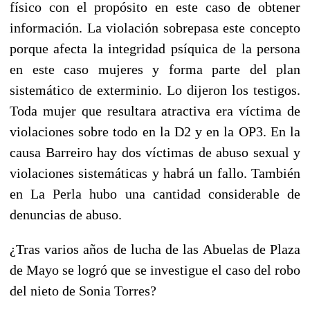
físico con el propósito en este caso de obtener
información. La violación sobrepasa este concepto
porque afecta la integridad psíquica de la persona
en este caso mujeres y forma parte del plan
sistemático de exterminio. Lo dijeron los testigos.
Toda mujer que resultara atractiva era víctima de
violaciones sobre todo en la D2 y en la OP3. En la
causa Barreiro hay dos víctimas de abuso sexual y
violaciones sistemáticas y habrá un fallo. También
en La Perla hubo una cantidad considerable de
denuncias de abuso.
¿Tras varios años de lucha de las Abuelas de Plaza
de Mayo se logró que se investigue el caso del robo
del nieto de Sonia Torres?