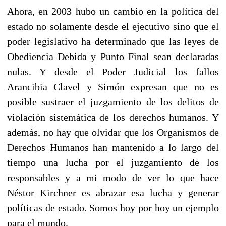
Ahora, en 2003 hubo un cambio en la política del
estado no solamente desde el ejecutivo sino que el
poder legislativo ha determinado que las leyes de
Obediencia Debida y Punto Final sean declaradas
nulas. Y desde el Poder Judicial los fallos
Arancibia Clavel y Simón expresan que no es
posible sustraer el juzgamiento de los delitos de
violación sistemática de los derechos humanos. Y
además, no hay que olvidar que los Organismos de
Derechos Humanos han mantenido a lo largo del
tiempo una lucha por el juzgamiento de los
responsables y a mi modo de ver lo que hace
Néstor Kirchner es abrazar esa lucha y generar
políticas de estado. Somos hoy por hoy un ejemplo
para el mundo.