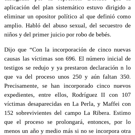
aplicación del plan sistemático estuvo dirigido a
eliminar un opositor político al que definió como
amplio. Habló del abuso sexual, del secuestro de
niños y del primer juicio por robo de bebés.
Dijo que “Con la incorporación de cinco nuevas
causas las víctimas son 696. El número inicial de
testigos se redujo y ya prestaron declaración n lo
que va del proceso unos 250 y aún faltan 350.
Precisamente, se han incorporado cinco nuevos
expedientes, entre ellos, Rodríguez II con 107
víctimas desaparecidas en La Perla, y Maffei con
152 sobrevivientes del campo La Ribera. Estimo
que el proceso se prolongará, entonces, por lo
menos un año y medio más si no se incorpora otra