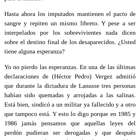
Hasta ahora los imputados mantienen el pacto de
sangre y repiten un mismo libreto. Y pese a ser
interpelados por los sobrevivientes nada dicen
sobre el destino final de los desaparecidos. ¿Usted
tiene alguna esperanza?
Yo no pierdo las esperanzas. En una de las últimas
declaraciones de (Héctor Pedro) Vergez admitió
que durante la dictadura de Lanusse tres personas
habían sido quemadas y arrojadas a las salinas.
Está bien, sindicó a un militar ya fallecido y a otro
que tampoco está. Y esto lo digo porque en 1985 y
1986 jamás pensamos que aquellas leyes del
perdón pudieran ser derogadas y que después