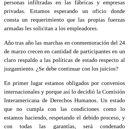
personas infiltradas en las fábricas y empresas
privadas. Estamos esperando un oficio donde
consta un requerimiento que las propias fuerzas
armadas les solicitan a los empleadores.
Año tras año las marchas en conmemoración del 24
de marzo crecen en cantidad de participantes en un
claro respaldo a las políticas de estado respecto al
juzgamiento. ¿Se debe continuar con los juicios?
En primer lugar estamos obligados por convenios
internacionales y porque así lo decidió la Comisión
Interamericana de Derechos Humanos. Un estado
que no cumpla con las condiciones como lo
estamos haciendo, respetando el debido proceso, y
con todas las garantías, será condenado