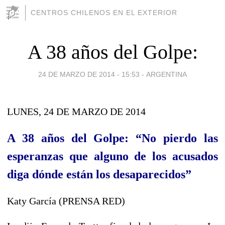
CENTROS CHILENOS EN EL EXTERIOR
A 38 años del Golpe:
24 DE MARZO DE 2014 - 15:53
-
ARGENTINA
LUNES, 24 DE MARZO DE 2014
A 38 años del Golpe: “No pierdo las
esperanzas que alguno de los acusados
diga dónde están los desaparecidos”
Katy García (PRENSA RED)