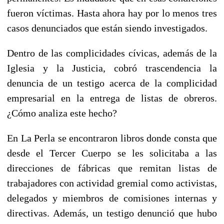
fueron víctimas. Hasta ahora hay por lo menos tres
casos denunciados que están siendo investigados.
Dentro de las complicidades cívicas, además de la
Iglesia y la Justicia, cobró trascendencia la
denuncia de un testigo acerca de la complicidad
empresarial en la entrega de listas de obreros.
¿Cómo analiza este hecho?
En La Perla se encontraron libros donde consta que
desde el Tercer Cuerpo se les solicitaba a las
direcciones de fábricas que remitan listas de
trabajadores con actividad gremial como activistas,
delegados y miembros de comisiones internas y
directivas. Además, un testigo denunció que hubo