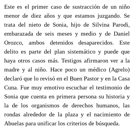
Este es el primer caso de sustracción de un niño
menor de diez años y que estamos juzgando. Se
trata del nieto de Sonia, hijo de Silvina Parodi,
embarazada de seis meses y medio y de Daniel
Orozco, ambos detenidos desaparecidos. Este
delito es parte del plan sistemático y puede que
haya otros casos más. Testigos afirmaron ver a la
madre y al niño. Hace poco un médico (Agrelo)
declaró que lo revisó en el Buen Pastor y en la Casa
Cuna. Fue muy emotivo escuchar el testimonio de
Sonia que cuenta en primera persona su historia y
la de los organismos de derechos humanos, las
rondas alrededor de la plaza y el nacimiento de
Abuelas para unificar los criterios de búsqueda.