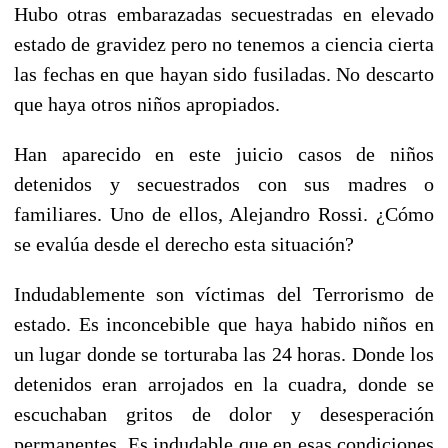
Hubo otras embarazadas secuestradas en elevado
estado de gravidez pero no tenemos a ciencia cierta
las fechas en que hayan sido fusiladas. No descarto
que haya otros niños apropiados.
Han aparecido en este juicio casos de niños
detenidos y secuestrados con sus madres o
familiares. Uno de ellos, Alejandro Rossi. ¿Cómo
se evalúa desde el derecho esta situación?
Indudablemente son víctimas del Terrorismo de
estado. Es inconcebible que haya habido niños en
un lugar donde se torturaba las 24 horas. Donde los
detenidos eran arrojados en la cuadra, donde se
escuchaban gritos de dolor y desesperación
permanentes. Es indudable que en esas condiciones