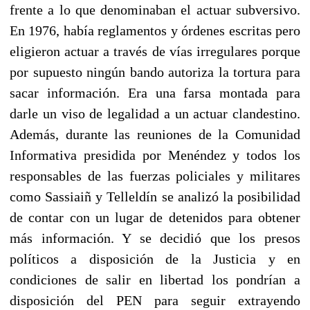
frente a lo que denominaban el actuar subversivo.
En 1976, había reglamentos y órdenes escritas pero
eligieron actuar a través de vías irregulares porque
por supuesto ningún bando autoriza la tortura para
sacar información. Era una farsa montada para
darle un viso de legalidad a un actuar clandestino.
Además, durante las reuniones de la Comunidad
Informativa presidida por Menéndez y todos los
responsables de las fuerzas policiales y militares
como Sassiaiñ y Telleldín se analizó la posibilidad
de contar con un lugar de detenidos para obtener
más información. Y se decidió que los presos
políticos a disposición de la Justicia y en
condiciones de salir en libertad los pondrían a
disposición del PEN para seguir extrayendo