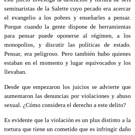
seminaristas de la Salette cuyo pecado era acercar
el evangelio a los pobres y enseñarles a pensar.
Porque cuando la gente dispone de herramientas
para pensar puede oponerse al régimen, a los
monopolios, y discutir las políticas de estado.
Pensar, era peligroso. Pero también hubo quienes
estaban en el momento y lugar equivocados y los
llevaban.
Desde que empezaron los juicios se advierte que
aumentaron las denuncias por violaciones y abuso
sexual. ¿Cómo considera el derecho a este delito?
Es evidente que la violación es un plus distinto a la
tortura que tiene un cometido que es infringir daño