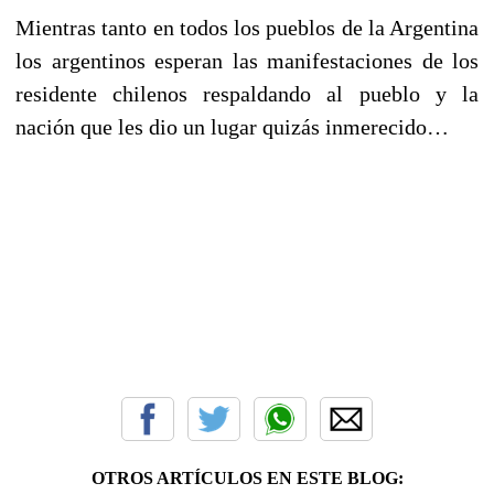
Mientras tanto en todos los pueblos de la Argentina
los argentinos esperan las manifestaciones de los
residente chilenos respaldando al pueblo y la
nación que les dio un lugar quizás inmerecido…
OTROS ARTÍCULOS EN ESTE BLOG: