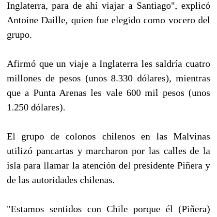
Inglaterra, para de ahí viajar a Santiago", explicó
Antoine Daille, quien fue elegido como vocero del
grupo.
Afirmó que un viaje a Inglaterra les saldría cuatro
millones de pesos (unos 8.330 dólares), mientras
que a Punta Arenas les vale 600 mil pesos (unos
1.250 dólares).
El grupo de colonos chilenos en las Malvinas
utilizó pancartas y marcharon por las calles de la
isla para llamar la atención del presidente Piñera y
de las autoridades chilenas.
"Estamos sentidos con Chile porque él (Piñera)