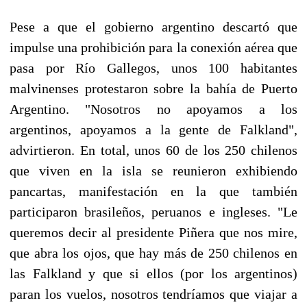
Pese a que el gobierno argentino descartó que
impulse una prohibición para la conexión aérea que
pasa por Río Gallegos, unos 100 habitantes
malvinenses protestaron sobre la bahía de Puerto
Argentino. "Nosotros no apoyamos a los
argentinos, apoyamos a la gente de Falkland",
advirtieron. En total, unos 60 de los 250 chilenos
que viven en la isla se reunieron exhibiendo
pancartas, manifestación en la que también
participaron brasileños, peruanos e ingleses. "Le
queremos decir al presidente Piñera que nos mire,
que abra los ojos, que hay más de 250 chilenos en
las Falkland y que si ellos (por los argentinos)
paran los vuelos, nosotros tendríamos que viajar a