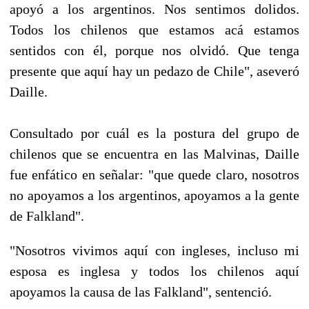
apoyó a los argentinos. Nos sentimos dolidos.
Todos los chilenos que estamos acá estamos
sentidos con él, porque nos olvidó. Que tenga
presente que aquí hay un pedazo de Chile", aseveró
Daille.
Consultado por cuál es la postura del grupo de
chilenos que se encuentra en las Malvinas, Daille
fue enfático en señalar: "que quede claro, nosotros
no apoyamos a los argentinos, apoyamos a la gente
de Falkland".
"Nosotros vivimos aquí con ingleses, incluso mi
esposa es inglesa y todos los chilenos aquí
apoyamos la causa de las Falkland", sentenció.