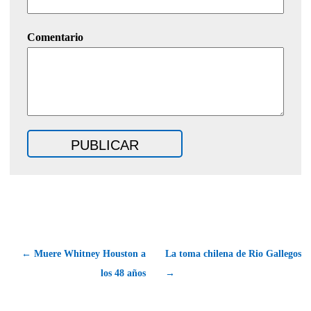
Comentario
← Muere Whitney Houston a
La toma chilena de Rio Gallegos
los 48 años
→