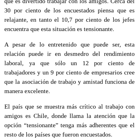
que es divertido trabajar con los amigos. Cerca del
30 por ciento de los encuestados piensa que es
relajante, en tanto el 10,7 por ciento de los jefes
encuentra que esta situación es tensionante.
A pesar de lo entretenido que puede ser, esta
relación puede ir en desmedro del rendimiento
laboral, ya que sólo un 12 por ciento de
trabajadores y un 9 por ciento de empresarios cree
que la asociación de trabajo y amistad funciona de
manera excelente.
El país que se muestra más crítico al trabajo con
amigos es Chile, donde llama la atención que la
opción “tensionante” tenga más adherentes que el
resto de los países que fueron encuestados.