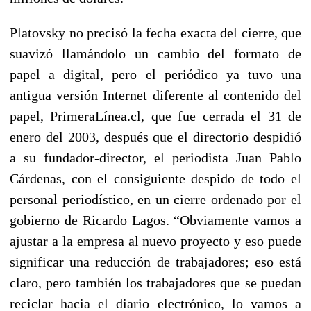
Platovsky no precisó la fecha exacta del cierre, que
suavizó llamándolo un cambio del formato de
papel a digital, pero el periódico ya tuvo una
antigua versión Internet diferente al contenido del
papel, PrimeraLínea.cl, que fue cerrada el 31 de
enero del 2003, después que el directorio despidió
a su fundador-director, el periodista Juan Pablo
Cárdenas, con el consiguiente despido de todo el
personal periodístico, en un cierre ordenado por el
gobierno de Ricardo Lagos. “Obviamente vamos a
ajustar a la empresa al nuevo proyecto y eso puede
significar una reducción de trabajadores; eso está
claro, pero también los trabajadores que se puedan
reciclar hacia el diario electrónico, lo vamos a