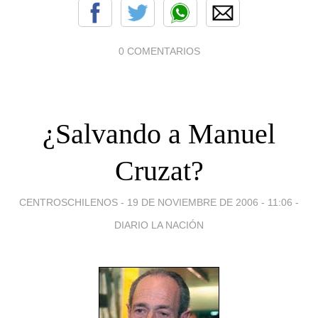
0 COMENTARIOS
¿Salvando a Manuel
Cruzat?
CENTROSCHILENOS -
19 DE NOVIEMBRE DE 2006 - 11:06
-
DIARIO LA NACIÓN