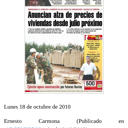
Lunes 18 de octubre de 2010
Ernesto Carmona (Publicado en