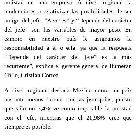
amistad en una empresa. A nivel regional la
tendencia es a relativizar las posibilidades de ser
amigo del jefe. “A veces” y “Depende del carácter
del jefe” son las variables de mayor peso. En
cambio en nuestro país le asignamos la
responsabilidad a él o ella, ya que la respuesta
“Depende del carácter del jefe” es la más
recurrente”, explica el gerente general de Bumeran
Chile, Cristián Correa.
A nivel regional destaca México como un país
bastante menos formal con las jerarquías, puesto
que sólo un 7,4% ve como imposible la amistad
con el jefe, mientras que el 21,98% cree que
siempre es posible.