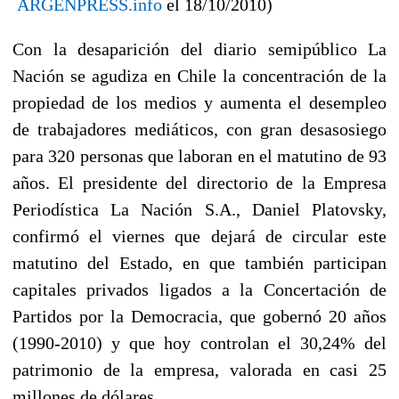
ARGENPRESS.info
el 18/10/2010)
Con la desaparición del diario semipúblico La
Nación se agudiza en Chile la concentración de la
propiedad de los medios y aumenta el desempleo
de trabajadores mediáticos, con gran desasosiego
para 320 personas que laboran en el matutino de 93
años. El presidente del directorio de la Empresa
Periodística La Nación S.A., Daniel Platovsky,
confirmó el viernes que dejará de circular este
matutino del Estado, en que también participan
capitales privados ligados a la Concertación de
Partidos por la Democracia, que gobernó 20 años
(1990-2010) y que hoy controlan el 30,24% del
patrimonio de la empresa, valorada en casi 25
millones de dólares.