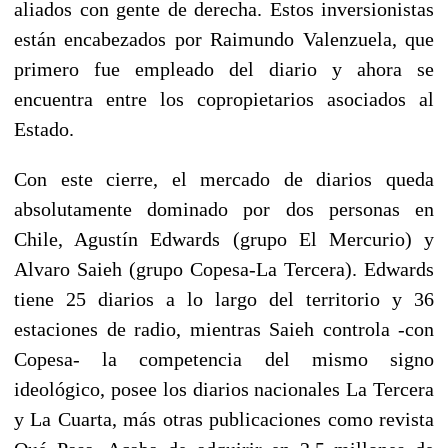
aliados con gente de derecha. Estos inversionistas
están encabezados por Raimundo Valenzuela, que
primero fue empleado del diario y ahora se
encuentra entre los copropietarios asociados al
Estado.
Con este cierre, el mercado de diarios queda
absolutamente dominado por dos personas en
Chile, Agustín Edwards (grupo El Mercurio) y
Alvaro Saieh (grupo Copesa-La Tercera). Edwards
tiene 25 diarios a lo largo del territorio y 36
estaciones de radio, mientras Saieh controla -con
Copesa- la competencia del mismo signo
ideológico, posee los diarios nacionales La Tercera
y La Cuarta, más otras publicaciones como revista