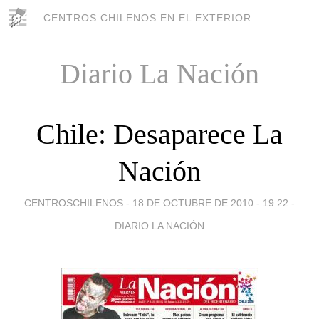
CENTROS CHILENOS EN EL EXTERIOR
Diario La Nación
Chile: Desaparece La
Nación
CENTROSCHILENOS -
18 DE OCTUBRE DE 2010 - 19:22
-
DIARIO LA NACIÓN