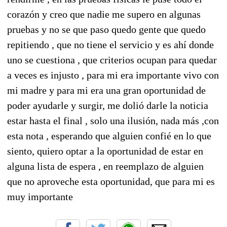
corazón y creo que nadie me supero en algunas
pruebas y no se que paso quedo gente que quedo
repitiendo , que no tiene el servicio y es ahí donde
uno se cuestiona , que criterios ocupan para quedar
a veces es injusto , para mi era importante vivo con
mi madre y para mi era una gran oportunidad de
poder ayudarle y surgir, me dolió darle la noticia
estar hasta el final , solo una ilusión, nada más ,con
esta nota , esperando que alguien confié en lo que
siento, quiero optar a la oportunidad de estar en
alguna lista de espera , en reemplazo de alguien
que no aproveche esta oportunidad, que para mi es
muy importante