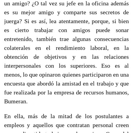
un amigo? ¿O tal vez su jefe en la oficina además
es su mejor amigo y comparte sus secretos de
juerga? Si es así, lea atentamente, porque, si bien
es cierto trabajar con amigos puede sonar
entretenido, también trae algunas consecuencias
colaterales en el rendimiento laboral, en la
obtención de objetivos y en las relaciones
interpersonales con los superiores. Eso es al
menos, lo que opinaron quienes participaron en una
encuesta que abordó la amistad en el trabajo y que
fue realizada por la empresa de recursos humanos,
Bumeran.
En ella, más de la mitad de los postulantes a
empleos y aquellos que contratan personal creen