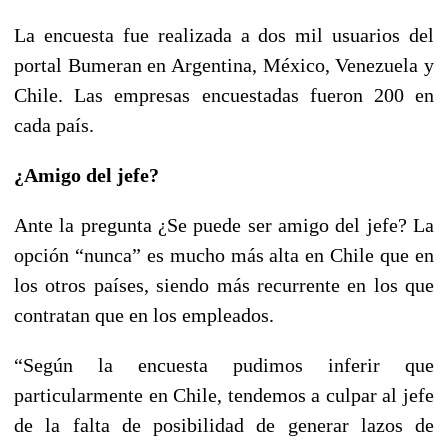
La encuesta fue realizada a dos mil usuarios del
portal Bumeran en Argentina, México, Venezuela y
Chile. Las empresas encuestadas fueron 200 en
cada país.
¿Amigo del jefe?
Ante la pregunta ¿Se puede ser amigo del jefe? La
opción “nunca” es mucho más alta en Chile que en
los otros países, siendo más recurrente en los que
contratan que en los empleados.
“Según la encuesta pudimos inferir que
particularmente en Chile, tendemos a culpar al jefe
de la falta de posibilidad de generar lazos de