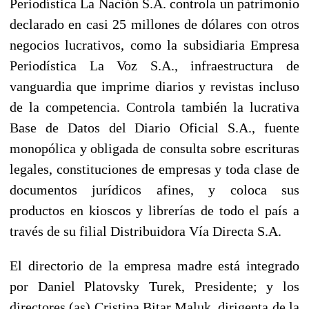
Periodística La Nación S.A. controla un patrimonio
declarado en casi 25 millones de dólares con otros
negocios lucrativos, como la subsidiaria Empresa
Periodística La Voz S.A., infraestructura de
vanguardia que imprime diarios y revistas incluso
de la competencia. Controla también la lucrativa
Base de Datos del Diario Oficial S.A., fuente
monopólica y obligada de consulta sobre escrituras
legales, constituciones de empresas y toda clase de
documentos jurídicos afines, y coloca sus
productos en kioscos y librerías de todo el país a
través de su filial Distribuidora Vía Directa S.A.
El directorio de la empresa madre está integrado
por Daniel Platovsky Turek, Presidente; y los
directores (as) Cristina Bitar Maluk, dirigenta de la