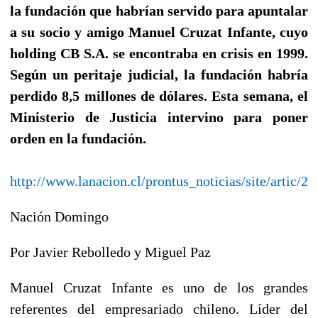
la fundación que habrían servido para apuntalar
a su socio y amigo Manuel Cruzat Infante, cuyo
holding CB S.A. se encontraba en crisis en 1999.
Según un peritaje judicial, la fundación habría
perdido 8,5 millones de dólares. Esta semana, el
Ministerio de Justicia intervino para poner
orden en la fundación.
http://www.lanacion.cl/prontus_noticias/site/artic
Nación Domingo
Por Javier Rebolledo y Miguel Paz
Manuel Cruzat Infante es uno de los grandes
referentes del empresariado chileno. Líder del