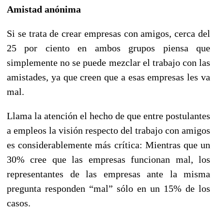
Amistad anónima
Si se trata de crear empresas con amigos, cerca del
25 por ciento en ambos grupos piensa que
simplemente no se puede mezclar el trabajo con las
amistades, ya que creen que a esas empresas les va
mal.
Llama la atención el hecho de que entre postulantes
a empleos la visión respecto del trabajo con amigos
es considerablemente más crítica: Mientras que un
30% cree que las empresas funcionan mal, los
representantes de las empresas ante la misma
pregunta responden “mal” sólo en un 15% de los
casos.