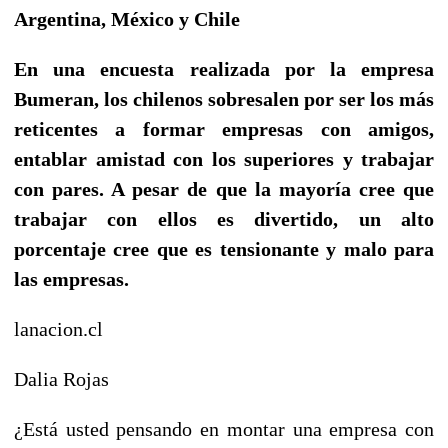
Argentina, México y Chile
En una encuesta realizada por la empresa
Bumeran, los chilenos sobresalen por ser los más
reticentes a formar empresas con amigos,
entablar amistad con los superiores y trabajar
con pares. A pesar de que la mayoría cree que
trabajar con ellos es divertido, un alto
porcentaje cree que es tensionante y malo para
las empresas.
lanacion.cl
Dalia Rojas
¿Está usted pensando en montar una empresa con