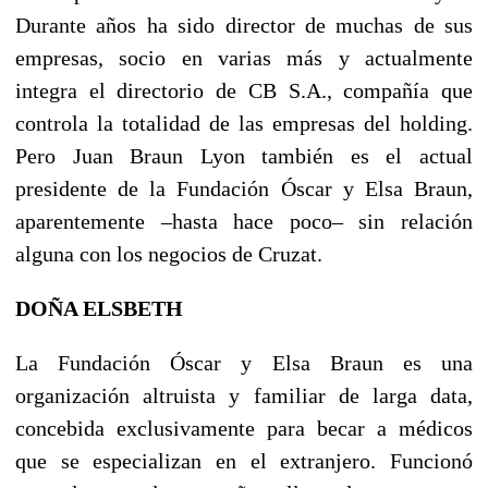
Durante años ha sido director de muchas de sus
empresas, socio en varias más y actualmente
integra el directorio de CB S.A., compañía que
controla la totalidad de las empresas del holding.
Pero Juan Braun Lyon también es el actual
presidente de la Fundación Óscar y Elsa Braun,
aparentemente –hasta hace poco– sin relación
alguna con los negocios de Cruzat.
DOÑA ELSBETH
La Fundación Óscar y Elsa Braun es una
organización altruista y familiar de larga data,
concebida exclusivamente para becar a médicos
que se especializan en el extranjero. Funcionó