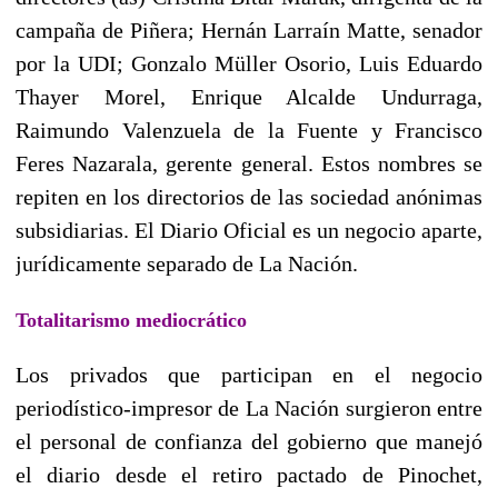
campaña de Piñera; Hernán Larraín Matte, senador
por la UDI; Gonzalo Müller Osorio, Luis Eduardo
Thayer Morel, Enrique Alcalde Undurraga,
Raimundo Valenzuela de la Fuente y Francisco
Feres Nazarala, gerente general. Estos nombres se
repiten en los directorios de las sociedad anónimas
subsidiarias. El Diario Oficial es un negocio aparte,
jurídicamente separado de La Nación.
Totalitarismo mediocrático
Los privados que participan en el negocio
periodístico-impresor de La Nación surgieron entre
el personal de confianza del gobierno que manejó
el diario desde el retiro pactado de Pinochet,