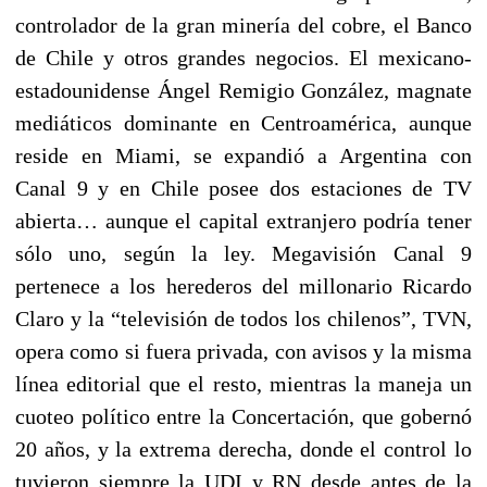
controlador de la gran minería del cobre, el Banco
de Chile y otros grandes negocios. El mexicano-
estadounidense Ángel Remigio González, magnate
mediáticos dominante en Centroamérica, aunque
reside en Miami, se expandió a Argentina con
Canal 9 y en Chile posee dos estaciones de TV
abierta… aunque el capital extranjero podría tener
sólo uno, según la ley. Megavisión Canal 9
pertenece a los herederos del millonario Ricardo
Claro y la “televisión de todos los chilenos”, TVN,
opera como si fuera privada, con avisos y la misma
línea editorial que el resto, mientras la maneja un
cuoteo político entre la Concertación, que gobernó
20 años, y la extrema derecha, donde el control lo
tuvieron siempre la UDI y RN desde antes de la