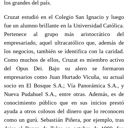
los grandes del país.
Cruzat estudió en el Colegio San Ignacio y luego
fue un alumno brillante en la Universidad Católica.
Pertenece al grupo más aristocrático del
empresariado, aquel ultracatólico que, además de
los negocios, también se identifica con la caridad.
Como muchos de ellos, Cruzat es miembro activo
del Opus Dei. Bajo su alero se formaron
empresarios como Juan Hurtado Vicuña, su actual
socio en El Bosque S.A.; Vía Panorámica S.A., y
Nueva Pudahuel S.A., entre otras. Además, es de
conocimiento público que en sus inicios prestó
ayuda a otros colosos del dinero que lo reconocen
como un gurú. Sebastián Piñera, por ejemplo, tras