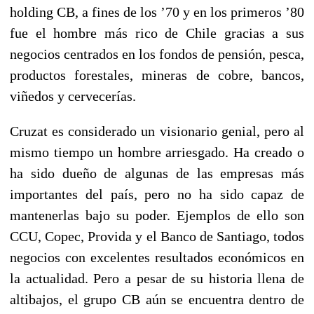
holding CB, a fines de los ’70 y en los primeros ’80
fue el hombre más rico de Chile gracias a sus
negocios centrados en los fondos de pensión, pesca,
productos forestales, mineras de cobre, bancos,
viñedos y cervecerías.
Cruzat es considerado un visionario genial, pero al
mismo tiempo un hombre arriesgado. Ha creado o
ha sido dueño de algunas de las empresas más
importantes del país, pero no ha sido capaz de
mantenerlas bajo su poder. Ejemplos de ello son
CCU, Copec, Provida y el Banco de Santiago, todos
negocios con excelentes resultados económicos en
la actualidad. Pero a pesar de su historia llena de
altibajos, el grupo CB aún se encuentra dentro de