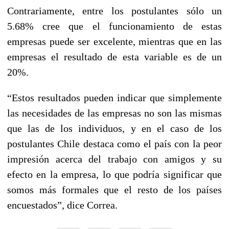
Contrariamente, entre los postulantes sólo un
5.68% cree que el funcionamiento de estas
empresas puede ser excelente, mientras que en las
empresas el resultado de esta variable es de un
20%.
“Estos resultados pueden indicar que simplemente
las necesidades de las empresas no son las mismas
que las de los individuos, y en el caso de los
postulantes Chile destaca como el país con la peor
impresión acerca del trabajo con amigos y su
efecto en la empresa, lo que podría significar que
somos más formales que el resto de los países
encuestados”, dice Correa.