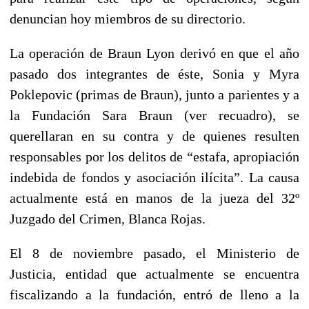
denuncian hoy miembros de su directorio.
La operación de Braun Lyon derivó en que el año
pasado dos integrantes de éste, Sonia y Myra
Poklepovic (primas de Braun), junto a parientes y a
la Fundación Sara Braun (ver recuadro), se
querellaran en su contra y de quienes resulten
responsables por los delitos de “estafa, apropiación
indebida de fondos y asociación ilícita”. La causa
actualmente está en manos de la jueza del 32º
Juzgado del Crimen, Blanca Rojas.
El 8 de noviembre pasado, el Ministerio de
Justicia, entidad que actualmente se encuentra
fiscalizando a la fundación, entró de lleno a la