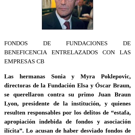
FONDOS DE FUNDACIONES DE
BENEFICENCIA ENTRELAZADOS CON LAS
EMPRESAS CB
Las hermanas Sonia y Myra Poklepovic,
directoras de la Fundación Elsa y Óscar Braun,
se querellaron contra su primo Juan Braun
Lyon, presidente de la institución, y quienes
resulten responsables por los delitos de “estafa,
apropiación indebida de fondos y asociación
ilícita”. Lo acusan de haber desviado fondos de