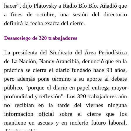
hacer”, dijo Platovsky a Radio Bío Bío. Añadió que
a fines de octubre, una sesión del directorio
definirá la fecha exacta del cierre.
Desasosiego de 320 trabajadores
La presidenta del Sindicato del Área Periodística
de La Nación, Nancy Arancibia, denunció que en la
práctica se cierra el diario fundado hace 93 años,
pero además pone término a su aporte al debate
público, “porque el diario en papel entrega mayor
profundidad y reflexión”. Los 320 trabajadores aún
no recibían en la tarde del viernes ninguna
información oficial sobre el cierre que los
mantiene en ascuas y en incierto futuro laboral,