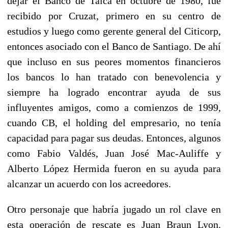
dejar el Banco de Talca en octubre de 1980, fue
recibido por Cruzat, primero en su centro de
estudios y luego como gerente general del Citicorp,
entonces asociado con el Banco de Santiago. De ahí
que incluso en sus peores momentos financieros
los bancos lo han tratado con benevolencia y
siempre ha logrado encontrar ayuda de sus
influyentes amigos, como a comienzos de 1999,
cuando CB, el holding del empresario, no tenía
capacidad para pagar sus deudas. Entonces, algunos
como Fabio Valdés, Juan José Mac-Auliffe y
Alberto López Hermida fueron en su ayuda para
alcanzar un acuerdo con los acreedores.
Otro personaje que habría jugado un rol clave en
esta operación de rescate es Juan Braun Lyon.