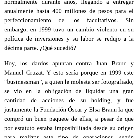
normalmente durante años, llegando a entregar
anualmente hasta 400 millones de pesos para el
perfeccionamiento de los facultativos. Sin
embargo, en 1999 tuvo un cambio violento en su
política de inversiones y su labor se redujo a la
décima parte. ¿Qué sucedió?
Hoy, los dardos apuntan contra Juan Braun y
Manuel Cruzat. Y esto sería porque en 1999 este
“businessman”, a quien le molesta ser fotografiado,
se vio en la obligación de liquidar una gran
cantidad de acciones de su holding, y fue
justamente la Fundación Óscar y Elsa Braun la que
compró un buen paquete de ellas, a pesar de que
por estatuto estaba imposibilitada desde su origen
para realizar este tipo de operaciones, según