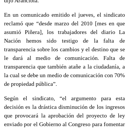
dijo Arancibia.
En un comunicado emitido el jueves, el sindicato
reclamó que “desde marzo del 2010 [mes en que
asumió Piñera], los trabajadores del diario La
Nación hemos sido testigo de la falta de
transparencia sobre los cambios y el destino que se
le dará al medio de comunicación. Falta de
transparencia que también atañe a la ciudadanía, a
la cual se debe un medio de comunicación con 70%
de propiedad pública”.
Según el sindicato, “el argumento para esta
decisión es la drástica disminución de los ingresos
que provocará la aprobación del proyecto de ley
enviado por el Gobierno al Congreso para fomentar