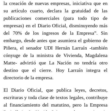
la creación de nuevas empresas, iniciativa que en
su artículo cuarto, declara la gratuidad de las
publicaciones comerciales (para todo tipo de
empresas) en el Diario Oficial, disminuyendo más
del 70% de los ingresos de la Empresa”. Sin
embargo, desde antes que asumiera el gobierno de
Piñera, el senador UDI Hernán Larraín -también
cónyuge de la ministra de Vivienda, Magdalena
Matte- advirtió que La Nación no tendría otro
destino que el cierre. Hoy Larraín integra el
directorio de la empresa.
El Diario Oficial, que publica leyes, decretos,
escrituras y toda clase de textos legales, contribuye
al financiamiento del matutino, pero la Empresa