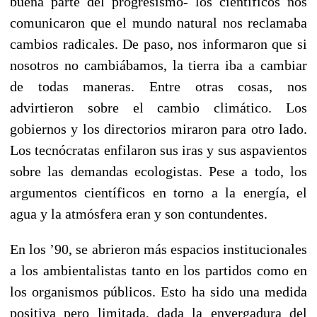
buena parte del progresismo- los científicos nos
comunicaron que el mundo natural nos reclamaba
cambios radicales. De paso, nos informaron que si
nosotros no cambiábamos, la tierra iba a cambiar
de todas maneras. Entre otras cosas, nos
advirtieron sobre el cambio climático. Los
gobiernos y los directorios miraron para otro lado.
Los tecnócratas enfilaron sus iras y sus aspavientos
sobre las demandas ecologistas. Pese a todo, los
argumentos científicos en torno a la energía, el
agua y la atmósfera eran y son contundentes.
En los ’90, se abrieron más espacios institucionales
a los ambientalistas tanto en los partidos como en
los organismos públicos. Esto ha sido una medida
positiva pero limitada, dada la envergadura del