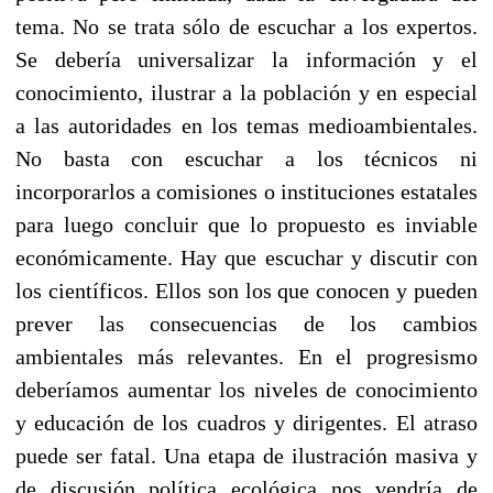
tema. No se trata sólo de escuchar a los expertos.
Se debería universalizar la información y el
conocimiento, ilustrar a la población y en especial
a las autoridades en los temas medioambientales.
No basta con escuchar a los técnicos ni
incorporarlos a comisiones o instituciones estatales
para luego concluir que lo propuesto es inviable
económicamente. Hay que escuchar y discutir con
los científicos. Ellos son los que conocen y pueden
prever las consecuencias de los cambios
ambientales más relevantes. En el progresismo
deberíamos aumentar los niveles de conocimiento
y educación de los cuadros y dirigentes. El atraso
puede ser fatal. Una etapa de ilustración masiva y
de discusión política ecológica nos vendría de