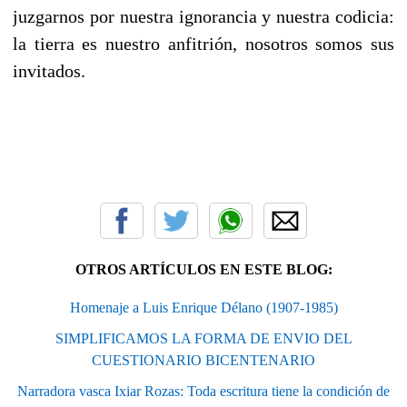
juzgarnos por nuestra ignorancia y nuestra codicia:
la tierra es nuestro anfitrión, nosotros somos sus
invitados.
OTROS ARTÍCULOS EN ESTE BLOG:
Homenaje a Luis Enrique Délano (1907-1985)
SIMPLIFICAMOS LA FORMA DE ENVIO DEL
CUESTIONARIO BICENTENARIO
Narradora vasca Ixiar Rozas: Toda escritura tiene la condición de