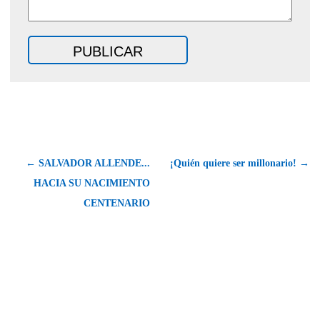
← SALVADOR ALLENDE...
¡Quién quiere ser millonario! →
HACIA SU NACIMIENTO
CENTENARIO