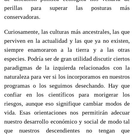
perillas para superar las posturas más
conservadoras.
Curiosamente, las culturas más ancestrales, las que
perviven en la actualidad y las que ya no existen,
siempre enamoraron a la tierra y a las otras
especies. Podría ser de gran utilidad discutir ciertos
paradigmas de la izquierda relacionados con la
naturaleza para ver si los incorporamos en nuestros
programas o los seguimos desechando. Hay que
confiar en los científicos para morigerar los
riesgos, aunque eso signifique cambiar modos de
vida. Esas orientaciones nos permitirán adecuar
nuestro desarrollo económico y social de modo tal
que nuestros descendientes no tengan que