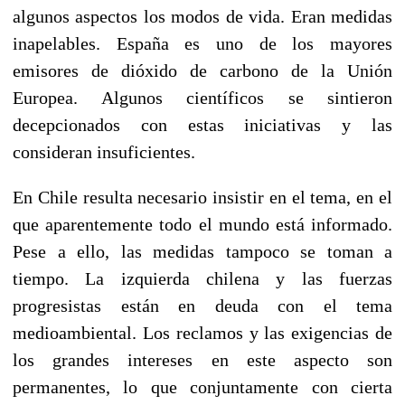
algunos aspectos los modos de vida. Eran medidas
inapelables. España es uno de los mayores
emisores de dióxido de carbono de la Unión
Europea. Algunos científicos se sintieron
decepcionados con estas iniciativas y las
consideran insuficientes.
En Chile resulta necesario insistir en el tema, en el
que aparentemente todo el mundo está informado.
Pese a ello, las medidas tampoco se toman a
tiempo. La izquierda chilena y las fuerzas
progresistas están en deuda con el tema
medioambiental. Los reclamos y las exigencias de
los grandes intereses en este aspecto son
permanentes, lo que conjuntamente con cierta