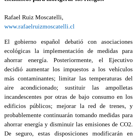
Rafael Ruiz Moscatelli,
www.rafaelruizmoscatelli.cl
El gobierno español debatió con asociaciones
ecológicas la implementación de medidas para
ahorrar energía. Posteriormente, el Ejecutivo
decidió aumentar los impuestos a los vehículos
más contaminantes; limitar las temperaturas del
aire acondicionado; sustituir las ampolletas
incandescentes por otras de bajo consumo en los
edificios públicos; mejorar la red de trenes, y
probablemente continuarán tomando medidas para
ahorrar energía y disminuir las emisiones de CO2.
De seguro, estas disposiciones modificarán en