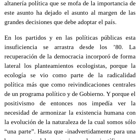
altanería política que se mofa de la importancia de
este asunto ha dejado el asunto al margen de las
grandes decisiones que debe adoptar el país.
En los partidos y en las políticas públicas esta
insuficiencia se arrastra desde los ’80. La
recuperación de la democracia incorporó de forma
lateral los planteamientos ecologistas, porque la
ecología se vio como parte de la radicalidad
política más que como reivindicaciones centrales
de un programa político y de Gobierno. Y porque el
positivismo de entonces nos impedía ver la
necesidad de armonizar la existencia humana con
la evolución de la naturaleza de la cual somos sólo
“una parte”. Hasta que -inadvertidamente para una