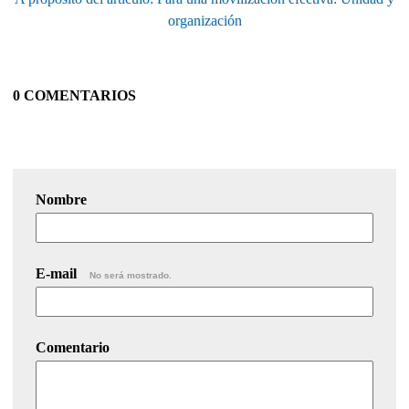
organización
0 COMENTARIOS
Nombre
E-mail
No será mostrado.
Comentario