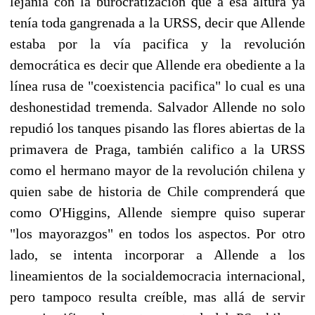
lejanía con la burocratización que a esa altura ya
tenía toda gangrenada a la URSS, decir que Allende
estaba por la vía pacifica y la revolución
democrática es decir que Allende era obediente a la
línea rusa de "coexistencia pacifica" lo cual es una
deshonestidad tremenda. Salvador Allende no solo
repudió los tanques pisando las flores abiertas de la
primavera de Praga, también califico a la URSS
como el hermano mayor de la revolución chilena y
quien sabe de historia de Chile comprenderá que
como O'Higgins, Allende siempre quiso superar
"los mayorazgos" en todos los aspectos. Por otro
lado, se intenta incorporar a Allende a los
lineamientos de la socialdemocracia internacional,
pero tampoco resulta creíble, mas allá de servir