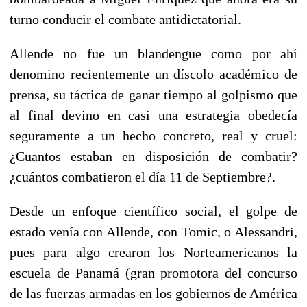
turno conducir el combate antidictatorial.
Allende no fue un blandengue como por ahí
denomino recientemente un díscolo académico de
prensa, su táctica de ganar tiempo al golpismo que
al final devino en casi una estrategia obedecía
seguramente a un hecho concreto, real y cruel:
¿Cuantos estaban en disposición de combatir?
¿cuántos combatieron el día 11 de Septiembre?.
Desde un enfoque científico social, el golpe de
estado venía con Allende, con Tomic, o Alessandri,
pues para algo crearon los Norteamericanos la
escuela de Panamá (gran promotora del concurso
de las fuerzas armadas en los gobiernos de América