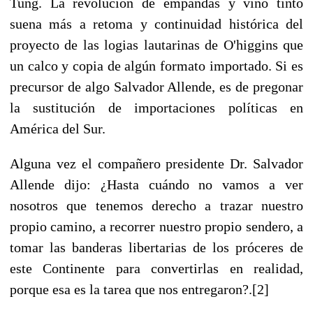
Tung. La revolución de empandas y vino tinto
suena más a retoma y continuidad histórica del
proyecto de las logias lautarinas de O'higgins que
un calco y copia de algún formato importado. Si es
precursor de algo Salvador Allende, es de pregonar
la sustitución de importaciones políticas en
América del Sur.
Alguna vez el compañero presidente Dr. Salvador
Allende dijo: ¿Hasta cuándo no vamos a ver
nosotros que tenemos derecho a trazar nuestro
propio camino, a recorrer nuestro propio sendero, a
tomar las banderas libertarias de los próceres de
este Continente para convertirlas en realidad,
porque esa es la tarea que nos entregaron?.[2]