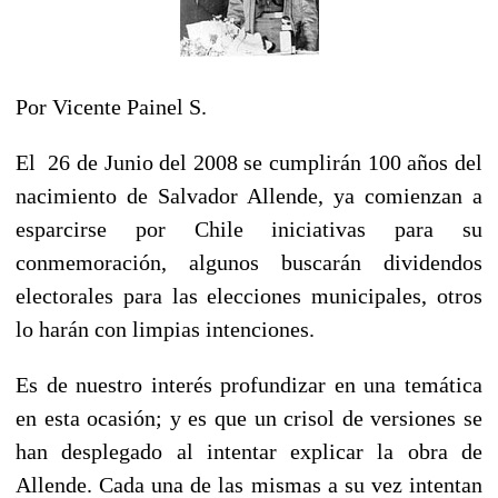
Por Vicente Painel S.
El 26 de Junio del 2008 se cumplirán 100 años del
nacimiento de Salvador Allende, ya comienzan a
esparcirse por Chile iniciativas para su
conmemoración, algunos buscarán dividendos
electorales para las elecciones municipales, otros
lo harán con limpias intenciones.
Es de nuestro interés profundizar en una temática
en esta ocasión; y es que un crisol de versiones se
han desplegado al intentar explicar la obra de
Allende. Cada una de las mismas a su vez intentan