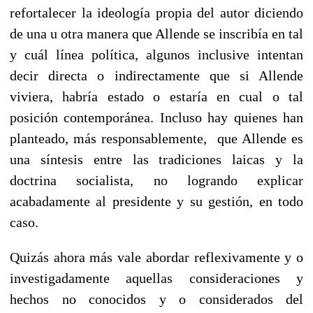
refortalecer la ideología propia del autor diciendo
de una u otra manera que Allende se inscribía en tal
y cuál línea política, algunos inclusive intentan
decir directa o indirectamente que si Allende
viviera, habría estado o estaría en cual o tal
posición contemporánea. Incluso hay quienes han
planteado, más responsablemente, que Allende es
una síntesis entre las tradiciones laicas y la
doctrina socialista, no logrando explicar
acabadamente al presidente y su gestión, en todo
caso.
Quizás ahora más vale abordar reflexivamente y o
investigadamente aquellas consideraciones y
hechos no conocidos y o considerados del