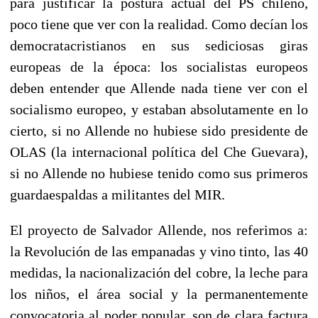
para justificar la postura actual del PS chileno,
poco tiene que ver con la realidad. Como decían los
democratacristianos en sus sediciosas giras
europeas de la época: los socialistas europeos
deben entender que Allende nada tiene ver con el
socialismo europeo, y estaban absolutamente en lo
cierto, si no Allende no hubiese sido presidente de
OLAS (la internacional política del Che Guevara),
si no Allende no hubiese tenido como sus primeros
guardaespaldas a militantes del MIR.
El proyecto de Salvador Allende, nos referimos a:
la Revolución de las empanadas y vino tinto, las 40
medidas, la nacionalización del cobre, la leche para
los niños, el área social y la permanentemente
convocatoria al poder popular, son de clara factura