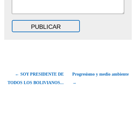
← SOY PRESIDENTE DE
Progresismo y medio ambiente
TODOS LOS BOLIVIANOS...
→