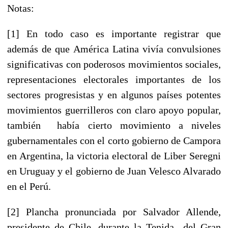
Notas:
[1] En todo caso es importante registrar que
además de que América Latina vivía convulsiones
significativas con poderosos movimientos sociales,
representaciones electorales importantes de los
sectores progresistas y en algunos países potentes
movimientos guerrilleros con claro apoyo popular,
también había cierto movimiento a niveles
gubernamentales con el corto gobierno de Campora
en Argentina, la victoria electoral de Liber Seregni
en Uruguay y el gobierno de Juan Velesco Alvarado
en el Perú.
[2] Plancha pronunciada por Salvador Allende,
presidente de Chile, durante la Tenida del Gran