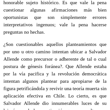
honorable sujeto histórico. Es que vale la pena
cuestionar algunas afirmaciones más bien
oportunistas que son simplemente errores
interpretativos ingenuos; vale la pena hacerse
preguntas no hechas.
¿Son cuestionables aquellos planteamientos que
por uno u otro camino intentan ubicar a Salvador
Allende como precursor o adherente de tal o cual
postura de génesis foránea?. Que Allende estaba
por la vía pacifica y la revolución democrática
intentan algunos plantear para apropiarse de la
figura petrificándola y revivir una teoría muerta sin
aplicación efectiva en Chile. Lo cierto, es que
Salvador Allende dio innumerables luces de su