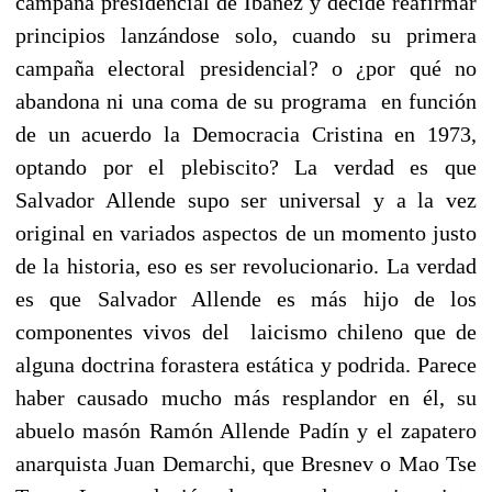
campaña presidencial de Ibáñez y decide reafirmar
principios lanzándose solo, cuando su primera
campaña electoral presidencial? o ¿por qué no
abandona ni una coma de su programa en función
de un acuerdo la Democracia Cristina en 1973,
optando por el plebiscito? La verdad es que
Salvador Allende supo ser universal y a la vez
original en variados aspectos de un momento justo
de la historia, eso es ser revolucionario. La verdad
es que Salvador Allende es más hijo de los
componentes vivos del laicismo chileno que de
alguna doctrina forastera estática y podrida. Parece
haber causado mucho más resplandor en él, su
abuelo masón Ramón Allende Padín y el zapatero
anarquista Juan Demarchi, que Bresnev o Mao Tse