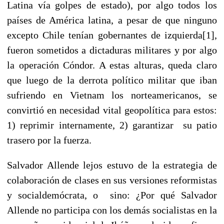
Latina vía golpes de estado), por algo todos los
países de América latina, a pesar de que ninguno
excepto Chile tenían gobernantes de izquierda[1],
fueron sometidos a dictaduras militares y por algo
la operación Cóndor. A estas alturas, queda claro
que luego de la derrota político militar que iban
sufriendo en Vietnam los norteamericanos, se
convirtió en necesidad vital geopolítica para estos:
1) reprimir internamente, 2) garantizar su patio
trasero por la fuerza.
Salvador Allende lejos estuvo de la estrategia de
colaboración de clases en sus versiones reformistas
y socialdemócrata, o sino: ¿Por qué Salvador
Allende no participa con los demás socialistas en la