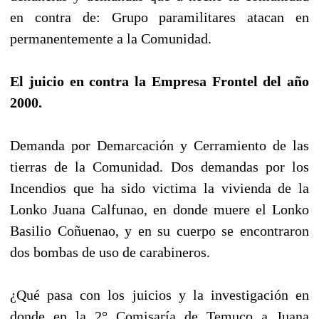
en contra de: Grupo paramilitares atacan en
permanentemente a la Comunidad.
El juicio en contra la Empresa Frontel del año
2000.
Demanda por Demarcación y Cerramiento de las
tierras de la Comunidad. Dos demandas por los
Incendios que ha sido victima la vivienda de la
Lonko Juana Calfunao, en donde muere el Lonko
Basilio Coñuenao, y en su cuerpo se encontraron
dos bombas de uso de carabineros.
¿Qué pasa con los juicios y la investigación en
donde en la 2° Comisaría de Temuco a Juana