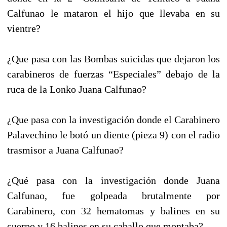
Calfunao le mataron el hijo que llevaba en su
vientre?
¿Que pasa con las Bombas suicidas que dejaron los
carabineros de fuerzas “Especiales” debajo de la
ruca de la Lonko Juana Calfunao?
¿Que pasa con la investigación donde el Carabinero
Palavechino le botó un diente (pieza 9) con el radio
trasmisor a Juana Calfunao?
¿Qué pasa con la investigación donde Juana
Calfunao, fue golpeada brutalmente por
Carabinero, con 32 hematomas y balines en su
cuerpo y 16 balines en su caballo que montaba?