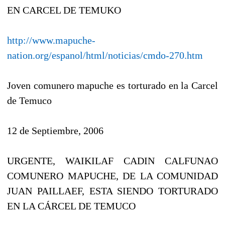
EN CARCEL DE TEMUKO
http://www.mapuche-
nation.org/espanol/html/noticias/cmdo-270.htm
Joven comunero mapuche es torturado en la Carcel
de Temuco
12 de Septiembre, 2006
URGENTE, WAIKILAF CADIN CALFUNAO
COMUNERO MAPUCHE, DE LA COMUNIDAD
JUAN PAILLAEF, ESTA SIENDO TORTURADO
EN LA CÁRCEL DE TEMUCO