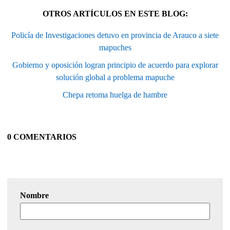
OTROS ARTÍCULOS EN ESTE BLOG:
Policía de Investigaciones detuvo en provincia de Arauco a siete
mapuches
Gobierno y oposición logran principio de acuerdo para explorar
solución global a problema mapuche
Chepa retoma huelga de hambre
0 COMENTARIOS
Nombre