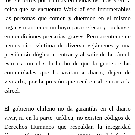
celda que se encuentra Waikilaf son innumerables
las personas que comen y duermen en el mismo
lugar y mantienen un hoyo para defecar y ducharse,
en condiciones precarias graves. Permanentemente
hemos sido victima de diverso vejámenes y una
presión sicológica al entrar y al salir de la cárcel,
esto es con el solo hecho de que la gente de las
comunidades que lo visitan a diario, dejen de
visitarlo, por la presión que reciben al entrar a la
cárcel.
El gobierno chileno no da garantías en el diario
vivir, ni en la parte jurídica, no existen códigos de
Derechos Humanos que respaldan la integridad