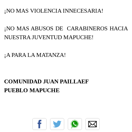
¡NO MAS VIOLENCIA INNECESARIA!
¡NO MAS ABUSOS DE CARABINEROS HACIA
NUESTRA JUVENTUD MAPUCHE!
¡A PARA LA MATANZA!
COMUNIDAD JUAN PAILLAEF
PUEBLO MAPUCHE