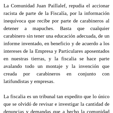
La Comunidad Juan Paillalef, repudia el accionar
racista de parte de la Fiscalía, por la información
inequívoca que recibe por parte de carabineros al
detener a mapuches. Basta que cualquier
carabinero sin tener una educación adecuada, de un
informe inventado, en beneficio y de acuerdo a los
intereses de la Empresa y Particulares aposentados
en nuestras tierras, y la fiscalia se hace parte
avalando todo un montaje y la invención que
creada por carabineros en conjunto con
latifundistas y empresas.
La fiscalia es un tribunal tan expedito que lo único
que se olvidó de revisar e investigar la cantidad de
denuncias y demandas que a hecho la comunidad