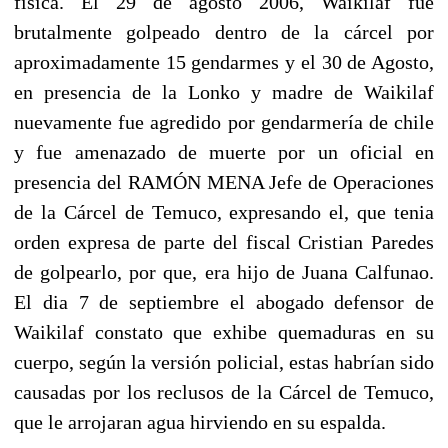
física. El 29 de agosto 2006, Waikilaf fue
brutalmente golpeado dentro de la cárcel por
aproximadamente 15 gendarmes y el 30 de Agosto,
en presencia de la Lonko y madre de Waikilaf
nuevamente fue agredido por gendarmería de chile
y fue amenazado de muerte por un oficial en
presencia del RAMÓN MENA Jefe de Operaciones
de la Cárcel de Temuco, expresando el, que tenia
orden expresa de parte del fiscal Cristian Paredes
de golpearlo, por que, era hijo de Juana Calfunao.
El dia 7 de septiembre el abogado defensor de
Waikilaf constato que exhibe quemaduras en su
cuerpo, según la versión policial, estas habrían sido
causadas por los reclusos de la Cárcel de Temuco,
que le arrojaran agua hirviendo en su espalda.