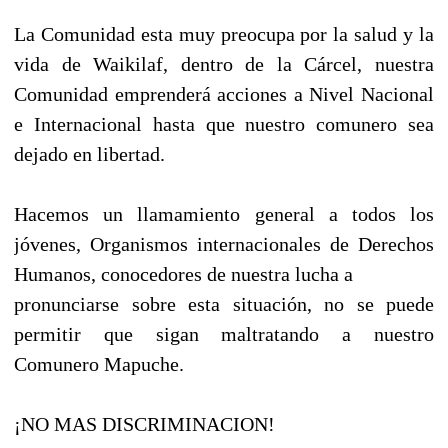
La Comunidad esta muy preocupa por la salud y la
vida de Waikilaf, dentro de la Cárcel, nuestra
Comunidad emprenderá acciones a Nivel Nacional
e Internacional hasta que nuestro comunero sea
dejado en libertad.
Hacemos un llamamiento general a todos los
jóvenes, Organismos internacionales de Derechos
Humanos, conocedores de nuestra lucha a
pronunciarse sobre esta situación, no se puede
permitir que sigan maltratando a nuestro
Comunero Mapuche.
¡NO MAS DISCRIMINACION!