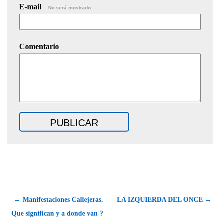
E-mail
No será mostrado.
Comentario
← Manifestaciones Callejeras.
LA IZQUIERDA DEL ONCE →
Que significan y a donde van ?