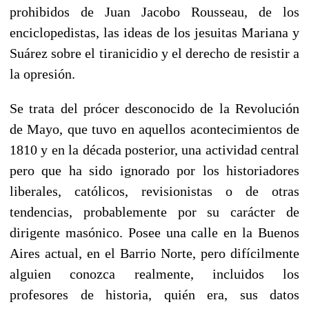
prohibidos de Juan Jacobo Rousseau, de los
enciclopedistas, las ideas de los jesuitas Mariana y
Suárez sobre el tiranicidio y el derecho de resistir a
la opresión.
Se trata del prócer desconocido de la Revolución
de Mayo, que tuvo en aquellos acontecimientos de
1810 y en la década posterior, una actividad central
pero que ha sido ignorado por los historiadores
liberales, católicos, revisionistas o de otras
tendencias, probablemente por su carácter de
dirigente masónico. Posee una calle en la Buenos
Aires actual, en el Barrio Norte, pero difícilmente
alguien conozca realmente, incluidos los
profesores de historia, quién era, sus datos