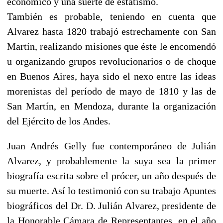
económico y una suerte de estatismo.
También es probable, teniendo en cuenta que
Alvarez hasta 1820 trabajó estrechamente con San
Martín, realizando misiones que éste le encomendó
u organizando grupos revolucionarios o de choque
en Buenos Aires, haya sido el nexo entre las ideas
morenistas del período de mayo de 1810 y las de
San Martín, en Mendoza, durante la organización
del Ejército de los Andes.
Juan Andrés Gelly fue contemporáneo de Julián
Alvarez, y probablemente la suya sea la primer
biografía escrita sobre el prócer, un año después de
su muerte. Así lo testimonió con su trabajo Apuntes
biográficos del Dr. D. Julián Alvarez, presidente de
la Honorable Cámara de Representantes, en el año