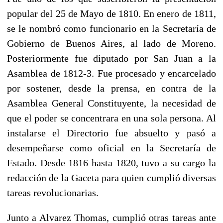
popular del 25 de Mayo de 1810. En enero de 1811,
se le nombró como funcionario en la Secretaría de
Gobierno de Buenos Aires, al lado de Moreno.
Posteriormente fue diputado por San Juan a la
Asamblea de 1812-3. Fue procesado y encarcelado
por sostener, desde la prensa, en contra de la
Asamblea General Constituyente, la necesidad de
que el poder se concentrara en una sola persona. Al
instalarse el Directorio fue absuelto y pasó a
desempeñarse como oficial en la Secretaría de
Estado. Desde 1816 hasta 1820, tuvo a su cargo la
redacción de la Gaceta para quien cumplió diversas
tareas revolucionarias.
Junto a Alvarez Thomas, cumplió otras tareas ante