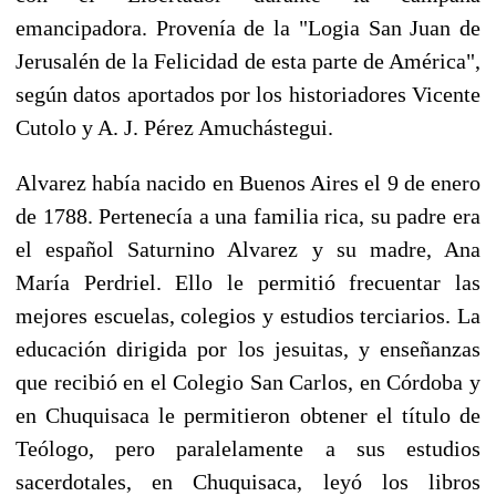
emancipadora. Provenía de la "Logia San Juan de
Jerusalén de la Felicidad de esta parte de América",
según datos aportados por los historiadores Vicente
Cutolo y A. J. Pérez Amuchástegui.
Alvarez había nacido en Buenos Aires el 9 de enero
de 1788. Pertenecía a una familia rica, su padre era
el español Saturnino Alvarez y su madre, Ana
María Perdriel. Ello le permitió frecuentar las
mejores escuelas, colegios y estudios terciarios. La
educación dirigida por los jesuitas, y enseñanzas
que recibió en el Colegio San Carlos, en Córdoba y
en Chuquisaca le permitieron obtener el título de
Teólogo, pero paralelamente a sus estudios
sacerdotales, en Chuquisaca, leyó los libros