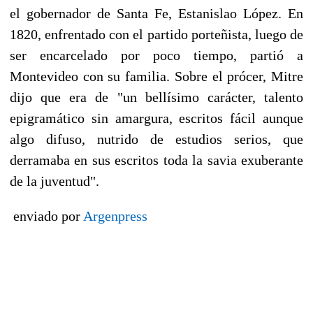
el gobernador de Santa Fe, Estanislao López. En
1820, enfrentado con el partido porteñista, luego de
ser encarcelado por poco tiempo, partió a
Montevideo con su familia. Sobre el prócer, Mitre
dijo que era de "un bellísimo carácter, talento
epigramático sin amargura, escritos fácil aunque
algo difuso, nutrido de estudios serios, que
derramaba en sus escritos toda la savia exuberante
de la juventud".
enviado por
Argenpress