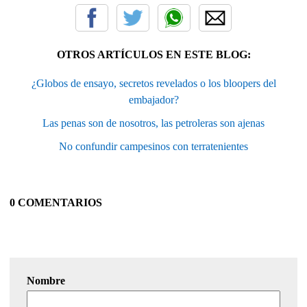
OTROS ARTÍCULOS EN ESTE BLOG:
¿Globos de ensayo, secretos revelados o los bloopers del
embajador?
Las penas son de nosotros, las petroleras son ajenas
No confundir campesinos con terratenientes
0 COMENTARIOS
Nombre