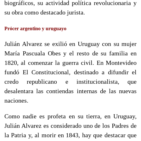
biográficos, su actividad política revolucionaria y
su obra como destacado jurista.
Prócer argentino y uruguayo
Julián Alvarez se exilió en Uruguay con su mujer
María Pascuala Obes y el resto de su familia en
1820, al comenzar la guerra civil. En Montevideo
fundó El Constitucional, destinado a difundir el
credo republicano e institucionalista, que
desalentara las contiendas internas de las nuevas
naciones.
Como nadie es profeta en su tierra, en Uruguay,
Julián Alvarez es considerado uno de los Padres de
la Patria y, al morir en 1843, hay que destacar que