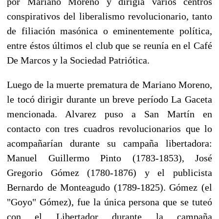
por Mariano Moreno y dirigía varios centros
conspirativos del liberalismo revolucionario, tanto
de filiación masónica o eminentemente política,
entre éstos últimos el club que se reunía en el Café
De Marcos y la Sociedad Patriótica.
Luego de la muerte prematura de Mariano Moreno,
le tocó dirigir durante un breve período La Gaceta
mencionada. Alvarez puso a San Martín en
contacto con tres cuadros revolucionarios que lo
acompañarían durante su campaña libertadora:
Manuel Guillermo Pinto (1783-1853), José
Gregorio Gómez (1780-1876) y el publicista
Bernardo de Monteagudo (1789-1825). Gómez (el
"Goyo" Gómez), fue la única persona que se tuteó
con el Libertador durante la campaña