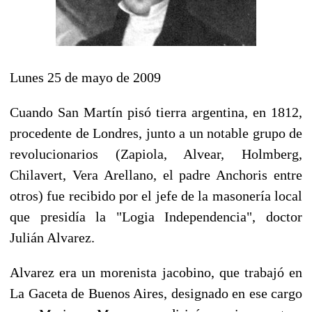
Lunes 25 de mayo de 2009
Cuando San Martín pisó tierra argentina, en 1812,
procedente de Londres, junto a un notable grupo de
revolucionarios (Zapiola, Alvear, Holmberg,
Chilavert, Vera Arellano, el padre Anchoris entre
otros) fue recibido por el jefe de la masonería local
que presidía la "Logia Independencia", doctor
Julián Alvarez.
Alvarez era un morenista jacobino, que trabajó en
La Gaceta de Buenos Aires, designado en ese cargo