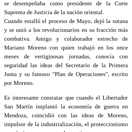
se desempeñaba como presidente de la Corte
Suprema de Justicia de la nación oriental.
Cuando estalló el proceso de Mayo, dejó la sotana
y se unió a los revolucionarios en su fracción más
combativa. Amigo y colaborador estrecho de
Mariano Moreno con quien trabajó en los once
meses de vertiginosas jornadas, conocía con
seguridad las ideas del Secretario de la Primera
Junta y su famoso "Plan de Operaciones", escrito
por Moreno.
Es interesante constatar que cuando el Libertador
San Martín implantó la economía de guerra en
Mendoza, coincidió con las ideas de Moreno,
impulsor de la industrialización, el proteccionismo