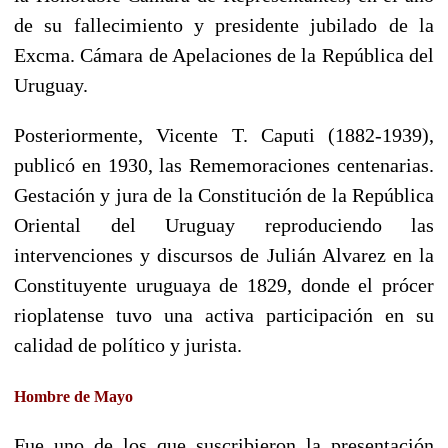
de su fallecimiento y presidente jubilado de la
Excma. Cámara de Apelaciones de la República del
Uruguay.
Posteriormente, Vicente T. Caputi (1882-1939),
publicó en 1930, las Rememoraciones centenarias.
Gestación y jura de la Constitución de la República
Oriental del Uruguay reproduciendo las
intervenciones y discursos de Julián Alvarez en la
Constituyente uruguaya de 1829, donde el prócer
rioplatense tuvo una activa participación en su
calidad de político y jurista.
Hombre de Mayo
Fue uno de los que suscribieron la presentación