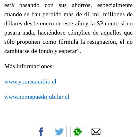
está pasando con sus ahorros, especialmente
cuando se han perdido más de 41 mil millones de
dólares desde enero de este año y la SP como si no
pasara nada, haciéndose cómplice de aquellos que
sólo proponen como fórmula la resignación, el no
cambiarse de fondo y esperar".
Más informaciones:
www.yomecambio.cl
www.nomepuedojubilar.cl