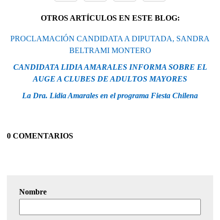
OTROS ARTÍCULOS EN ESTE BLOG:
PROCLAMACIÓN CANDIDATA A DIPUTADA, SANDRA
BELTRAMI MONTERO
CANDIDATA LIDIA AMARALES INFORMA SOBRE EL
AUGE A CLUBES DE ADULTOS MAYORES
La Dra. Lidia Amarales en el programa Fiesta Chilena
0 COMENTARIOS
Nombre