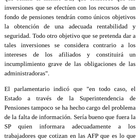
inversiones que se efectúen con los recursos de un
fondo de pensiones tendrán como únicos objetivos
la obtención de una adecuada rentabilidad y
seguridad. Todo otro objetivo que se pretenda dar a
tales inversiones se considera contrario a los
intereses de los afiliados y constituirá un
incumplimiento grave de las obligaciones de las
administradoras".
El parlamentario indicó que "en todo caso, el
Estado a través de la Superintendencia de
Pensiones tampoco se ha hecho cargo del problema
de la falta de información. Sería bueno que fuera la
SP quien informara adecuadamente a los
trabajadores que cotizan en las AFP que es lo que