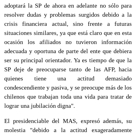
adoptará la SP de ahora en adelante no sólo para
resolver dudas y problemas surgidos debido a la
crisis financiera actual, sino frente a futuras
situaciones similares, ya que está claro que en esta
ocasión los afiliados no tuvieron información
adecuada y oportuna de parte del ente que debiera
ser su principal orientador. Ya es tiempo de que la
SP deje de preocuparse tanto de las AFP, hacia
quienes tiene una actitud demasiado
condescendiente y pasiva, y se preocupe más de los
chilenos que trabajan toda una vida para tratar de
lograr una jubilación digna".
El presidenciable del MAS, expresó además, su
molestia "debido a la actitud exageradamente