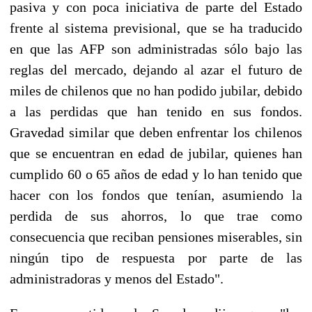
pasiva y con poca iniciativa de parte del Estado
frente al sistema previsional, que se ha traducido
en que las AFP son administradas sólo bajo las
reglas del mercado, dejando al azar el futuro de
miles de chilenos que no han podido jubilar, debido
a las perdidas que han tenido en sus fondos.
Gravedad similar que deben enfrentar los chilenos
que se encuentran en edad de jubilar, quienes han
cumplido 60 o 65 años de edad y lo han tenido que
hacer con los fondos que tenían, asumiendo la
perdida de sus ahorros, lo que trae como
consecuencia que reciban pensiones miserables, sin
ningún tipo de respuesta por parte de las
administradoras y menos del Estado".