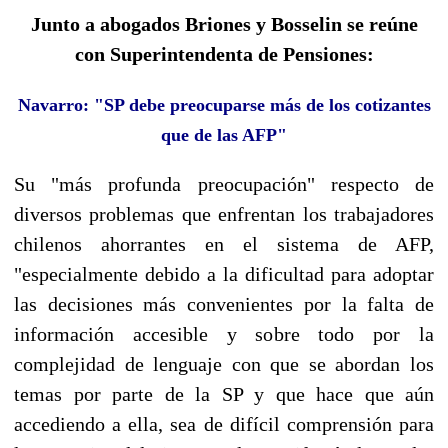
Junto a abogados Briones y Bosselin se reúne
con Superintendenta de Pensiones:
Navarro: "SP debe preocuparse más de los cotizantes
que de las AFP"
Su "más profunda preocupación" respecto de
diversos problemas que enfrentan los trabajadores
chilenos ahorrantes en el sistema de AFP,
"especialmente debido a la dificultad para adoptar
las decisiones más convenientes por la falta de
información accesible y sobre todo por la
complejidad de lenguaje con que se abordan los
temas por parte de la SP y que hace que aún
accediendo a ella, sea de difícil comprensión para