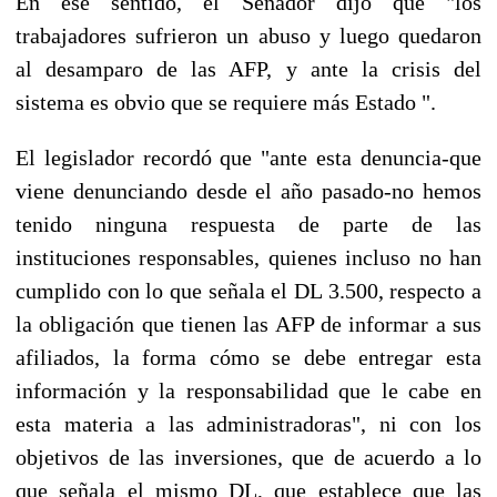
En ese sentido, el Senador dijo que "los
trabajadores sufrieron un abuso y luego quedaron
al desamparo de las AFP, y ante la crisis del
sistema es obvio que se requiere más Estado ".
El legislador recordó que "ante esta denuncia-que
viene denunciando desde el año pasado-no hemos
tenido ninguna respuesta de parte de las
instituciones responsables, quienes incluso no han
cumplido con lo que señala el DL 3.500, respecto a
la obligación que tienen las AFP de informar a sus
afiliados, la forma cómo se debe entregar esta
información y la responsabilidad que le cabe en
esta materia a las administradoras", ni con los
objetivos de las inversiones, que de acuerdo a lo
que señala el mismo DL, que establece que las