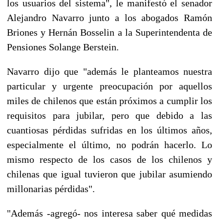
los usuarios del sistema", le manifestó el senador
Alejandro Navarro junto a los abogados Ramón
Briones y Hernán Bosselin a la Superintendenta de
Pensiones Solange Berstein.
Navarro dijo que "además le planteamos nuestra
particular y urgente preocupación por aquellos
miles de chilenos que están próximos a cumplir los
requisitos para jubilar, pero que debido a las
cuantiosas pérdidas sufridas en los últimos años,
especialmente el último, no podrán hacerlo. Lo
mismo respecto de los casos de los chilenos y
chilenas que igual tuvieron que jubilar asumiendo
millonarias pérdidas".
"Además -agregó- nos interesa saber qué medidas