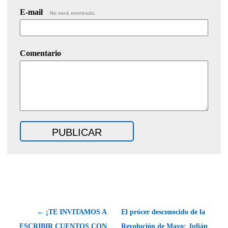
E-mail
No será mostrado.
Comentario
← ¡TE INVITAMOS A
El prócer desconocido de la
ESCRIBIR CUENTOS CON
Revolución de Mayo: Julián