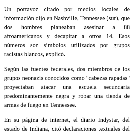
Un portavoz citado por medios locales de
información dijo en Nashville, Tennessee (sur), que
dos hombres planeaban asesinar a 88
afroamericanos y decapitar a otros 14. Esos
números son símbolos utilizados por grupos
racistas blancos, explicó.
Según las fuentes federales, dos miembros de los
grupos neonazis conocidos como "cabezas rapadas"
proyectaban atacar una escuela secundaria
predominantemente negra y robar una tienda de
armas de fuego en Tennessee.
En su página de internet, el diario Indystar, del
estado de Indiana, citó declaraciones textuales del