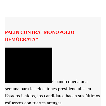
PALIN CONTRA “MONOPOLIO
DEMÓCRATA”
Cuando queda una
semana para las elecciones presidenciales en
Estados Unidos, los candidatos hacen sus últimos
esfuerzos con fuertes arengas.