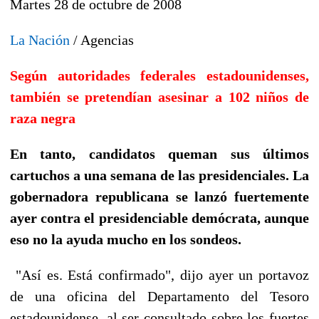
Martes 28 de octubre de 2008
La Nación
/ Agencias
Según autoridades federales estadounidenses,
también se pretendían asesinar a 102 niños de
raza negra
En tanto, candidatos queman sus últimos
cartuchos a una semana de las presidenciales. La
gobernadora republicana se lanzó fuertemente
ayer contra el presidenciable demócrata, aunque
eso no la ayuda mucho en los sondeos.
"Así es. Está confirmado", dijo ayer un portavoz
de una oficina del Departamento del Tesoro
estadounidense, al ser consultado sobre los fuertes