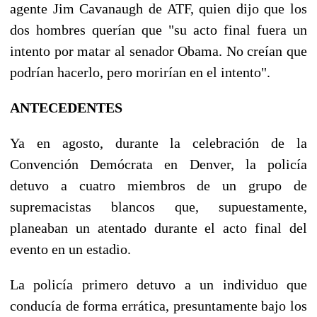
agente Jim Cavanaugh de ATF, quien dijo que los
dos hombres querían que "su acto final fuera un
intento por matar al senador Obama. No creían que
podrían hacerlo, pero morirían en el intento".
ANTECEDENTES
Ya en agosto, durante la celebración de la
Convención Demócrata en Denver, la policía
detuvo a cuatro miembros de un grupo de
supremacistas blancos que, supuestamente,
planeaban un atentado durante el acto final del
evento en un estadio.
La policía primero detuvo a un individuo que
conducía de forma errática, presuntamente bajo los