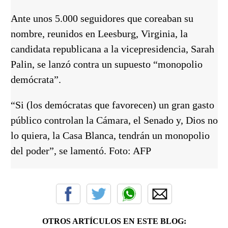
Ante unos 5.000 seguidores que coreaban su
nombre, reunidos en Leesburg, Virginia, la
candidata republicana a la vicepresidencia, Sarah
Palin, se lanzó contra un supuesto “monopolio
demócrata”.
“Si (los demócratas que favorecen) un gran gasto
público controlan la Cámara, el Senado y, Dios no
lo quiera, la Casa Blanca, tendrán un monopolio
del poder”, se lamentó. Foto: AFP
OTROS ARTÍCULOS EN ESTE BLOG: