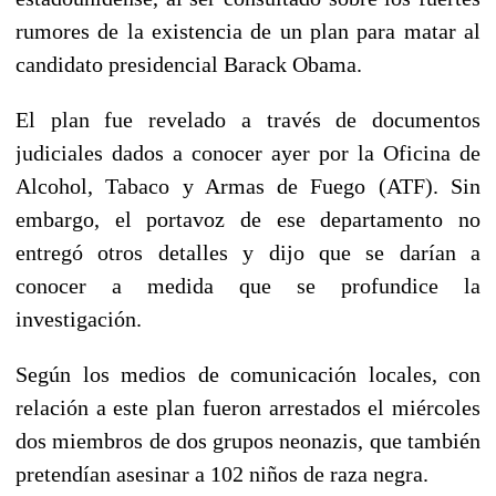
rumores de la existencia de un plan para matar al
candidato presidencial Barack Obama.
El plan fue revelado a través de documentos
judiciales dados a conocer ayer por la Oficina de
Alcohol, Tabaco y Armas de Fuego (ATF). Sin
embargo, el portavoz de ese departamento no
entregó otros detalles y dijo que se darían a
conocer a medida que se profundice la
investigación.
Según los medios de comunicación locales, con
relación a este plan fueron arrestados el miércoles
dos miembros de dos grupos neonazis, que también
pretendían asesinar a 102 niños de raza negra.