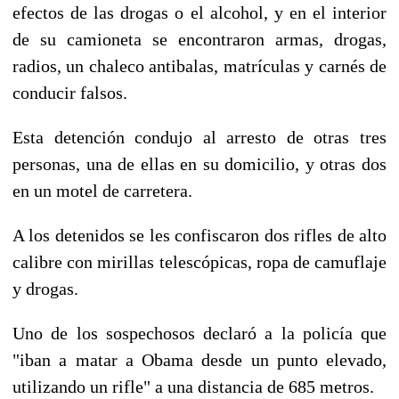
efectos de las drogas o el alcohol, y en el interior
de su camioneta se encontraron armas, drogas,
radios, un chaleco antibalas, matrículas y carnés de
conducir falsos.
Esta detención condujo al arresto de otras tres
personas, una de ellas en su domicilio, y otras dos
en un motel de carretera.
A los detenidos se les confiscaron dos rifles de alto
calibre con mirillas telescópicas, ropa de camuflaje
y drogas.
Uno de los sospechosos declaró a la policía que
"iban a matar a Obama desde un punto elevado,
utilizando un rifle" a una distancia de 685 metros.