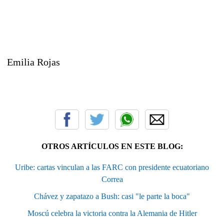
Emilia Rojas
OTROS ARTÍCULOS EN ESTE BLOG:
Uribe: cartas vinculan a las FARC con presidente ecuatoriano
Correa
Chávez y zapatazo a Bush: casi "le parte la boca"
Moscú celebra la victoria contra la Alemania de Hitler