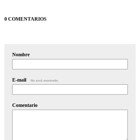
0 COMENTARIOS
Nombre
E-mail
No será mostrado.
Comentario