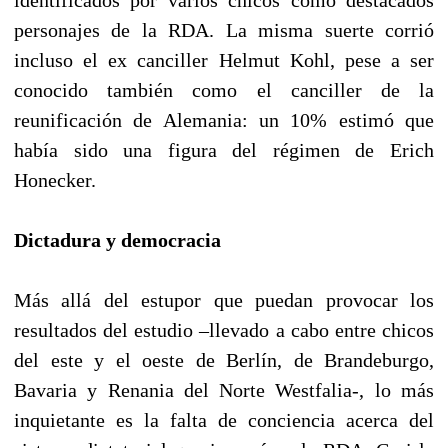
identificados por varios chicos como destacados
personajes de la RDA. La misma suerte corrió
incluso el ex canciller Helmut Kohl, pese a ser
conocido también como el canciller de la
reunificación de Alemania: un 10% estimó que
había sido una figura del régimen de Erich
Honecker.
Dictadura y democracia
Más allá del estupor que puedan provocar los
resultados del estudio –llevado a cabo entre chicos
del este y el oeste de Berlín, de Brandeburgo,
Bavaria y Renania del Norte Westfalia-, lo más
inquietante es la falta de conciencia acerca del