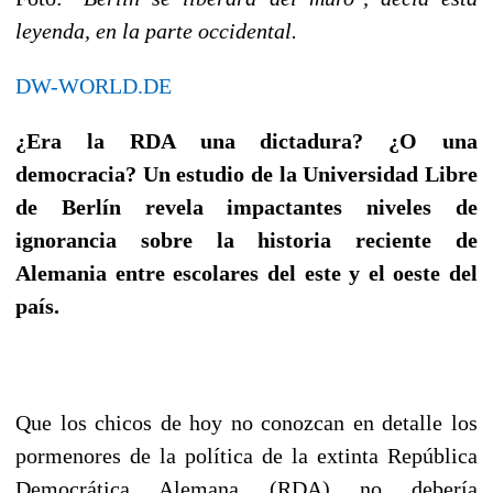
leyenda, en la parte occidental.
DW-WORLD.DE
¿Era la RDA una dictadura? ¿O una
democracia? Un estudio de la Universidad Libre
de Berlín revela impactantes niveles de
ignorancia sobre la historia reciente de
Alemania entre escolares del este y el oeste del
país.
Que los chicos de hoy no conozcan en detalle los
pormenores de la política de la extinta República
Democrática Alemana (RDA) no debería