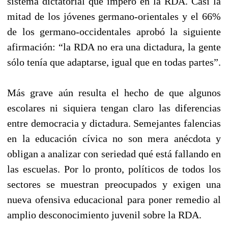
sistema dictatorial que imperó en la RDA. Casi la
mitad de los jóvenes germano-orientales y el 66%
de los germano-occidentales aprobó la siguiente
afirmación: “la RDA no era una dictadura, la gente
sólo tenía que adaptarse, igual que en todas partes”.
Más grave aún resulta el hecho de que algunos
escolares ni siquiera tengan claro las diferencias
entre democracia y dictadura. Semejantes falencias
en la educación cívica no son mera anécdota y
obligan a analizar con seriedad qué está fallando en
las escuelas. Por lo pronto, políticos de todos los
sectores se muestran preocupados y exigen una
nueva ofensiva educacional para poner remedio al
amplio desconocimiento juvenil sobre la RDA.