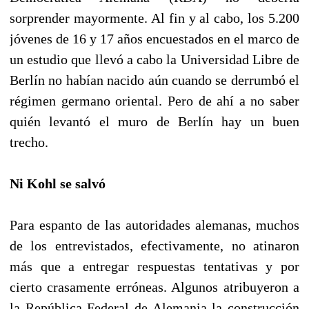
sorprender mayormente. Al fin y al cabo, los 5.200
jóvenes de 16 y 17 años encuestados en el marco de
un estudio que llevó a cabo la Universidad Libre de
Berlín no habían nacido aún cuando se derrumbó el
régimen germano oriental. Pero de ahí a no saber
quién levantó el muro de Berlín hay un buen
trecho.
Ni Kohl se salvó
Para espanto de las autoridades alemanas, muchos
de los entrevistados, efectivamente, no atinaron
más que a entregar respuestas tentativas y por
cierto crasamente erróneas. Algunos atribuyeron a
la República Federal de Alemania la construcción