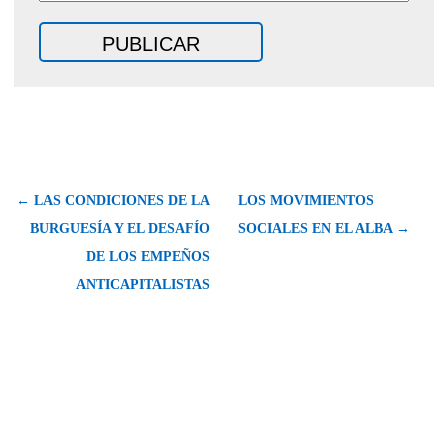
← LAS CONDICIONES DE LA
LOS MOVIMIENTOS
BURGUESÍA Y EL DESAFÍO
SOCIALES EN EL ALBA →
DE LOS EMPEÑOS
ANTICAPITALISTAS