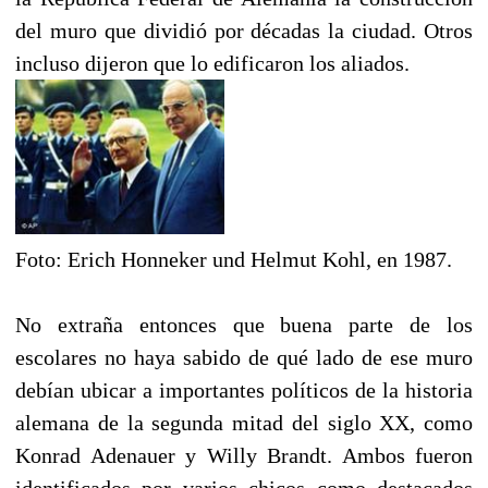
del muro que dividió por décadas la ciudad. Otros
incluso dijeron que lo edificaron los aliados.
Foto: Erich Honneker und Helmut Kohl, en 1987.
No extraña entonces que buena parte de los
escolares no haya sabido de qué lado de ese muro
debían ubicar a importantes políticos de la historia
alemana de la segunda mitad del siglo XX, como
Konrad Adenauer y Willy Brandt. Ambos fueron