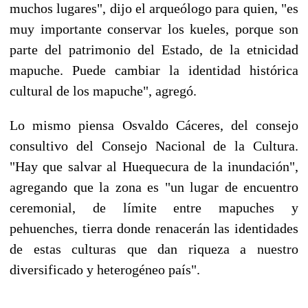
muchos lugares", dijo el arqueólogo para quien, "es
muy importante conservar los kueles, porque son
parte del patrimonio del Estado, de la etnicidad
mapuche. Puede cambiar la identidad histórica
cultural de los mapuche", agregó.
Lo mismo piensa Osvaldo Cáceres, del consejo
consultivo del Consejo Nacional de la Cultura.
"Hay que salvar al Huequecura de la inundación",
agregando que la zona es "un lugar de encuentro
ceremonial, de límite entre mapuches y
pehuenches, tierra donde renacerán las identidades
de estas culturas que dan riqueza a nuestro
diversificado y heterogéneo país".