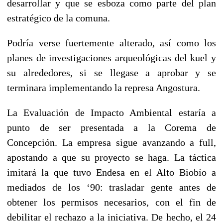
desarrollar y que se esboza como parte del plan
estratégico de la comuna.
Podría verse fuertemente alterado, así como los
planes de investigaciones arqueológicas del kuel y
su alrededores, si se llegase a aprobar y se
terminara implementando la represa Angostura.
La Evaluación de Impacto Ambiental estaría a
punto de ser presentada a la Corema de
Concepción. La empresa sigue avanzando a full,
apostando a que su proyecto se haga. La táctica
imitará la que tuvo Endesa en el Alto Biobío a
mediados de los ‘90: trasladar gente antes de
obtener los permisos necesarios, con el fin de
debilitar el rechazo a la iniciativa. De hecho, el 24