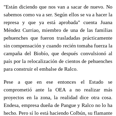
"Están diciendo que nos van a sacar de nuevo. No
sabemos como va a ser. Según ellos se va a hacer la
represa y que ya está aprobada" cuenta Juana
Méndez Curriao, miembro de una de las familias
pehuenches que fueron trasladadas prácticamente
sin compensación y cuando recién tomaba fuerza la
campaña del Biobío, que después convulsionó al
país por la relocalización de cientos de pehuenches
para construir el embalse de Ralco.
Pese a que en ese entonces el Estado se
comprometió ante la OEA a no realizar más
proyectos en la zona, la realidad dice otra cosa.
Endesa, empresa dueña de Pangue y Ralco no lo ha
hecho. Pero sí lo está haciendo Colbún, su flamante