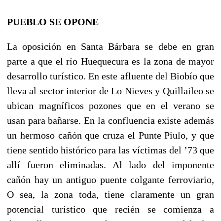
PUEBLO SE OPONE
La oposición en Santa Bárbara se debe en gran
parte a que el río Huequecura es la zona de mayor
desarrollo turístico. En este afluente del Biobío que
lleva al sector interior de Lo Nieves y Quillaileo se
ubican magníficos pozones que en el verano se
usan para bañarse. En la confluencia existe además
un hermoso cañón que cruza el Punte Piulo, y que
tiene sentido histórico para las víctimas del ’73 que
allí fueron eliminadas. Al lado del imponente
cañón hay un antiguo puente colgante ferroviario,
O sea, la zona toda, tiene claramente un gran
potencial turístico que recién se comienza a