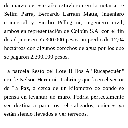
de marzo de este año estuvieron en la notaría de
Selim Parra, Bernardo Larraín Matte, ingeniero
comercial y Emilio Pellegrini, ingeniero civil,
ambos en representación de Colbún S.A. con el fin
de adquirir en 55.300.000 pesos un predio de 12,04
hectáreas con algunos derechos de agua por los que
se pagaron 2.300.000 pesos.
La parcela Resto del Lote B Dos A "Rucapequén"
era de Nelson Herminio Labrín y queda en el sector
de La Paz, a cerca de un kilómetro de donde se
piensa en levantar un muro. Podría perfectamente
ser destinada para los relocalizados, quienes ya
están siendo llevados a ver terrenos.