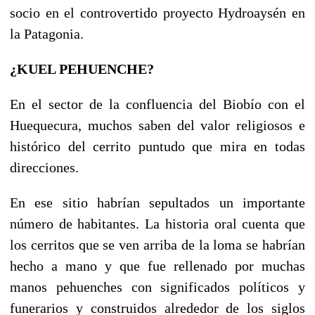
socio en el controvertido proyecto Hydroaysén en
la Patagonia.
¿KUEL PEHUENCHE?
En el sector de la confluencia del Biobío con el
Huequecura, muchos saben del valor religiosos e
histórico del cerrito puntudo que mira en todas
direcciones.
En ese sitio habrían sepultados un importante
número de habitantes. La historia oral cuenta que
los cerritos que se ven arriba de la loma se habrían
hecho a mano y que fue rellenado por muchas
manos pehuenches con significados políticos y
funerarios y construidos alrededor de los siglos