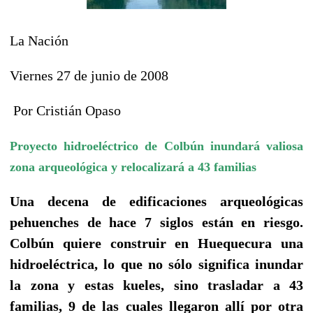
La Nación
Viernes 27 de junio de 2008
Por Cristián Opaso
Proyecto hidroeléctrico de Colbún inundará valiosa
zona arqueológica y relocalizará a 43 familias
Una decena de edificaciones arqueológicas
pehuenches de hace 7 siglos están en riesgo.
Colbún quiere construir en Huequecura una
hidroeléctrica, lo que no sólo significa inundar
la zona y estas kueles, sino trasladar a 43
familias, 9 de las cuales llegaron allí por otra