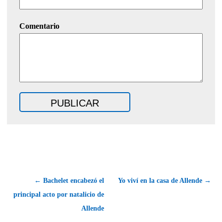
Comentario
← Bachelet encabezó el
Yo viví en la casa de Allende →
principal acto por natalicio de
Allende