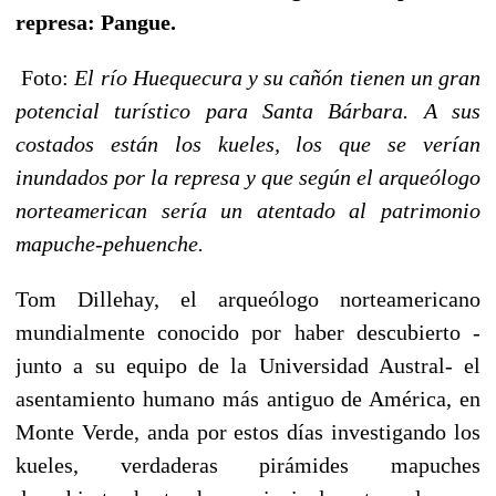
represa: Pangue.
Foto:
El río Huequecura y su cañón tienen un gran
potencial turístico para Santa Bárbara. A sus
costados están los kueles, los que se verían
inundados por la represa y que según el arqueólogo
norteamerican sería un atentado al patrimonio
mapuche-pehuenche.
Tom Dillehay, el arqueólogo norteamericano
mundialmente conocido por haber descubierto -
junto a su equipo de la Universidad Austral- el
asentamiento humano más antiguo de América, en
Monte Verde, anda por estos días investigando los
kueles, verdaderas pirámides mapuches