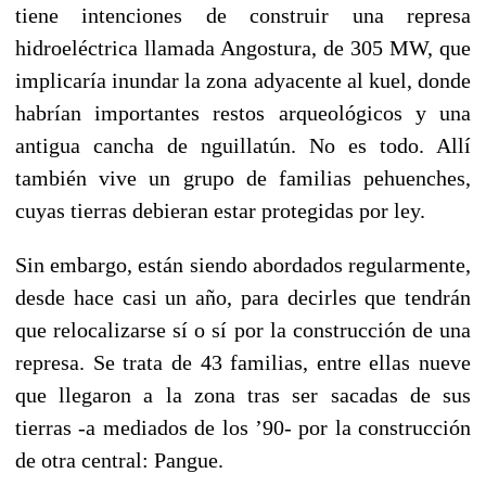
tiene intenciones de construir una represa
hidroeléctrica llamada Angostura, de 305 MW, que
implicaría inundar la zona adyacente al kuel, donde
habrían importantes restos arqueológicos y una
antigua cancha de nguillatún. No es todo. Allí
también vive un grupo de familias pehuenches,
cuyas tierras debieran estar protegidas por ley.
Sin embargo, están siendo abordados regularmente,
desde hace casi un año, para decirles que tendrán
que relocalizarse sí o sí por la construcción de una
represa. Se trata de 43 familias, entre ellas nueve
que llegaron a la zona tras ser sacadas de sus
tierras -a mediados de los ’90- por la construcción
de otra central: Pangue.