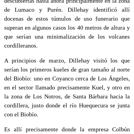
descubiertas hasta ahora principalmente en la zona
de Lumaco y Purén. Dillehay identificó allí
docenas de estos túmulos de uso funerario que
superan en algunos casos los 40 metros de altura y
que serían una minimalización de los volcanes
cordilleranos.
A principios de marzo, Dillehay visitó los que
serían los primeros kueles de gran tamaño al norte
del Biobío: uno en Coyanco cerca de Los Ángeles,
en el sector llamado precisamente Kuel, y otro en
la zona de Los Notros, de Santa Bárbara hacia la
cordillera, justo donde el río Huequecura se junta
con el Biobío.
Es allí precisamente donde la empresa Colbún