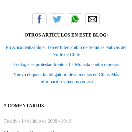
OTROS ARTÍCULOS EN ESTE BLOG:
En Arica realizarán el Tercer Intercambio de Semillas Nativas del
Norte de Chile
Ecologistas protestan frente a La Moneda contra represas
Nuevo etiquetado obligatorio de alimentos en Chile: Más
información y menos certeza
2 COMENTARIOS
Freddy -
14 de julio de 2008 - 19:10