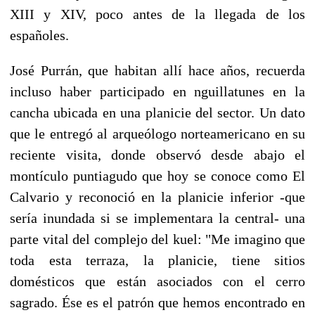
XIII y XIV, poco antes de la llegada de los
españoles.
José Purrán, que habitan allí hace años, recuerda
incluso haber participado en nguillatunes en la
cancha ubicada en una planicie del sector. Un dato
que le entregó al arqueólogo norteamericano en su
reciente visita, donde observó desde abajo el
montículo puntiagudo que hoy se conoce como El
Calvario y reconoció en la planicie inferior -que
sería inundada si se implementara la central- una
parte vital del complejo del kuel: "Me imagino que
toda esta terraza, la planicie, tiene sitios
domésticos que están asociados con el cerro
sagrado. Ése es el patrón que hemos encontrado en