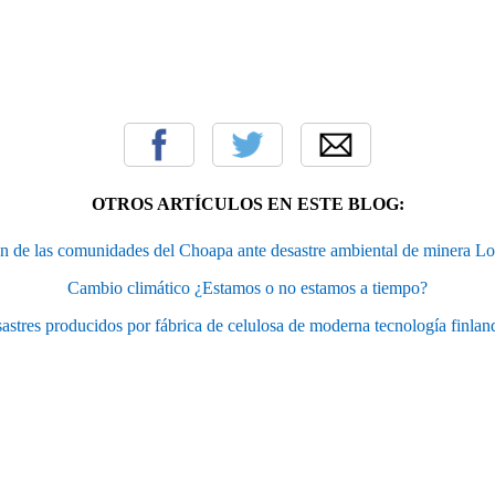
OTROS ARTÍCULOS EN ESTE BLOG:
n de las comunidades del Choapa ante desastre ambiental de minera L
Cambio climático ¿Estamos o no estamos a tiempo?
astres producidos por fábrica de celulosa de moderna tecnología finlan