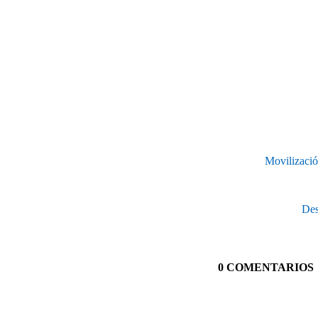
Movilizació
Des
0 COMENTARIOS