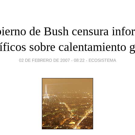
ierno de Bush censura info
íficos sobre calentamiento 
02 DE FEBRERO DE 2007 - 08:22
-
ECOSISTEMA