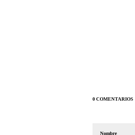
0 COMENTARIOS
Nombre