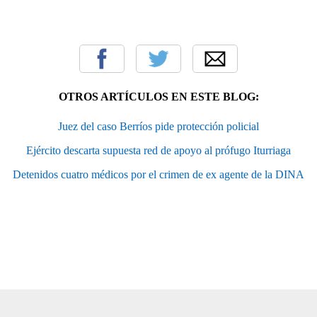
OTROS ARTÍCULOS EN ESTE BLOG:
Juez del caso Berríos pide protección policial
Ejército descarta supuesta red de apoyo al prófugo Iturriaga
Detenidos cuatro médicos por el crimen de ex agente de la DINA