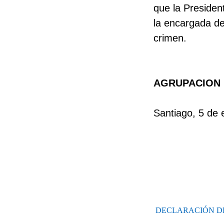
que la President
la encargada de 
crimen.
AGRUPACION 
Santiago, 5 de
DECLARACIÓN DE