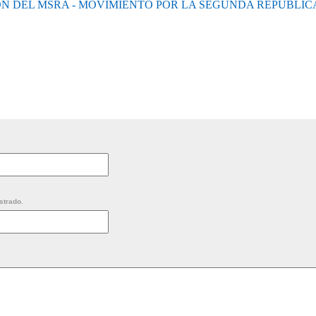
N DEL MSRA - MOVIMIENTO POR LA SEGUNDA REPUBLIC
strado.