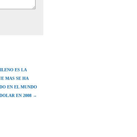
ILENO ES LA
E MAS SE HA
DO EN EL MUNDO
DOLAR EN 2008 →