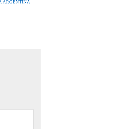
A ARGENTINA