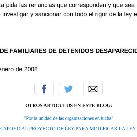
a pida las renuncias que corresponden y que sea la 
investigar y sancionar con todo el rigor de la ley 
DE FAMILIARES DE DETENIDOS DESAPARECI
 enero de 2008
OTROS ARTÍCULOS EN ESTE BLOG:
"Por la unidad de las organizaciones en lucha"
 APOYO AL PROYECTO DE LEY PARA MODIFICAR LA LEY