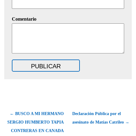
Comentario
← BUSCO A MI HERMANO
Declaración Pública por el
SERGIO HUMBERTO TAPIA
asesinato de Matías Catrileo →
CONTRERAS EN CANADA