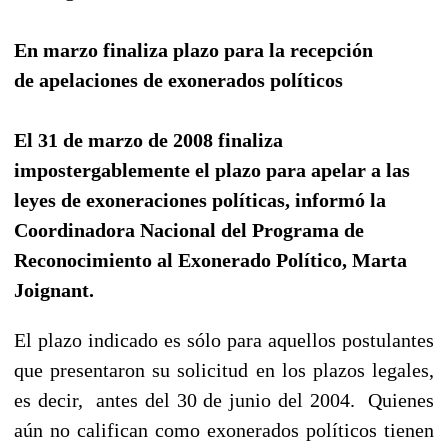
En marzo finaliza plazo para la recepción
de apelaciones de exonerados políticos
El 31 de marzo de 2008 finaliza
impostergablemente el plazo para apelar a las
leyes de exoneraciones políticas, informó la
Coordinadora Nacional del Programa de
Reconocimiento al Exonerado Político, Marta
Joignant.
El plazo indicado es sólo para aquellos postulantes
que presentaron su solicitud en los plazos legales,
es decir, antes del 30 de junio del 2004. Quienes
aún no califican como exonerados políticos tienen