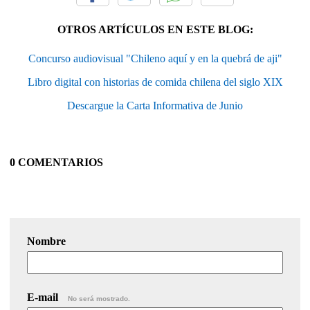
OTROS ARTÍCULOS EN ESTE BLOG:
Concurso audiovisual "Chileno aquí y en la quebrá de aji"
Libro digital con historias de comida chilena del siglo XIX
Descargue la Carta Informativa de Junio
0 COMENTARIOS
Nombre
E-mail
No será mostrado.