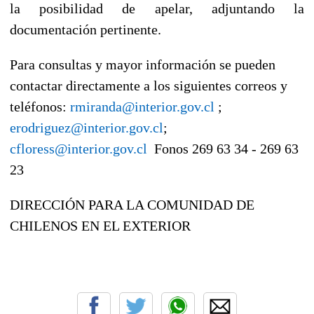
la posibilidad de apelar, adjuntando la
documentación pertinente.
Para consultas y mayor información se pueden
contactar directamente a los siguientes correos y
teléfonos:
rmiranda@interior.gov.cl
;
erodriguez@interior.gov.cl
;
cfloress@interior.gov.cl
Fonos 269 63 34 - 269 63
23
DIRECCIÓN PARA LA COMUNIDAD DE
CHILENOS EN EL EXTERIOR