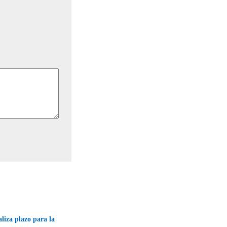
liza plazo para la