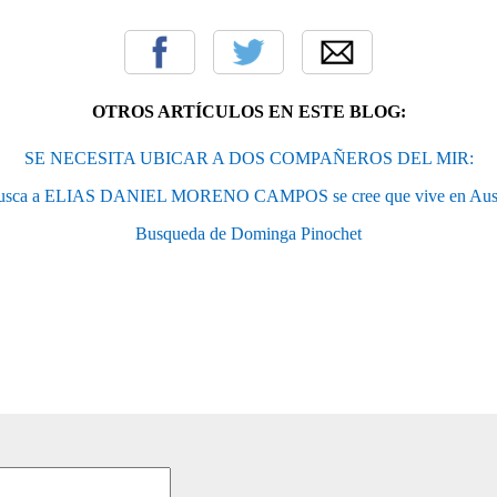
OTROS ARTÍCULOS EN ESTE BLOG:
SE NECESITA UBICAR A DOS COMPAÑEROS DEL MIR:
usca a ELIAS DANIEL MORENO CAMPOS se cree que vive en Aust
Busqueda de Dominga Pinochet