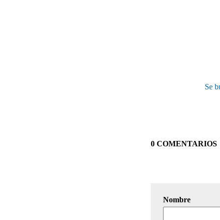
Se b
0 COMENTARIOS
Nombre