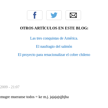
OTROS ARTÍCULOS EN ESTE BLOG:
Las tres conquistas de América.
El naufragio del salmón
El proyecto para renacionalizar el cobre chileno
 2009 - 21:07
 mugre mueranse todos = ke m.j. jajajajsjjhjha