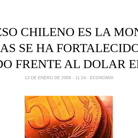
ESO CHILENO ES LA M
AS SE HA FORTALECIDO
O FRENTE AL DOLAR EN
13 DE ENERO DE 2008 - 11:24
-
ECONOMÍA