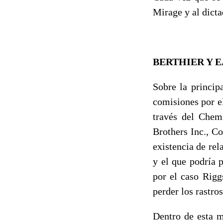
Mirage y al dicta
BERTHIER Y 
Sobre la princip
comisiones por e
través del Chem
Brothers Inc., C
existencia de rel
y el que podría 
por el caso Rigg
perder los rastros
Dentro de esta m