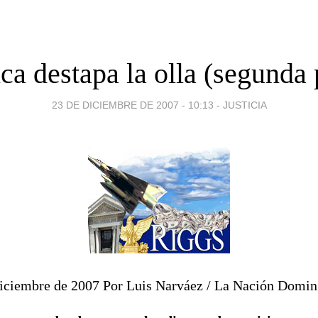
ca destapa la olla (segunda 
23 DE DICIEMBRE DE 2007 - 10:13
-
JUSTICIA
iciembre de 2007 Por Luis Narváez / La Nación Domi