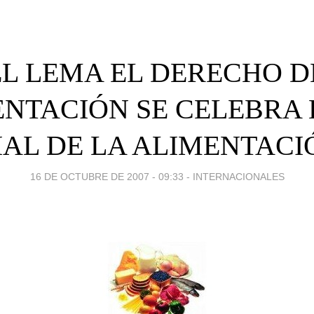
L LEMA EL DERECHO D
NTACIÓN SE CELEBRA 
AL DE LA ALIMENTACIÓ
16 DE OCTUBRE DE 2007 - 09:33
-
INTERNACIONALES