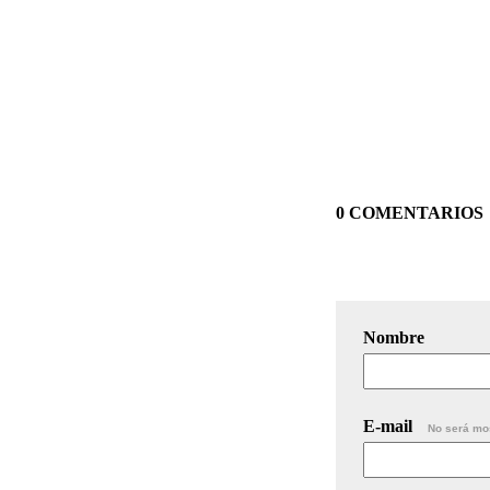
0 COMENTARIOS
Nombre
E-mail
No será mo