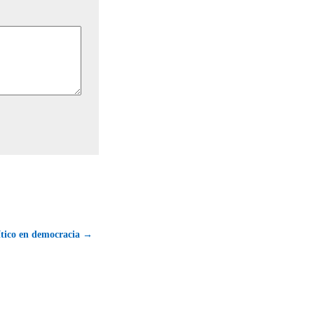
ítico en democracia →