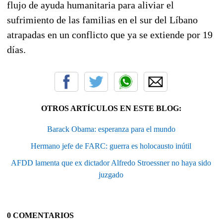
flujo de ayuda humanitaria para aliviar el
sufrimiento de las familias en el sur del Líbano
atrapadas en un conflicto que ya se extiende por 19
días.
OTROS ARTÍCULOS EN ESTE BLOG:
Barack Obama: esperanza para el mundo
Hermano jefe de FARC: guerra es holocausto inútil
AFDD lamenta que ex dictador Alfredo Stroessner no haya sido
juzgado
0 COMENTARIOS