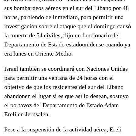
sus bombardeos aéreos en el sur del Líbano por 48
horas, partiendo de inmediato, para permitir una
investigación sobre el ataque que el domingo causó
la muerte de 54 civiles, dijo un funcionario del
Departamento de Estado estadounidense cuando ya
era lunes en Oriente Medio.
Israel también se coordinará con Naciones Unidas
para permitir una ventana de 24 horas con el
objetivo de que los residentes del sur del Líbano
abandonen el lugar si es que así lo desean, sostuvo
el portavoz del Departamento de Estado Adam
Ereli en Jerusalén.
Pese a la suspensión de la actividad aérea, Ereli