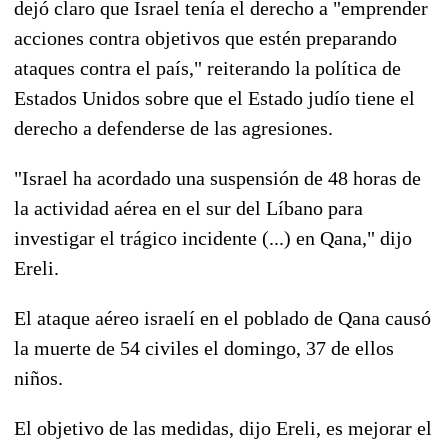
dejó claro que Israel tenía el derecho a "emprender
acciones contra objetivos que estén preparando
ataques contra el país," reiterando la política de
Estados Unidos sobre que el Estado judío tiene el
derecho a defenderse de las agresiones.
"Israel ha acordado una suspensión de 48 horas de
la actividad aérea en el sur del Líbano para
investigar el trágico incidente (...) en Qana," dijo
Ereli.
El ataque aéreo israelí en el poblado de Qana causó
la muerte de 54 civiles el domingo, 37 de ellos
niños.
El objetivo de las medidas, dijo Ereli, es mejorar el