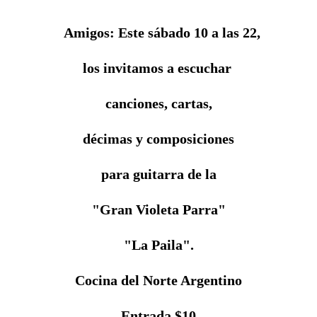
Amigos: Este sábado
10 a
las 22,
los invitamos a escuchar
canciones, cartas,
décimas y composiciones
para guitarra de la
"Gran Violeta Parra"
"
La Paila
".
Cocina del Norte Argentino
Entrada $10