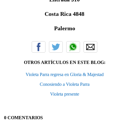
Costa Rica 4848
Palermo
OTROS ARTÍCULOS EN ESTE BLOG:
Violeta Parra regresa en Gloria & Majestad
Conosiendo a Violeta Parra
Violeta presente
0 COMENTARIOS