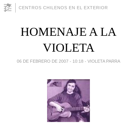
CENTROS CHILENOS EN EL EXTERIOR
HOMENAJE A LA
VIOLETA
06 DE FEBRERO DE 2007 - 10:18
-
VIOLETA PARRA