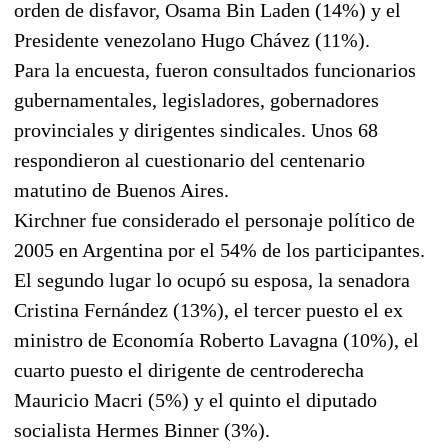
orden de disfavor, Osama Bin Laden (14%) y el
Presidente venezolano Hugo Chávez (11%).
Para la encuesta, fueron consultados funcionarios
gubernamentales, legisladores, gobernadores
provinciales y dirigentes sindicales. Unos 68
respondieron al cuestionario del centenario
matutino de Buenos Aires.
Kirchner fue considerado el personaje político de
2005 en Argentina por el 54% de los participantes.
El segundo lugar lo ocupó su esposa, la senadora
Cristina Fernández (13%), el tercer puesto el ex
ministro de Economía Roberto Lavagna (10%), el
cuarto puesto el dirigente de centroderecha
Mauricio Macri (5%) y el quinto el diputado
socialista Hermes Binner (3%).