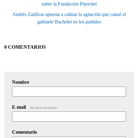
sobre la Fundación Pinochet
Andrés Zaldívar apuesta a calmar la agitación que causó el
gabinete Bachelet en los partidos
0 COMENTARIOS
Nombre
E-mail
No será mostrado.
Comentario