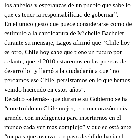
los anhelos y esperanzas de un pueblo que sabe lo
que es tener la responsabilidad de gobernar”.
En el único gesto que puede considerarse como de
estímulo a la candidatura de Michelle Bachelet
durante su mensaje, Lagos afirmó que “Chile hoy
es otro, Chile hoy sabe que tiene un futuro por
delante, que el 2010 estaremos en las puertas del
desarrollo” y llamó a la ciudadanía a que “no
perdamos ese Chile, persistamos en lo que hemos
venido haciendo en estos años”.
Recalcó -además- que durante su Gobierno se ha
“construido un Chile mejor, con un corazón más
grande, con inteligencia para insertarnos en el
mundo cada vez más complejo” y que se está ante
“un país que avanza con paso decidido hacia el