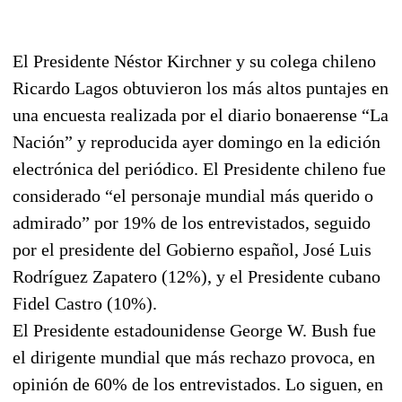
El Presidente Néstor Kirchner y su colega chileno
Ricardo Lagos obtuvieron los más altos puntajes en
una encuesta realizada por el diario bonaerense “La
Nación” y reproducida ayer domingo en la edición
electrónica del periódico. El Presidente chileno fue
considerado “el personaje mundial más querido o
admirado” por 19% de los entrevistados, seguido
por el presidente del Gobierno español, José Luis
Rodríguez Zapatero (12%), y el Presidente cubano
Fidel Castro (10%).
El Presidente estadounidense George W. Bush fue
el dirigente mundial que más rechazo provoca, en
opinión de 60% de los entrevistados. Lo siguen, en