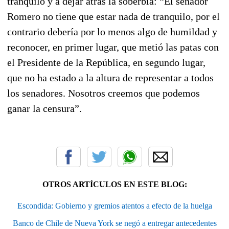
tranquilo y a dejar atrás la soberbia: “El senador
Romero no tiene que estar nada de tranquilo, por el
contrario debería por lo menos algo de humildad y
reconocer, en primer lugar, que metió las patas con
el Presidente de la República, en segundo lugar,
que no ha estado a la altura de representar a todos
los senadores. Nosotros creemos que podemos
ganar la censura”.
OTROS ARTÍCULOS EN ESTE BLOG:
Escondida: Gobierno y gremios atentos a efecto de la huelga
Banco de Chile de Nueva York se negó a entregar antecedentes