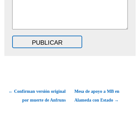
← Confirman versión original
Mesa de apoyo a MB en
por muerte de Anfruns
Alameda con Estado →