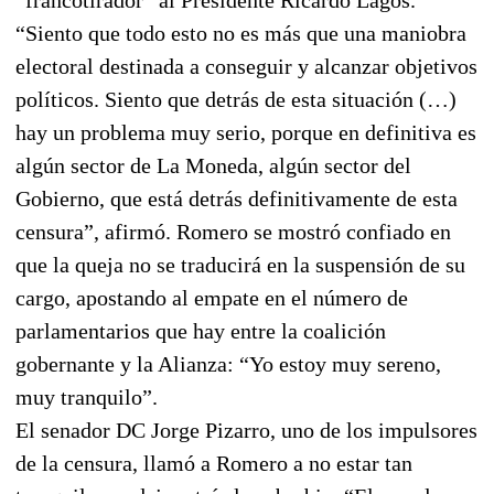
“Siento que todo esto no es más que una maniobra
electoral destinada a conseguir y alcanzar objetivos
políticos. Siento que detrás de esta situación (…)
hay un problema muy serio, porque en definitiva es
algún sector de La Moneda, algún sector del
Gobierno, que está detrás definitivamente de esta
censura”, afirmó. Romero se mostró confiado en
que la queja no se traducirá en la suspensión de su
cargo, apostando al empate en el número de
parlamentarios que hay entre la coalición
gobernante y la Alianza: “Yo estoy muy sereno,
muy tranquilo”.
El senador DC Jorge Pizarro, uno de los impulsores
de la censura, llamó a Romero a no estar tan