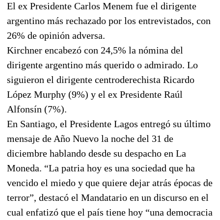
El ex Presidente Carlos Menem fue el dirigente
argentino más rechazado por los entrevistados, con
26% de opinión adversa.
Kirchner encabezó con 24,5% la nómina del
dirigente argentino más querido o admirado. Lo
siguieron el dirigente centroderechista Ricardo
López Murphy (9%) y el ex Presidente Raúl
Alfonsín (7%).
En Santiago, el Presidente Lagos entregó su último
mensaje de Año Nuevo la noche del 31 de
diciembre hablando desde su despacho en La
Moneda. “La patria hoy es una sociedad que ha
vencido el miedo y que quiere dejar atrás épocas de
terror”, destacó el Mandatario en un discurso en el
cual enfatizó que el país tiene hoy “una democracia