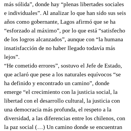
más sólida”, donde hay “plenas libertades sociales
e individuales”. Al analizar lo que han sido sus seis
años como gobernante, Lagos afirmó que se ha
“esforzado al máximo”, por lo que está “satisfecho
de los logros alcanzados”, aunque con “la humana
insatisfacción de no haber llegado todavía más
lejos”.
“He cometido errores”, sostuvo el Jefe de Estado,
que aclaró que pese a los naturales equívocos “se
ha definido y encontrado un camino”, donde
emerge “el crecimiento con la justicia social, la
libertad con el desarrollo cultural, la justicia con
una democracia más profunda, el respeto a la
diversidad, a las diferencias entre los chilenos, con
la paz social (…) Un camino donde se encuentran