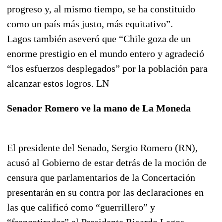
progreso y, al mismo tiempo, se ha constituido
como un país más justo, más equitativo”.
Lagos también aseveró que “Chile goza de un
enorme prestigio en el mundo entero y agradeció
“los esfuerzos desplegados” por la población para
alcanzar estos logros. LN
Senador Romero ve la mano de La Moneda
El presidente del Senado, Sergio Romero (RN),
acusó al Gobierno de estar detrás de la moción de
censura que parlamentarios de la Concertación
presentarán en su contra por las declaraciones en
las que calificó como “guerrillero” y
“francotirador” al Presidente Ricardo Lagos.