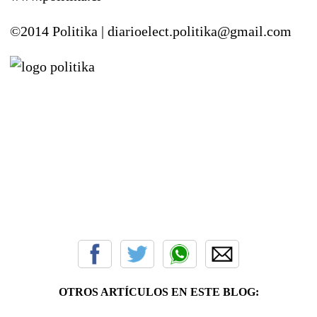
©2014 Politika | diarioelect.politika@gmail.com
OTROS ARTÍCULOS EN ESTE BLOG: