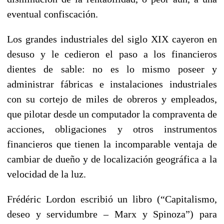
eventual confiscación.
Los grandes industriales del siglo XIX cayeron en
desuso y le cedieron el paso a los financieros
dientes de sable: no es lo mismo poseer y
administrar fábricas e instalaciones industriales
con su cortejo de miles de obreros y empleados,
que pilotar desde un computador la compraventa de
acciones, obligaciones y otros instrumentos
financieros que tienen la incomparable ventaja de
cambiar de dueño y de localización geográfica a la
velocidad de la luz.
Frédéric Lordon escribió un libro (“Capitalismo,
deseo y servidumbre – Marx y Spinoza”) para