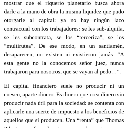
mostrar que el riquerío planetario busca ahora
darle a la mano de obra la misma liquidez que pudo
otorgarle al capital: ya no hay ningún lazo
contractual con los trabajadores: se les sub-alquila,
se les subcontrata, se los “terceriza”, se los
“multirutea”. De ese modo, en un santiamén,
desaparecen, no existen ni existieron jamás. “A
esta gente no la conocemos señor juez, nunca
trabajaron para nosotros, que se vayan al pedo…”.
El capital financiero suele no producir ni un
cuesco, aparte dinero. Es dinero que crea dinero sin
producir nada útil para la sociedad: se contenta con
aplicarle una suerte de impuesto a los beneficios de
aquellos que sí producen. Una “renta” que Thomas