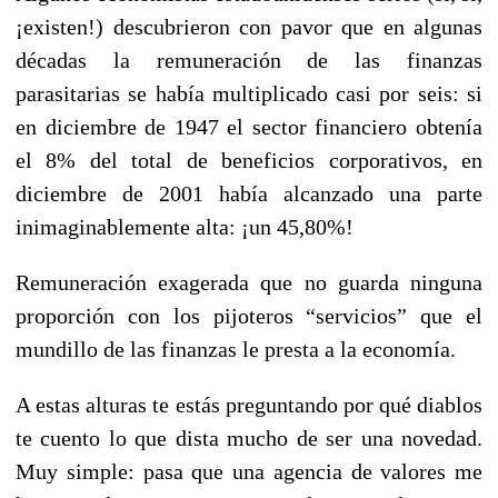
¡existen!) descubrieron con pavor que en algunas
décadas la remuneración de las finanzas
parasitarias se había multiplicado casi por seis: si
en diciembre de 1947 el sector financiero obtenía
el 8% del total de beneficios corporativos, en
diciembre de 2001 había alcanzado una parte
inimaginablemente alta: ¡un 45,80%!
Remuneración exagerada que no guarda ninguna
proporción con los pijoteros “servicios” que el
mundillo de las finanzas le presta a la economía.
A estas alturas te estás preguntando por qué diablos
te cuento lo que dista mucho de ser una novedad.
Muy simple: pasa que una agencia de valores me