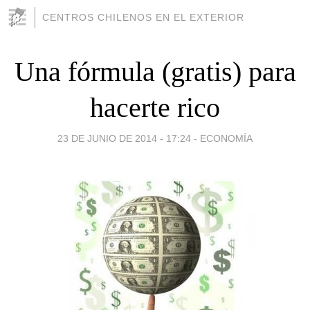
CENTROS CHILENOS EN EL EXTERIOR
Una fórmula (gratis) para
hacerte rico
23 DE JUNIO DE 2014 - 17:24
-
ECONOMÍA