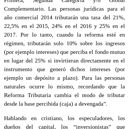
Complementario. Las personas jurídicas para el
año comercial 2014 tributarán una tasa del 21%,
22,5% en el 2015, 24% en el 2016 y 25% en el
2017. Por lo tanto, cuando la reforma esté en
régimen, tributarán solo 10% sobre los ingresos
(por ejemplo intereses) que perciba el fondo mutuo
en lugar del 25% si invirtieran directamente en el
instrumento que generó dichos intereses (por
ejemplo un depósito a plazo). Para las personas
naturales ocurre lo mismo, recordando que la
Reforma Tributaria cambia el modo de tributar
desde la base percibida (caja) a devengada”.
Hablando en cristiano, los especuladores, los
dueños del capital, los “inversionistas” que