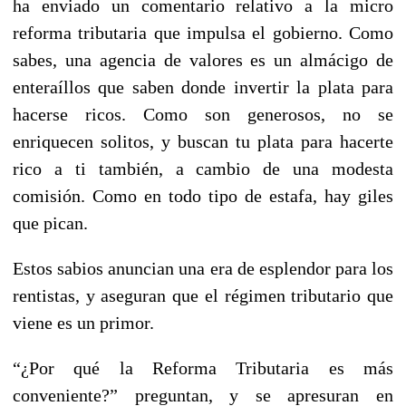
ha enviado un comentario relativo a la micro
reforma tributaria que impulsa el gobierno. Como
sabes, una agencia de valores es un almácigo de
enteraíllos que saben donde invertir la plata para
hacerse ricos. Como son generosos, no se
enriquecen solitos, y buscan tu plata para hacerte
rico a ti también, a cambio de una modesta
comisión. Como en todo tipo de estafa, hay giles
que pican.
Estos sabios anuncian una era de esplendor para los
rentistas, y aseguran que el régimen tributario que
viene es un primor.
“¿Por qué la Reforma Tributaria es más
conveniente?” preguntan, y se apresuran en