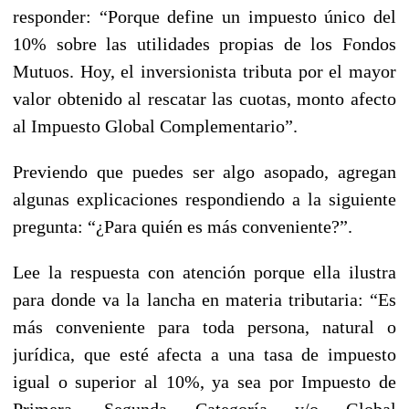
responder: “Porque define un impuesto único del
10% sobre las utilidades propias de los Fondos
Mutuos. Hoy, el inversionista tributa por el mayor
valor obtenido al rescatar las cuotas, monto afecto
al Impuesto Global Complementario”.
Previendo que puedes ser algo asopado, agregan
algunas explicaciones respondiendo a la siguiente
pregunta: “¿Para quién es más conveniente?”.
Lee la respuesta con atención porque ella ilustra
para donde va la lancha en materia tributaria: “Es
más conveniente para toda persona, natural o
jurídica, que esté afecta a una tasa de impuesto
igual o superior al 10%, ya sea por Impuesto de
Primera, Segunda Categoría y/o Global