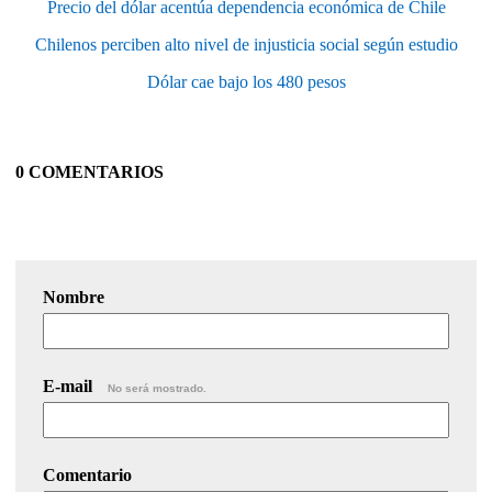
Precio del dólar acentúa dependencia económica de Chile
Chilenos perciben alto nivel de injusticia social según estudio
Dólar cae bajo los 480 pesos
0 COMENTARIOS
Nombre
E-mail
No será mostrado.
Comentario