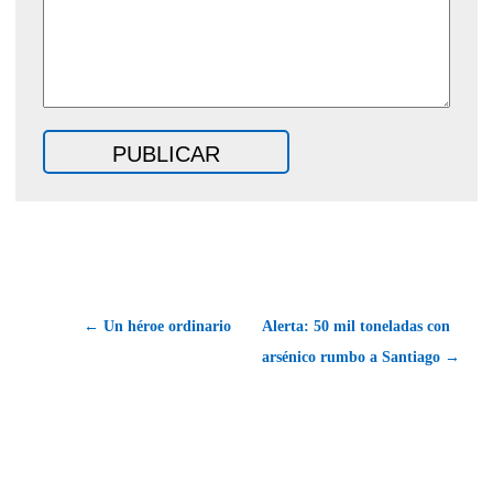
← Un héroe ordinario
Alerta: 50 mil toneladas con
arsénico rumbo a Santiago →