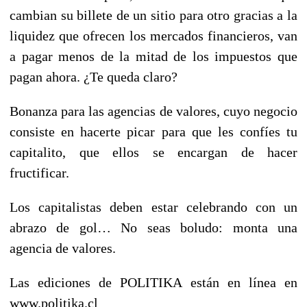
cambian su billete de un sitio para otro gracias a la
liquidez que ofrecen los mercados financieros, van
a pagar menos de la mitad de los impuestos que
pagan ahora. ¿Te queda claro?
Bonanza para las agencias de valores, cuyo negocio
consiste en hacerte picar para que les confíes tu
capitalito, que ellos se encargan de hacer
fructificar.
Los capitalistas deben estar celebrando con un
abrazo de gol… No seas boludo: monta una
agencia de valores.
Las ediciones de POLITIKA están en línea en
www.politika.cl