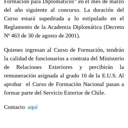
Formación para Diplomáticos” en el mes de marzo
del año siguiente al concurso. La duración del
Curso estará supeditada a lo estipulado en el
Reglamento de la Academia Diplomática (Decreto
Nº 463 de 30 de agosto de 2001).
Quienes ingresan al Curso de Formación, tendrán
la calidad de funcionarios a contrata del Ministerio
de Relaciones Exteriores y percibirán la
remuneración asignada al grado 16 de la E.U.S. Al
aprobar el Curso de Formación Nacional pasan a
formar parte del Servicio Exterior de Chile.
Contacto
aquí