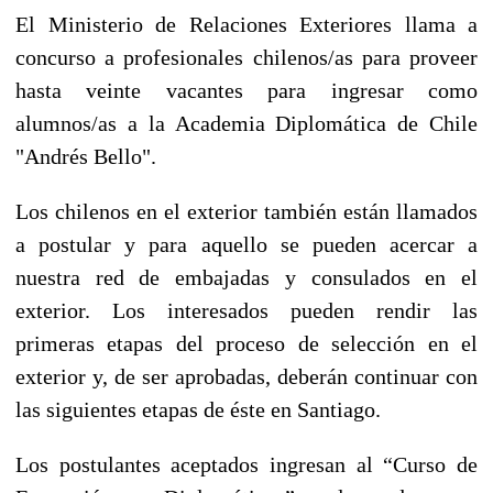
El Ministerio de Relaciones Exteriores llama a
concurso a profesionales chilenos/as para proveer
hasta veinte vacantes para ingresar como
alumnos/as a la Academia Diplomática de Chile
"Andrés Bello".
Los chilenos en el exterior también están llamados
a postular y para aquello se pueden acercar a
nuestra red de embajadas y consulados en el
exterior. Los interesados pueden rendir las
primeras etapas del proceso de selección en el
exterior y, de ser aprobadas, deberán continuar con
las siguientes etapas de éste en Santiago.
Los postulantes aceptados ingresan al “Curso de