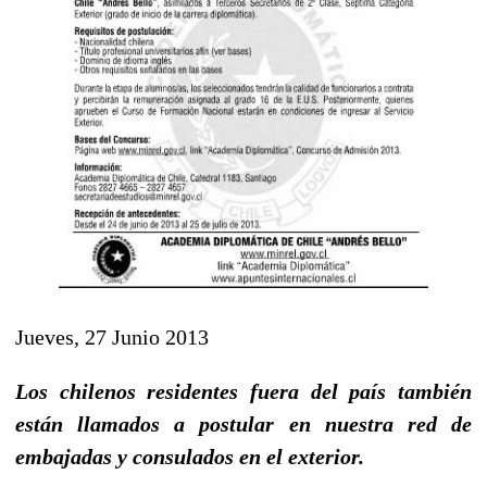
Jueves, 27 Junio 2013
Los chilenos residentes fuera del país también
están llamados a postular en nuestra red de
embajadas y consulados en el exterior.