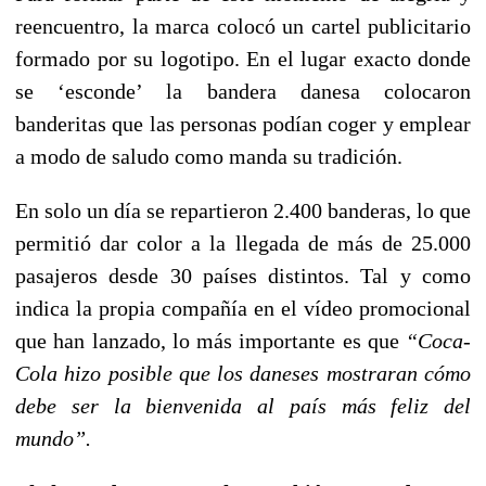
reencuentro, la marca colocó un cartel publicitario
formado por su logotipo. En el lugar exacto donde
se ‘esconde’ la bandera danesa colocaron
banderitas que las personas podían coger y emplear
a modo de saludo como manda su tradición.
En solo un día se repartieron 2.400 banderas, lo que
permitió dar color a la llegada de más de 25.000
pasajeros desde 30 países distintos. Tal y como
indica la propia compañía en el vídeo promocional
que han lanzado, lo más importante es que
“Coca-
Cola hizo posible que los daneses mostraran cómo
debe ser la bienvenida al país más feliz del
mundo”.