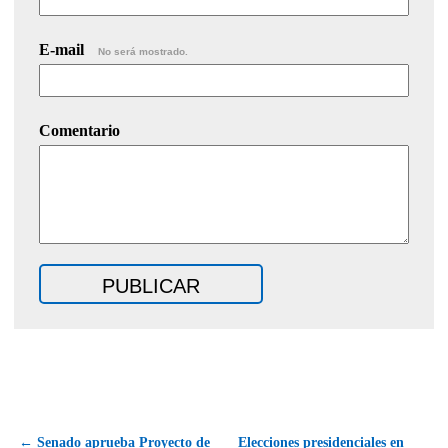
E-mail
No será mostrado.
Comentario
← Senado aprueba Proyecto de
Elecciones presidenciales en