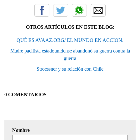
OTROS ARTÍCULOS EN ESTE BLOG:
QUÉ ES AVAAZ.ORG/ EL MUNDO EN ACCION.
Madre pacifista estadounidense abandonó su guerra contra la
guerra
Stroessner y su relación con Chile
0 COMENTARIOS
Nombre