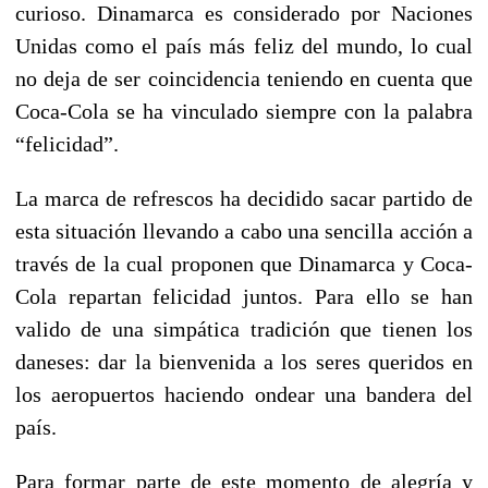
curioso. Dinamarca es considerado por Naciones
Unidas como el país más feliz del mundo, lo cual
no deja de ser coincidencia teniendo en cuenta que
Coca-Cola se ha vinculado siempre con la palabra
“felicidad”.
La marca de refrescos ha decidido sacar partido de
esta situación llevando a cabo una sencilla acción a
través de la cual proponen que Dinamarca y Coca-
Cola repartan felicidad juntos. Para ello se han
valido de una simpática tradición que tienen los
daneses: dar la bienvenida a los seres queridos en
los aeropuertos haciendo ondear una bandera del
país.
Para formar parte de este momento de alegría y