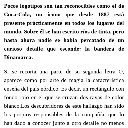
Pocos logotipos son tan reconocibles como el de
Coca-Cola, un icono que desde 1887 está
presente prácticamente en todos los lugares del
mundo. Sobre él se han escrito ríos de tinta, pero
hasta ahora nadie se había percatado de un
curioso detalle que esconde: la bandera de
Dinamarca.
Si se recorta una parte de su segunda letra O,
aparece como por arte de magia la característica
enseña del país nórdico. Es decir, un rectángulo con
fondo rojo en el que se cruzan dos rayas de color
blanco.Los descubridores de este hallazgo han sido
los propios responsables de la compañía, que lo
han dado a conocer junto a otro detalle no menos