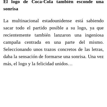
El logo de Coca-Cola también esconde una
sonrisa
La multinacional estadounidense está sabiendo
sacar todo el partido posible a su logo, ya que
recientemente también lanzaron una ingeniosa
campaña centrada en una parte del mismo.
Seleccionando unos trazos concretos de las letras,
daba la sensación de formarse una sonrisa. Una vez
más, el logo y la felicidad unidos…