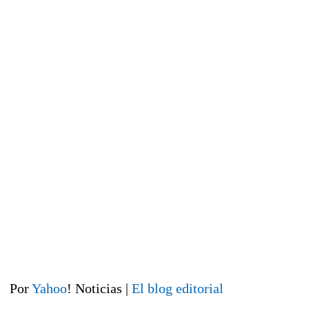
Por
Yahoo
! Noticias |
El blog editorial