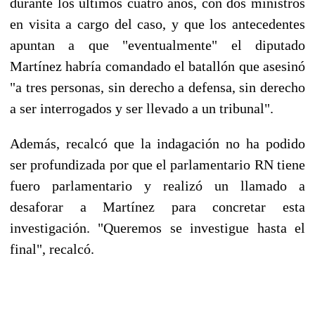
durante los últimos cuatro años, con dos ministros
en visita a cargo del caso, y que los antecedentes
apuntan a que "eventualmente" el diputado
Martínez habría comandado el batallón que asesinó
"a tres personas, sin derecho a defensa, sin derecho
a ser interrogados y ser llevado a un tribunal".
Además, recalcó que la indagación no ha podido
ser profundizada por que el parlamentario RN tiene
fuero parlamentario y realizó un llamado a
desaforar a Martínez para concretar esta
investigación. "Queremos se investigue hasta el
final", recalcó.