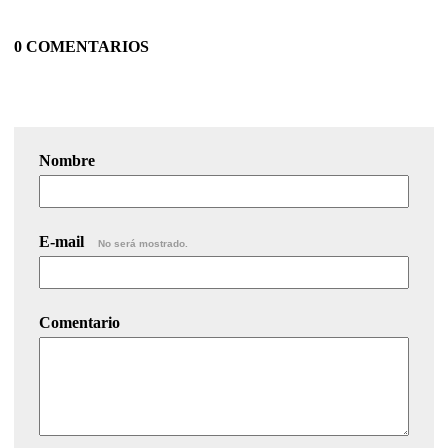
0 COMENTARIOS
Nombre
E-mail
No será mostrado.
Comentario