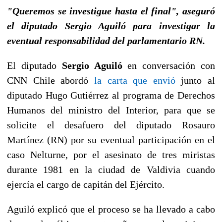
"Queremos se investigue hasta el final", aseguró
el diputado Sergio Aguiló para investigar la
eventual responsabilidad del parlamentario RN.
El diputado
Sergio Aguiló
en conversación con
CNN Chile abordó
la carta que envió
junto al
diputado Hugo Gutiérrez al programa de Derechos
Humanos del ministro del Interior, para que se
solicite el desafuero del diputado Rosauro
Martínez (RN) por su eventual participación en el
caso Nelturne, por el asesinato de tres miristas
durante 1981 en la ciudad de Valdivia cuando
ejercía el cargo de capitán del Ejército.
Aguiló explicó que el proceso se ha llevado a cabo