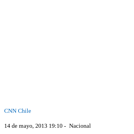
CNN Chile
14 de mayo, 2013 19:10 - Nacional