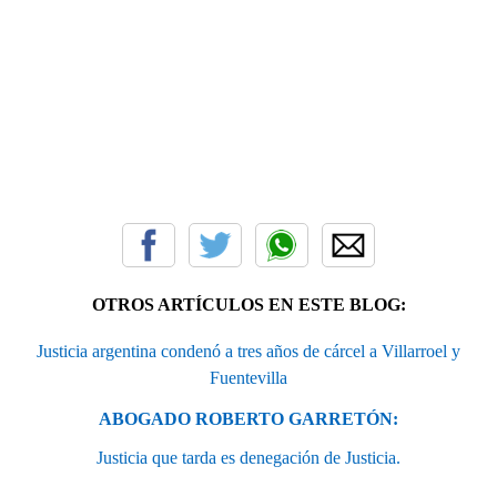
OTROS ARTÍCULOS EN ESTE BLOG:
Justicia argentina condenó a tres años de cárcel a Villarroel y
Fuentevilla
ABOGADO ROBERTO GARRETÓN:
Justicia que tarda es denegación de Justicia.