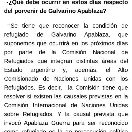
-¿Qué debe ocurrir en estos días respecto
del porvenir de Galvarino Apablaza?
“Se tiene que reconocer la condición de
refugiado de Galvarino Apablaza, que
suponemos que ocurrirá en los próximos días
por parte de la Comisión Nacional de
Refugiados que integran distintas áreas del
Estado argentino y, además, el Alto
Comisionado de Naciones Unidas con los
Refugiados. Es decir,
la Comisión tiene que
resolver si existen las causales previstas en la
Comisión Internacional de Naciones Unidas
sobre Refugiados. Y la causal prevista que
invocó Apablaza Guerra para ser reconocido
como refugiado es la de persecución política