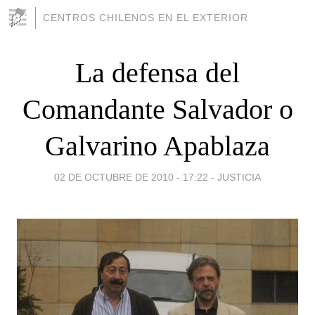
CENTROS CHILENOS EN EL EXTERIOR
La defensa del
Comandante Salvador o
Galvarino Apablaza
02 DE OCTUBRE DE 2010 - 17:22
-
JUSTICIA