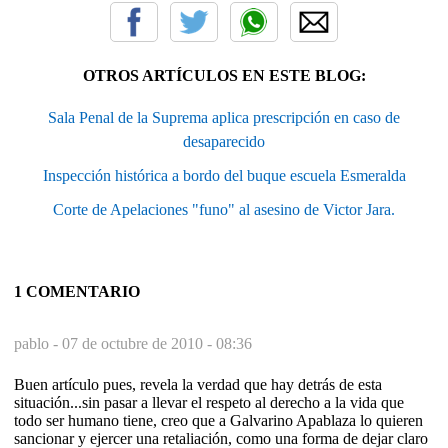
OTROS ARTÍCULOS EN ESTE BLOG:
Sala Penal de la Suprema aplica prescripción en caso de
desaparecido
Inspección histórica a bordo del buque escuela Esmeralda
Corte de Apelaciones "funo" al asesino de Victor Jara.
1 COMENTARIO
pablo -
07 de octubre de 2010 - 08:36
Buen artículo pues, revela la verdad que hay detrás de esta
situación...sin pasar a llevar el respeto al derecho a la vida que
todo ser humano tiene, creo que a Galvarino Apablaza lo quieren
sancionar y ejercer una retaliación, como una forma de dejar claro