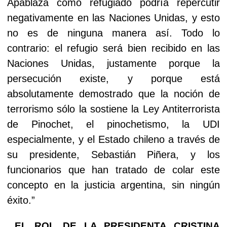
Apablaza como refugiado podría repercutir
negativamente en las Naciones Unidas, y esto
no es de ninguna manera así. Todo lo
contrario: el refugio será bien recibido en las
Naciones Unidas, justamente porque la
persecución existe, y porque está
absolutamente demostrado que la noción de
terrorismo sólo la sostiene la Ley Antiterrorista
de Pinochet, el pinochetismo, la UDI
especialmente, y el Estado chileno a través de
su presidente, Sebastián Piñera, y los
funcionarios que han tratado de colar este
concepto en la justicia argentina, sin ningún
éxito.”
EL ROL DE LA PRESIDENTA CRISTINA