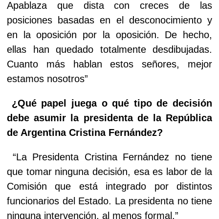
Apablaza que dista con creces de las
posiciones basadas en el desconocimiento y
en la oposición por la oposición. De hecho,
ellas han quedado totalmente desdibujadas.
Cuanto más hablan estos señores, mejor
estamos nosotros”
¿Qué papel juega o qué tipo de decisión
debe asumir la presidenta de la República
de Argentina Cristina Fernández?
“La Presidenta Cristina Fernández no tiene
que tomar ninguna decisión, esa es labor de la
Comisión que está integrado por distintos
funcionarios del Estado. La presidenta no tiene
ninguna intervención, al menos formal.”