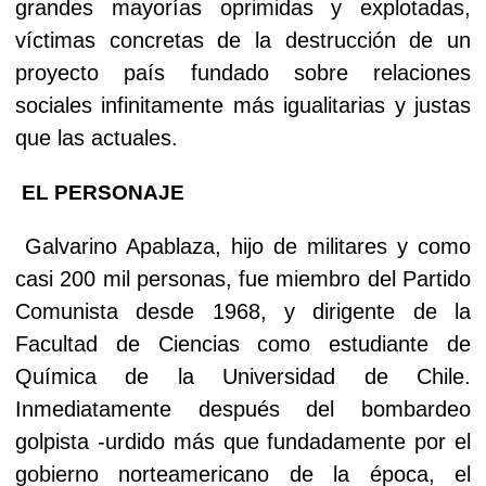
grandes mayorías oprimidas y explotadas,
víctimas concretas de la destrucción de un
proyecto país fundado sobre relaciones
sociales infinitamente más igualitarias y justas
que las actuales.
EL PERSONAJE
Galvarino Apablaza, hijo de militares y como
casi 200 mil personas, fue miembro del Partido
Comunista desde 1968, y dirigente de la
Facultad de Ciencias como estudiante de
Química de la Universidad de Chile.
Inmediatamente después del bombardeo
golpista -urdido más que fundadamente por el
gobierno norteamericano de la época, el