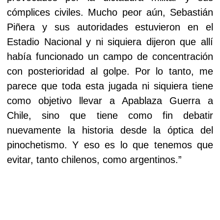
cómplices civiles. Mucho peor aún, Sebastián
Piñera y sus autoridades estuvieron en el
Estadio Nacional y ni siquiera dijeron que allí
había funcionado un campo de concentración
con posterioridad al golpe. Por lo tanto, me
parece que toda esta jugada ni siquiera tiene
como objetivo llevar a Apablaza Guerra a
Chile, sino que tiene como fin debatir
nuevamente la historia desde la óptica del
pinochetismo. Y eso es lo que tenemos que
evitar, tanto chilenos, como argentinos.”