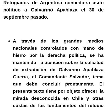
Refugiados de Argentina concediera asilo
político a Galvarino Apablaza el 30 de
septiembre pasado.
A través de los grandes medios
nacionales controlados con mano de
hierro por la derecha política, se ha
mantenido
la atención sobre la solicitud
de extradición de Galvarino Apablaza
Guerra, el Comandante Salvador, tema
que debe concluir prontamente. El
presente texto tiene por objeto ofrecer
la
mirada desconocida en Chile y otras
costas de los fundamentos del refugio