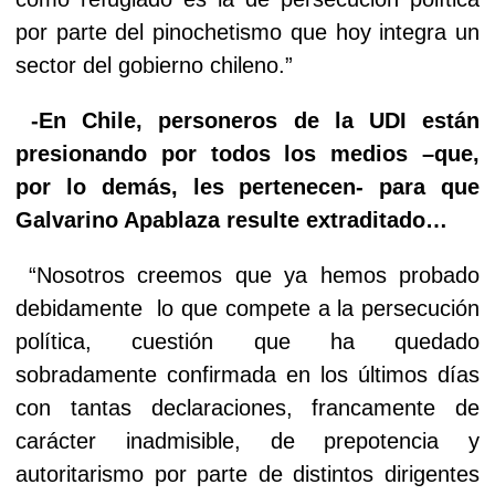
por parte del pinochetismo que hoy integra un
sector del gobierno chileno.”
-En Chile, personeros de la UDI están
presionando por todos los medios –que,
por lo demás, les pertenecen- para que
Galvarino Apablaza resulte extraditado…
“Nosotros creemos que ya hemos probado
debidamente
lo que compete a la persecución
política, cuestión que ha quedado
sobradamente confirmada en los últimos días
con tantas declaraciones, francamente de
carácter inadmisible, de prepotencia y
autoritarismo por parte de distintos dirigentes