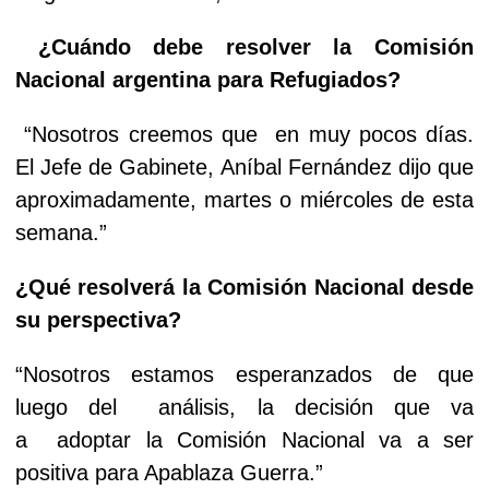
¿Cuándo debe resolver la Comisión
Nacional argentina para Refugiados?
“Nosotros creemos que
en muy pocos días.
El Jefe de Gabinete, Aníbal Fernández dijo que
aproximadamente, martes o miércoles de esta
semana.”
¿Qué resolverá la Comisión Nacional desde
su perspectiva?
“Nosotros estamos esperanzados de que
luego del
análisis, la decisión que va
a
adoptar la Comisión Nacional va a ser
positiva para Apablaza Guerra.”