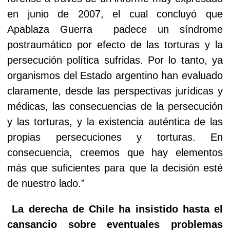
en junio de 2007, el cual concluyó que
Apablaza Guerra
padece un síndrome
postraumático por efecto de las torturas y la
persecución política sufridas. Por lo tanto, ya
organismos del Estado argentino han evaluado
claramente, desde las perspectivas jurídicas y
médicas, las consecuencias de la persecución
y las torturas, y la existencia auténtica de las
propias persecuciones y torturas. En
consecuencia, creemos que hay elementos
más que suficientes para que la decisión esté
de nuestro lado.”
La derecha de Chile ha insistido hasta el
cansancio sobre eventuales problemas