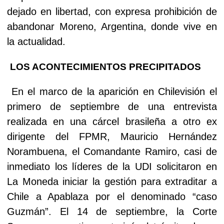
dejado en libertad, con expresa prohibición de
abandonar Moreno, Argentina, donde vive en
la actualidad.
LOS ACONTECIMIENTOS PRECIPITADOS
En el marco de la aparición en Chilevisión el
primero de septiembre de una entrevista
realizada en una cárcel brasileña a otro ex
dirigente del FPMR, Mauricio Hernández
Norambuena, el Comandante Ramiro, casi de
inmediato los líderes de la UDI solicitaron en
La Moneda iniciar la gestión para extraditar a
Chile a Apablaza por el denominado “caso
Guzmán”. El 14 de septiembre, la Corte