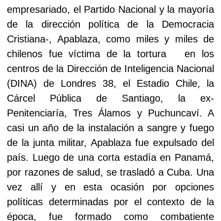
empresariado, el Partido Nacional y la mayoría
de la dirección política de la Democracia
Cristiana-, Apablaza, como miles y miles de
chilenos fue víctima de la tortura
en los
centros de la Dirección de Inteligencia Nacional
(DINA) de
Londres 38, el Estadio Chile, la
Cárcel Pública de Santiago, la ex-
Penitenciaría, Tres Álamos y Puchuncaví. A
casi un año de la instalación a sangre y fuego
de la junta militar, Apablaza fue expulsado del
país. Luego de una corta estadía en Panamá,
por razones de salud, se trasladó a Cuba. Una
vez allí y en esta ocasión por opciones
políticas determinadas por el contexto de la
época, fue formado como combatiente