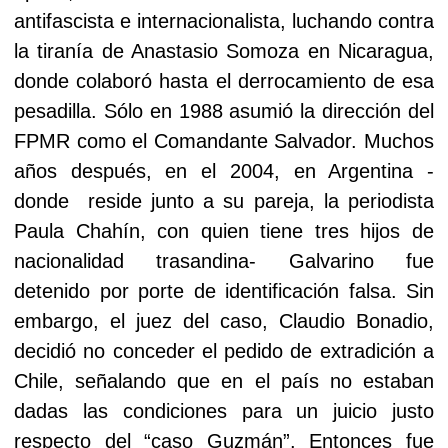
antifascista e internacionalista, luchando contra
la tiranía de Anastasio Somoza en Nicaragua,
donde colaboró hasta el derrocamiento de esa
pesadilla. Sólo en 1988 asumió la dirección del
FPMR como el Comandante Salvador. Muchos
años después, en el 2004, en Argentina -
donde
reside junto a su pareja, la periodista
Paula Chahín, con quien tiene tres hijos de
nacionalidad trasandina- Galvarino fue
detenido por porte de identificación falsa. Sin
embargo,
el juez del caso, Claudio Bonadio,
decidió no conceder el pedido de extradición a
Chile, señalando que en el país no estaban
dadas las condiciones para un juicio justo
respecto del “caso Guzmán”. Entonces fue