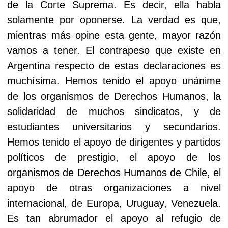
de la Corte Suprema. Es decir, ella habla
solamente por oponerse. La verdad es que,
mientras más opine esta gente, mayor razón
vamos a tener. El contrapeso que existe en
Argentina respecto de estas declaraciones es
muchísima. Hemos tenido el apoyo unánime
de los organismos de Derechos Humanos, la
solidaridad de muchos sindicatos, y de
estudiantes universitarios y secundarios.
Hemos tenido el apoyo de dirigentes y partidos
políticos de prestigio, el apoyo de los
organismos de Derechos Humanos de Chile, el
apoyo de otras organizaciones a nivel
internacional, de Europa, Uruguay, Venezuela.
Es tan abrumador el apoyo al refugio de