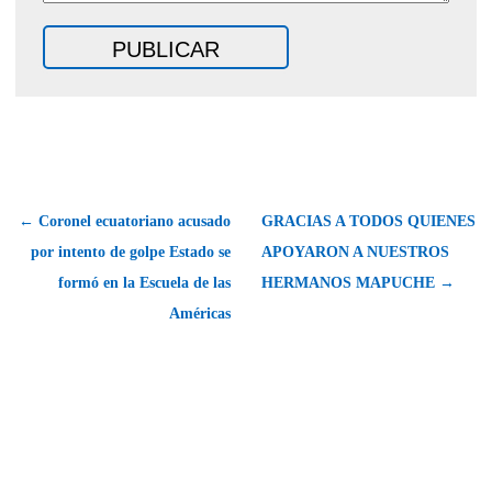
← Coronel ecuatoriano acusado
GRACIAS A TODOS QUIENES
por intento de golpe Estado se
APOYARON A NUESTROS
formó en la Escuela de las
HERMANOS MAPUCHE →
Américas