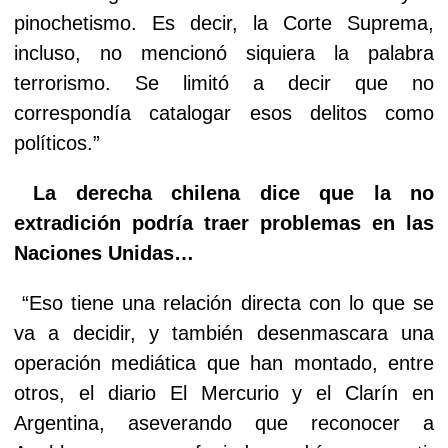
pinochetismo. Es decir, la Corte Suprema,
incluso, no mencionó siquiera la palabra
terrorismo. Se limitó a decir que no
correspondía catalogar esos delitos como
políticos.”
La derecha chilena dice que la no
extradición podría traer problemas en las
Naciones Unidas…
“Eso tiene una relación directa con lo que se
va a decidir, y también desenmascara una
operación mediática que han montado, entre
otros, el diario El Mercurio y el Clarín en
Argentina, aseverando que reconocer a