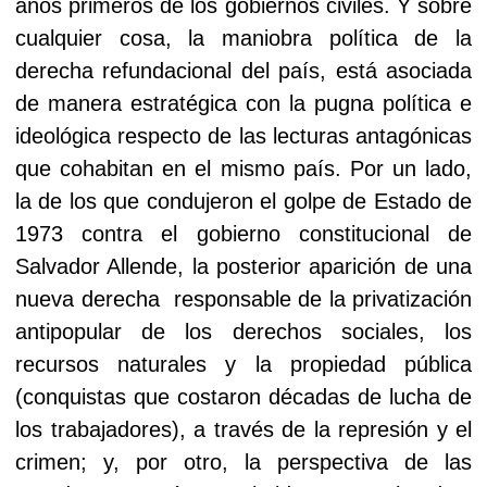
años primeros de los gobiernos civiles. Y sobre
cualquier cosa, la maniobra política de la
derecha refundacional del país, está asociada
de manera estratégica con la pugna política e
ideológica respecto de las lecturas antagónicas
que cohabitan en el mismo país. Por un lado,
la de los que condujeron el golpe de Estado de
1973 contra el gobierno constitucional de
Salvador Allende, la posterior aparición de una
nueva derecha
responsable de la privatización
antipopular de los derechos sociales, los
recursos naturales y la propiedad pública
(conquistas que costaron décadas de lucha de
los trabajadores), a través de la represión y el
crimen; y, por otro, la perspectiva de las