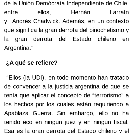
de la Unión Demócrata Independiente de Chile,
entre ellos, Hernán Larraín
y
Andrés
Chadwick. Además, en un contexto
que significa la gran derrota del pinochetismo y
la gran derrota del Estado chileno en
Argentina.”
¿A qué se refiere?
“Ellos (la UDI), en todo momento han tratado
de convencer a la justicia argentina de que se
tenía que aplicar el concepto de “terrorismo” a
los hechos por los cuales están requiriendo a
Apablaza Guerra. Sin embargo, ello no ha
tenido eco en ningún juez y en ningún fiscal.
Esa es la gran derrota del Estado chileno y el