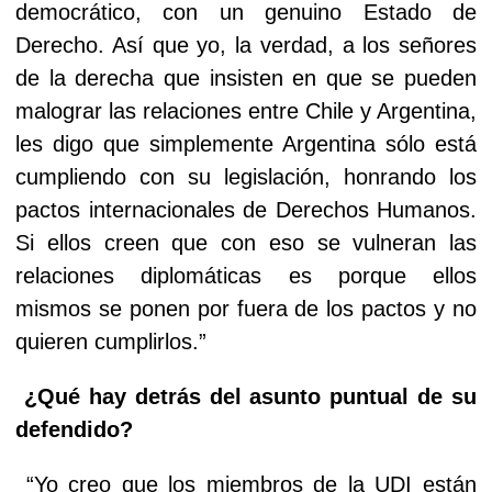
democrático, con un genuino Estado de
Derecho. Así que yo, la verdad, a los señores
de la derecha que insisten en que se pueden
malograr las relaciones entre Chile y Argentina,
les digo que simplemente Argentina sólo está
cumpliendo con su legislación, honrando los
pactos internacionales de Derechos Humanos.
Si ellos creen que con eso se vulneran las
relaciones diplomáticas es porque ellos
mismos se ponen por fuera de los pactos y no
quieren cumplirlos.”
¿Qué hay detrás del asunto puntual de su
defendido?
“Yo creo que los miembros de la UDI están