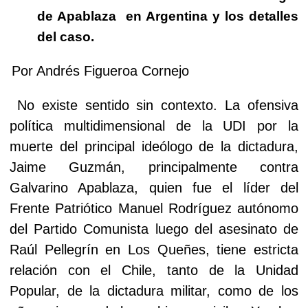
de Apablaza
en Argentina y los detalles
del caso.
Por Andrés Figueroa Cornejo
No existe sentido sin contexto. La ofensiva
política multidimensional de la UDI por la
muerte del principal ideólogo de la dictadura,
Jaime Guzmán, principalmente contra
Galvarino Apablaza, quien fue el líder del
Frente Patriótico Manuel Rodríguez autónomo
del Partido Comunista luego del asesinato de
Raúl Pellegrín en Los Queñes, tiene estricta
relación con el Chile, tanto de la Unidad
Popular, de la dictadura militar, como de los