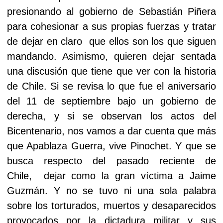
presionando al gobierno de Sebastián Piñera
para cohesionar a sus propias fuerzas y tratar
de dejar en claro
que ellos son los que siguen
mandando. Asimismo, quieren dejar sentada
una discusión que tiene que ver con la historia
de Chile. Si se revisa lo que fue el aniversario
del 11 de septiembre bajo un gobierno de
derecha, y si se observan los actos del
Bicentenario, nos vamos a dar cuenta que más
que Apablaza Guerra, vive Pinochet. Y que se
busca respecto del pasado reciente de
Chile,
dejar como la gran víctima a Jaime
Guzmán. Y no se tuvo ni una sola palabra
sobre los torturados, muertos y desaparecidos
provocados por la dictadura militar y sus