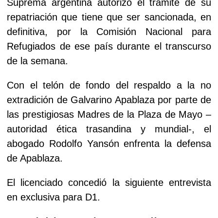
Suprema argentina autorizó el trámite de su
repatriación que tiene que ser sancionada, en
definitiva, por la Comisión Nacional para
Refugiados de ese país durante el transcurso
de la semana.
Con el telón de fondo del respaldo a la no
extradición de Galvarino Apablaza por parte de
las prestigiosas Madres de la Plaza de Mayo –
autoridad ética trasandina y mundial-, el
abogado Rodolfo Yansón enfrenta la defensa
de Apablaza.
El licenciado concedió la siguiente entrevista
en exclusiva para D1.