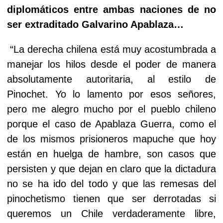
diplomáticos entre ambas naciones de no
ser extraditado Galvarino Apablaza…
“La derecha chilena está muy acostumbrada a
manejar los hilos desde el poder de manera
absolutamente autoritaria, al estilo de
Pinochet. Yo lo lamento por esos señores,
pero me alegro mucho por el pueblo chileno
porque el caso de Apablaza Guerra, como el
de los mismos prisioneros mapuche que hoy
están en huelga de hambre, son casos que
persisten y que dejan en claro que la dictadura
no se ha ido del todo y que las remesas del
pinochetismo tienen que ser derrotadas si
queremos un Chile verdaderamente libre,