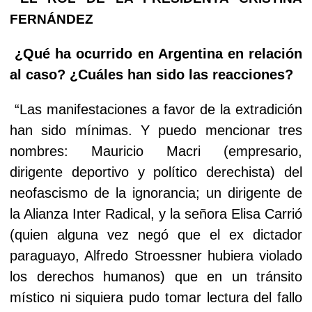
FERNÁNDEZ
¿Qué ha ocurrido en Argentina en relación
al caso? ¿Cuáles han sido las reacciones?
“Las manifestaciones a favor de la extradición
han sido mínimas. Y puedo mencionar tres
nombres: Mauricio Macri (empresario,
dirigente deportivo y político derechista) del
neofascismo de la ignorancia; un dirigente de
la Alianza Inter Radical, y la señora Elisa Carrió
(quien alguna vez negó que el ex dictador
paraguayo, Alfredo Stroessner hubiera violado
los derechos humanos) que en un tránsito
místico ni siquiera pudo tomar lectura del fallo