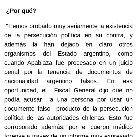
¿Por qué?
“Hemos probado muy seriamente la existencia
de la persecución política en su contra, y
además la han dejado en claro otros
organismos del Estado argentino, como
cuando Apablaza fue procesado en un juicio
penal por la tenencia de documentos de
nacionalidad argentino falsos. En esa
oportunidad, el
Fiscal General dijo que no
podía acusar
a una persona por usar un
documento falso
producto de la persecución
política de las autoridades chilenas. Esto fue
corroborado además, por el cuerpo médico
forense a través de un informe muy expresado