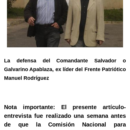
La defensa del Comandante Salvador o
Galvarino Apablaza, ex líder del Frente Patriótico
Manuel Rodríguez
Nota importante: El presente artículo-
entrevista fue realizado una semana antes
de que la Comisión Nacional para