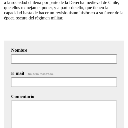
a la sociedad chilena por parte de la Derecha medieval de Chile,
que ellos manejan el poder, y a partir de ello, que tienen la
capacidad hasta de hacer un revisionismo histórico a su favor de la
época oscura del règimen militar.
Nombre
E-mail
No será mostrado.
Comentario