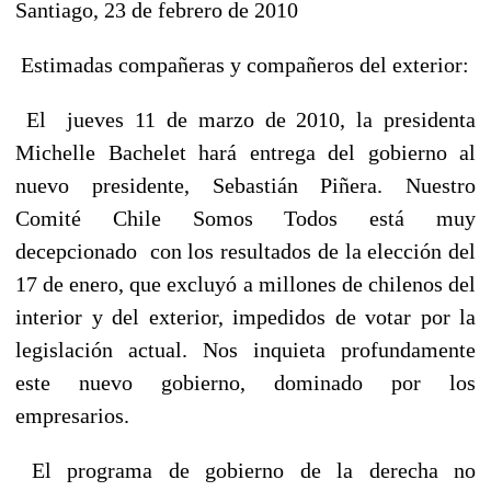
Santiago, 23 de febrero de 2010
Estimadas compañeras y compañeros del exterior:
El jueves 11 de marzo de 2010, la presidenta
Michelle Bachelet hará entrega del gobierno al
nuevo presidente, Sebastián Piñera. Nuestro
Comité Chile Somos Todos está muy
decepcionado con los resultados de la elección del
17 de enero, que excluyó a millones de chilenos del
interior y del exterior, impedidos de votar por la
legislación actual. Nos inquieta profundamente
este nuevo gobierno, dominado por los
empresarios.
El programa de gobierno de la derecha no