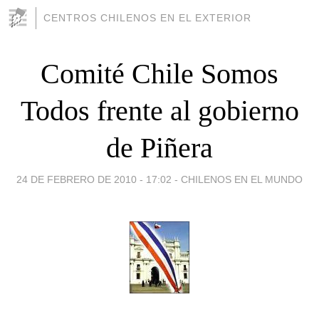
CENTROS CHILENOS EN EL EXTERIOR
Comité Chile Somos
Todos frente al gobierno
de Piñera
24 DE FEBRERO DE 2010 - 17:02
-
CHILENOS EN EL MUNDO