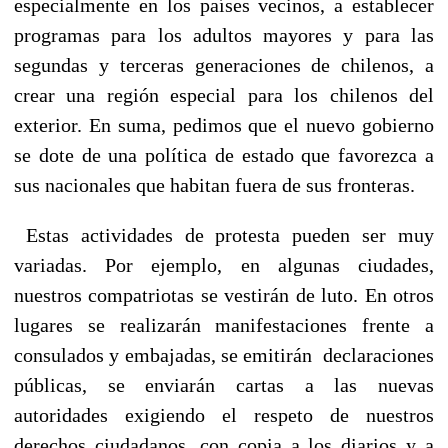
especialmente en los países vecinos, a establecer
programas para los adultos mayores y para las
segundas y terceras generaciones de chilenos, a
crear una región especial para los chilenos del
exterior. En suma, pedimos que el nuevo gobierno
se dote de una política de estado que favorezca a
sus nacionales que habitan fuera de sus fronteras.
Estas actividades de protesta pueden ser muy
variadas. Por ejemplo, en algunas ciudades,
nuestros compatriotas se vestirán de luto. En otros
lugares se realizarán manifestaciones frente a
consulados y embajadas, se emitirán declaraciones
públicas, se enviarán cartas a las nuevas
autoridades exigiendo el respeto de nuestros
derechos ciudadanos, con copia a los diarios y a