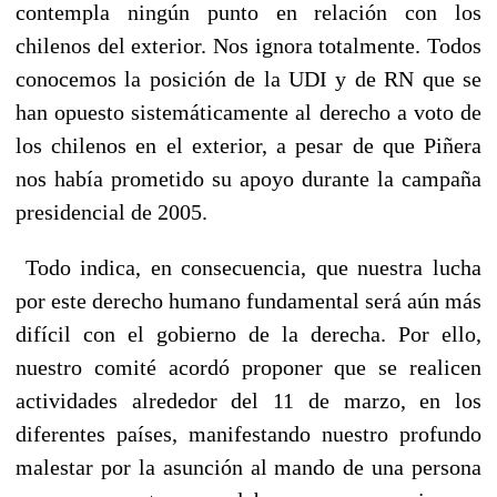
contempla ningún punto en relación con los
chilenos del exterior. Nos ignora totalmente. Todos
conocemos la posición de la UDI y de RN que se
han opuesto sistemáticamente al derecho a voto de
los chilenos en el exterior, a pesar de que Piñera
nos había prometido su apoyo durante la campaña
presidencial de 2005.
Todo indica, en consecuencia, que nuestra lucha
por este derecho humano fundamental será aún más
difícil con el gobierno de la derecha. Por ello,
nuestro comité acordó proponer que se realicen
actividades alrededor del 11 de marzo, en los
diferentes países, manifestando nuestro profundo
malestar por la asunción al mando de una persona