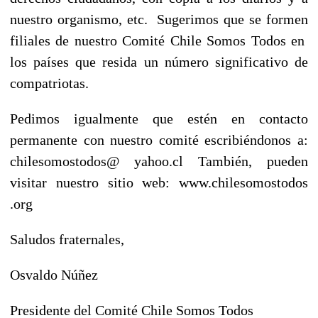
nuestro organismo, etc. Sugerimos que se formen
filiales de nuestro Comité Chile Somos Todos en
los países que resida un número significativo de
compatriotas.
Pedimos igualmente que estén en contacto
permanente con nuestro comité escribiéndonos a:
chilesomostodos@ yahoo.cl También, pueden
visitar nuestro sitio web: www.chilesomostodos
.org
Saludos fraternales,
Osvaldo Núñez
Presidente del Comité Chile Somos Todos