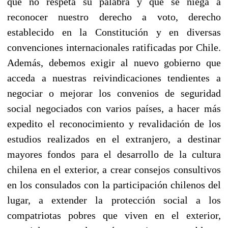
que no respeta su palabra y que se niega a
reconocer nuestro derecho a voto, derecho
establecido en la Constitución y en diversas
convenciones internacionales ratificadas por Chile.
Además, debemos exigir al nuevo gobierno que
acceda a nuestras reivindicaciones tendientes a
negociar o mejorar los convenios de seguridad
social negociados con varios países, a hacer más
expedito el reconocimiento y revalidación de los
estudios realizados en el extranjero, a destinar
mayores fondos para el desarrollo de la cultura
chilena en el exterior, a crear consejos consultivos
en los consulados con la participación chilenos del
lugar, a extender la protección social a los
compatriotas pobres que viven en el exterior,