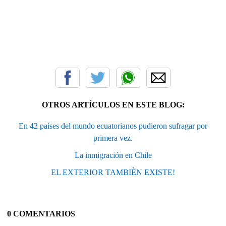
OTROS ARTÍCULOS EN ESTE BLOG:
En 42 países del mundo ecuatorianos pudieron sufragar por
primera vez.
La inmigración en Chile
EL EXTERIOR TAMBIÈN EXISTE!
0 COMENTARIOS