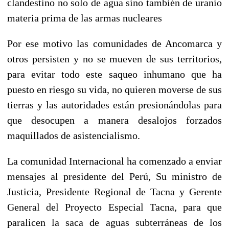
clandestino no solo de agua sino también de uranio
materia prima de las armas nucleares
Por ese motivo las comunidades de Ancomarca y
otros persisten y no se mueven de sus territorios,
para evitar todo este saqueo inhumano que ha
puesto en riesgo su vida, no quieren moverse de sus
tierras y las autoridades están presionándolas para
que desocupen a manera desalojos forzados
maquillados de asistencialismo.
La comunidad Internacional ha comenzado a enviar
mensajes al presidente del Perú, Su ministro de
Justicia, Presidente Regional de Tacna y Gerente
General del Proyecto Especial Tacna, para que
paralicen la saca de aguas subterráneas de los