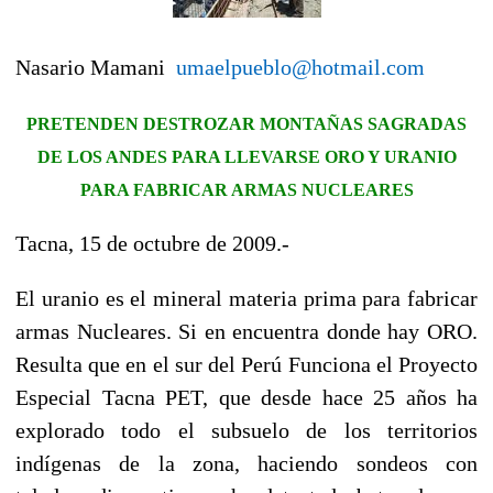
Nasario Mamani
umaelpueblo@hotmail.com
PRETENDEN DESTROZAR MONTAÑAS SAGRADAS
DE LOS ANDES PARA LLEVARSE ORO Y URANIO
PARA FABRICAR ARMAS NUCLEARES
Tacna, 15 de octubre de 2009.-
El uranio es el mineral materia prima para fabricar
armas Nucleares. Si en encuentra donde hay ORO.
Resulta que en el sur del Perú Funciona el Proyecto
Especial Tacna PET, que desde hace 25 años ha
explorado todo el subsuelo de los territorios
indígenas de la zona, haciendo sondeos con