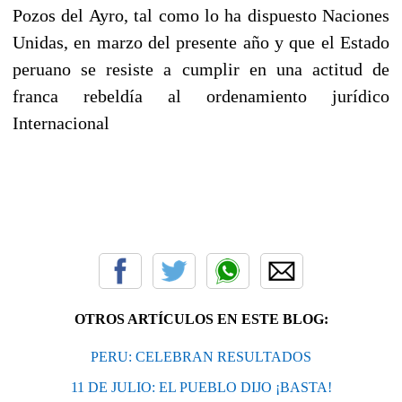
Pozos del Ayro, tal como lo ha dispuesto Naciones
Unidas, en marzo del presente año y que el Estado
peruano se resiste a cumplir en una actitud de
franca rebeldía al ordenamiento jurídico
Internacional
OTROS ARTÍCULOS EN ESTE BLOG:
PERU: CELEBRAN RESULTADOS
11 DE JULIO: EL PUEBLO DIJO ¡BASTA!