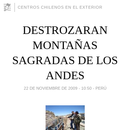
CENTROS CHILENOS EN EL EXTERIOR
DESTROZARAN
MONTAÑAS
SAGRADAS DE LOS
ANDES
22 DE NOVIEMBRE DE 2009 - 10:50
-
PERÚ