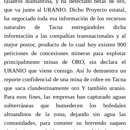
taladros diamantina, y ha detectado betas de oro,
que va junto al URANIO. Dicho Proyecto estatal,
ha negociado toda esa información de los recursos
naturales de Tacna entregándoles dicha
información a las compañías transnacionales y al
mejor postor, producto de lo cual hoy existen 900
peticiones de concesiones mineras para explotar
principalmente minas de ORO, sin declara el
URANIO que viene consigo. Así lo demuestra un
reporte confidencial de una mina de cobre en Tacna
que saca clandestinamente oro Y también uranio.
Para esos fines, las empresas han capturado aguas
subterráneas que humedecen los bofedales
altoandinos de la zona, dejando sin agua las
comunidades, para cometer su horrendo saqueo