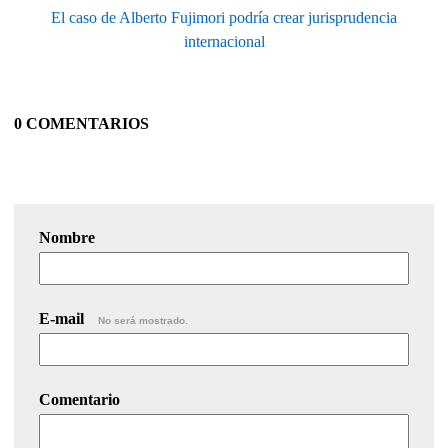
El caso de Alberto Fujimori podría crear jurisprudencia
internacional
0 COMENTARIOS
Nombre
E-mail
No será mostrado.
Comentario