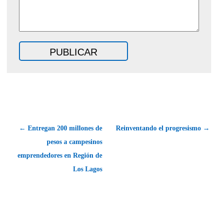
← Entregan 200 millones de
Reinventando el progresismo →
pesos a campesinos
emprendedores en Región de
Los Lagos