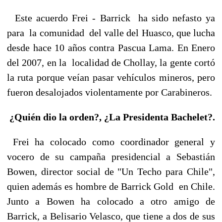
Este acuerdo Frei - Barrick ha sido nefasto ya
para la comunidad del valle del Huasco, que lucha
desde hace 10 años contra Pascua Lama. En Enero
del 2007, en la localidad de Chollay, la gente cortó
la ruta porque veían pasar vehículos mineros, pero
fueron desalojados violentamente por Carabineros.
¿Quién dio la orden?, ¿La Presidenta Bachelet?.
Frei ha colocado como coordinador general y
vocero de su campaña presidencial a Sebastián
Bowen, director social de "Un Techo para Chile",
quien además es hombre de Barrick Gold en Chile.
Junto a Bowen ha colocado a otro amigo de
Barrick, a Belisario Velasco, que tiene a dos de sus