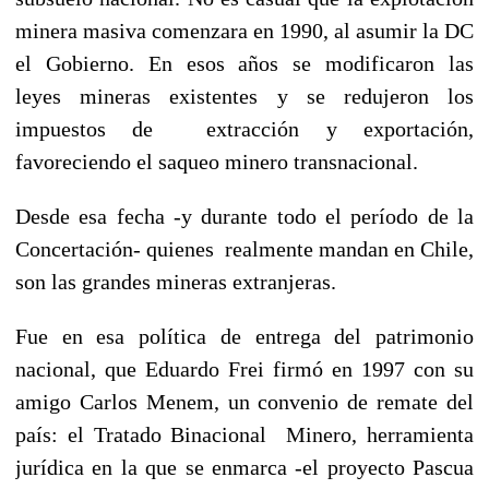
minera masiva comenzara en 1990, al asumir la DC
el Gobierno. En esos años se modificaron las
leyes mineras existentes y se redujeron los
impuestos de extracción y exportación,
favoreciendo el saqueo minero transnacional.
Desde esa fecha -y durante todo el período de la
Concertación- quienes realmente mandan en Chile,
son las grandes mineras extranjeras.
Fue en esa política de entrega del patrimonio
nacional, que Eduardo Frei firmó en 1997 con su
amigo Carlos Menem, un convenio de remate del
país: el Tratado Binacional Minero, herramienta
jurídica en la que se enmarca -el proyecto Pascua