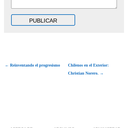
← Reinventando el progresismo
Chilenos en el Exterior:
Christian Norero. →