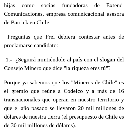
hijas como socias fundadoras de Extend
Comunicaciones, empresa comunicacional asesora
de Barrick en Chile.
Preguntas que Frei debiera contestar antes de
proclamarse candidato:
1.- ¿Seguirá mintiéndole al país con el slogan del
Consejo Minero que dice "la riqueza eres tú"?
Porque ya sabemos que los "Mineros de Chile" es
el gremio que reúne a Codelco y a más de 16
transnacionales que operan en nuestro territorio y
que el año pasado se llevaron 20 mil millones de
dólares de nuestra tierra (el presupuesto de Chile es
de 30 mil millones de dólares).