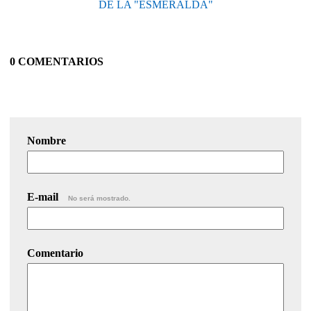
DE LA "ESMERALDA"
0 COMENTARIOS
Nombre
E-mail
No será mostrado.
Comentario