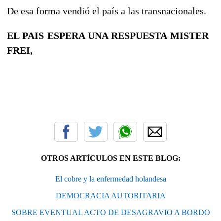
De esa forma vendió el país a las transnacionales.
EL PAIS ESPERA UNA RESPUESTA MISTER
FREI,
OTROS ARTÍCULOS EN ESTE BLOG:
El cobre y la enfermedad holandesa
DEMOCRACIA AUTORITARIA
SOBRE EVENTUAL ACTO DE DESAGRAVIO A BORDO