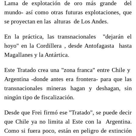
Lama de explotación de oro más grande del
mundo- así como otras futuras explotaciones, que
se proyectan en las alturas de Los Andes.
En la práctica, las transnacionales "dejarán el
hoyo" en la Cordillera , desde Antofagasta hasta
Magallanes y la Antártica.
Este Tratado crea una "zona franca" entre Chile y
Argentina -donde antes era frontera- para que las
transnacionales mineras hagan y deshagan, sin
ningún tipo de fiscalización.
Desde que Frei firmó ese "Tratado", se puede decir
que Chile ya no limita al Este con la Argentina.
Como si fuera poco, están en peligro de extinción