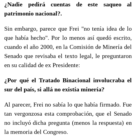
¿Nadie pedirá cuentas de este saqueo al
patrimonio nacional?.
Sin embargo, parece que Frei "no tenía idea de lo
que había hecho". Por lo menos así quedó escrito,
cuando el año 2000, en la Comisión de Minería del
Senado que revisaba el texto legal, le preguntaron
en su calidad de ex Presidente:
¿Por qué el Tratado Binacional involucraba el
sur del país, si allá no existía minería?
Al parecer, Frei no sabía lo que había firmado. Fue
tan vergonzosa esta comprobación, que el Senado
no incluyó dicha pregunta (menos la respuesta) en
la memoria del Congreso.