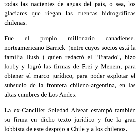
todas las nacientes de aguas del país, o sea, los
glaciares que riegan las cuencas hidrográficas
chilenas.
Fue el propio millonario canadiense-
norteamericano Barrick (entre cuyos socios está la
familia Bush ) quien redactó el "Tratado", hizo
lobby y logró las firmas de Frei y Menem, para
obtener el marco jurídico, para poder explotar el
subsuelo de la frontera chileno-argentina, en las
altas cumbres de Los Andes.
La ex-Canciller Soledad Alvear estampó también
su firma en dicho texto jurídico y fue la gran
lobbista de este despojo a Chile y a los chilenos.