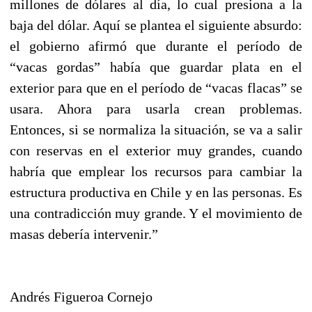
millones de dólares al día, lo cual presiona a la
baja del dólar. Aquí se plantea el siguiente absurdo:
el gobierno afirmó que durante el período de
“vacas gordas” había que guardar plata en el
exterior para que en el período de “vacas flacas” se
usara. Ahora para usarla crean problemas.
Entonces, si se normaliza la situación, se va a salir
con reservas en el exterior muy grandes, cuando
habría que emplear los recursos para cambiar la
estructura productiva en Chile y en las personas. Es
una contradicción muy grande. Y el movimiento de
masas debería intervenir.”
Andrés Figueroa Cornejo