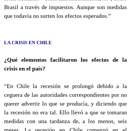
Brasil a través de impuestos. Aunque son medidas
que todavía no surten los efectos esperados.”
LA CRISIS EN CHILE
¿Qué elementos facilitaron los efectos de la
crisis en el país?
“En Chile la recesión se prolongó debido a la
ceguera de las autoridades correspondientes por no
querer advertir lo que se producía, y diciendo que
la recesión no era tal. Ello llevó a que se tomaran
medidas con una tardanza de, a los menos, seis
meses. La recesión en Chile comenzó en el