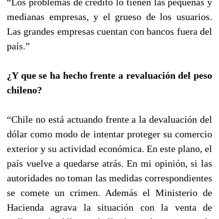
“Los problemas de crédito lo tienen las pequeñas y
medianas empresas, y el grueso de los usuarios.
Las grandes empresas cuentan con bancos fuera del
país.”
¿Y que se ha hecho frente a revaluación del peso
chileno?
“Chile no está actuando frente a la devaluación del
dólar como modo de intentar proteger su comercio
exterior y su actividad económica. En este plano, el
país vuelve a quedarse atrás. En mi opinión, si las
autoridades no toman las medidas correspondientes
se comete un crimen. Además el Ministerio de
Hacienda agrava la situación con la venta de