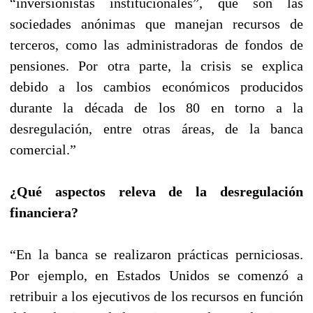
“inversionistas institucionales”, que son las
sociedades anónimas que manejan recursos de
terceros, como las administradoras de fondos de
pensiones. Por otra parte, la crisis se explica
debido a los cambios económicos producidos
durante la década de los 80 en torno a la
desregulación, entre otras áreas, de la banca
comercial.”
¿Qué aspectos releva de la desregulación
financiera?
“En la banca se realizaron prácticas perniciosas.
Por ejemplo, en Estados Unidos se comenzó a
retribuir a los ejecutivos de los recursos en función