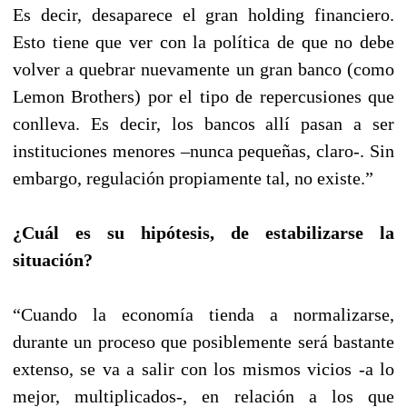
Es decir, desaparece el gran holding financiero.
Esto tiene que ver con la política de que no debe
volver a quebrar nuevamente un gran banco (como
Lemon Brothers) por el tipo de repercusiones que
conlleva. Es decir, los bancos allí pasan a ser
instituciones menores –nunca pequeñas, claro-. Sin
embargo, regulación propiamente tal, no existe.”
¿Cuál es su hipótesis, de estabilizarse la
situación?
“Cuando la economía tienda a normalizarse,
durante un proceso que posiblemente será bastante
extenso, se va a salir con los mismos vicios -a lo
mejor, multiplicados-, en relación a los que