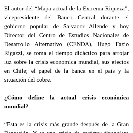
El autor del “Mapa actual de la Extrema Riqueza”,
vicepresidente del Banco Central durante el
gobierno popular de Salvador Allende y hoy
Director del Centro de Estudios Nacionales de
Desarrollo Alternativo (CENDA), Hugo Fazio
Rigazzi, se toma el tiempo didáctico para arrojar
luz sobre la crisis económica mundial, sus efectos
en Chile; el papel de la banca en el país y la
situación del cobre.
¿Cómo define la actual crisis económica
mundial?
“Esta es la crisis más grande después de la Gran
Depresión. Y es una crisis de carácter financiero