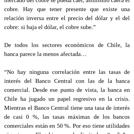
cobre. Hay que tener presente que existe una
relación inversa entre el precio del dólar y el del
cobre: si baja el dólar, el cobre sube.”
De todos los sectores económicos de Chile, la
banca parece la menos afectada…
“No hay ninguna correlación entre las tasas de
interés del Banco Central con las de la banca
comercial. Desde ese punto de vista, la banca en
Chile ha jugado un papel regresivo en la crisis.
Mientras el Banco Central tiene una tasa de interés
de casi 0 %, las tasas máximas de los bancos
comerciales están en 50 %. Por eso tiene utilidades