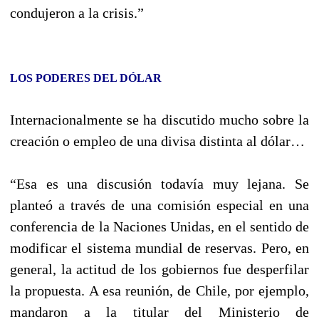
condujeron a la crisis.”
LOS PODERES DEL DÓLAR
Internacionalmente se ha discutido mucho sobre la
creación o empleo de una divisa distinta al dólar…
“Esa es una discusión todavía muy lejana. Se
planteó a través de una comisión especial en una
conferencia de la Naciones Unidas, en el sentido de
modificar el sistema mundial de reservas. Pero, en
general, la actitud de los gobiernos fue desperfilar
la propuesta. A esa reunión, de Chile, por ejemplo,
mandaron a la titular del Ministerio de