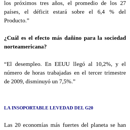
los próximos tres años, el promedio de los 27
países, el déficit estará sobre el 6,4 % del
Producto.”
¿Cuál es el efecto más dañino para la sociedad
norteamericana?
“El desempleo. En EEUU llegó al 10,2%, y el
número de horas trabajadas en el tercer trimestre
de 2009, disminuyó un 7,5%.”
LA INSOPORTABLE LEVEDAD DEL G20
Las 20 economías más fuertes del planeta se han