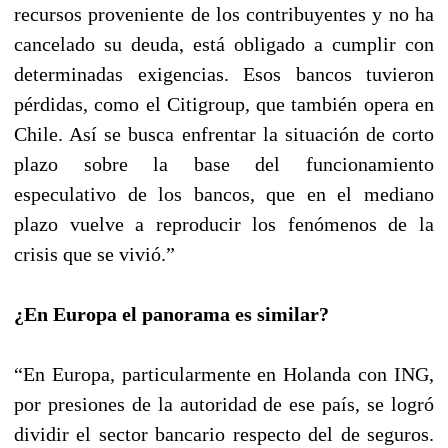
recursos proveniente de los contribuyentes y no ha
cancelado su deuda, está obligado a cumplir con
determinadas exigencias. Esos bancos tuvieron
pérdidas, como el Citigroup, que también opera en
Chile. Así se busca enfrentar la situación de corto
plazo sobre la base del funcionamiento
especulativo de los bancos, que en el mediano
plazo vuelve a reproducir los fenómenos de la
crisis que se vivió.”
¿En Europa el panorama es similar?
“En Europa, particularmente en Holanda con ING,
por presiones de la autoridad de ese país, se logró
dividir el sector bancario respecto del de seguros.