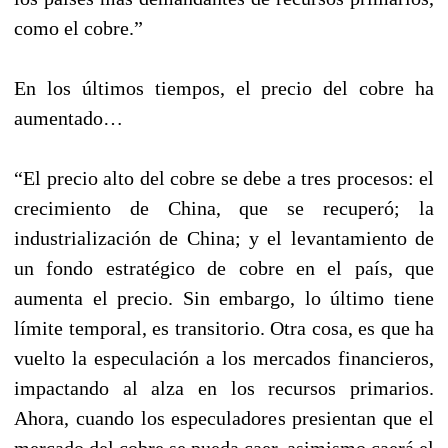
como el cobre.”
En los últimos tiempos, el precio del cobre ha
aumentado…
“El precio alto del cobre se debe a tres procesos: el
crecimiento de China, que se recuperó; la
industrialización de China; y el levantamiento de
un fondo estratégico de cobre en el país, que
aumenta el precio. Sin embargo, lo último tiene
límite temporal, es transitorio. Otra cosa, es que ha
vuelto la especulación a los mercados financieros,
impactando al alza en los recursos primarios.
Ahora, cuando los especuladores presientan que el
mercado del cobre se pueda caer, asimismo caerá el