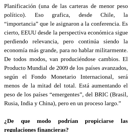
Planificación (una de las carteras de menor peso
político). Eso grafica, desde Chile, la
“importancia” que le asignaron a la conferencia. Es
cierto, EEUU desde la perspectiva económica sigue
perdiendo relevancia, pero continúa siendo la
economía más grande, para no hablar militarmente.
De todos modos, van produciéndose cambios. El
Producto Mundial de 2009 de los países avanzados,
según el Fondo Monetario Internacional, será
menos de la mitad del total. Está aumentando el
peso de los países “emergentes”, del BRIC (Brasil,
Rusia, India y China), pero en un proceso largo.”
¿De que modo podrían propiciarse las
regulaciones financieras?