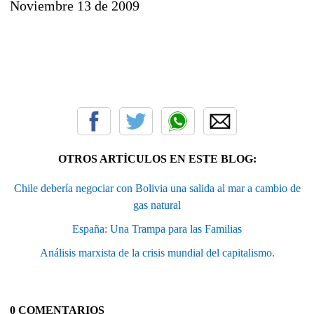
Noviembre 13 de 2009
OTROS ARTÍCULOS EN ESTE BLOG:
Chile debería negociar con Bolivia una salida al mar a cambio de
gas natural
España: Una Trampa para las Familias
Análisis marxista de la crisis mundial del capitalismo.
0 COMENTARIOS