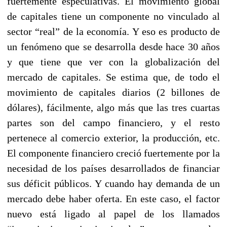
fuertemente especulativas. El movimiento global
de capitales tiene un componente no vinculado al
sector “real” de la economía. Y eso es producto de
un fenómeno que se desarrolla desde hace 30 años
y que tiene que ver con la globalización del
mercado de capitales. Se estima que, de todo el
movimiento de capitales diarios (2 billones de
dólares), fácilmente, algo más que las tres cuartas
partes son del campo financiero, y el resto
pertenece al comercio exterior, la producción, etc.
El componente financiero creció fuertemente por la
necesidad de los países desarrollados de financiar
sus déficit públicos. Y cuando hay demanda de un
mercado debe haber oferta. En este caso, el factor
nuevo está ligado al papel de los llamados