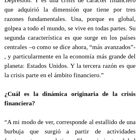
que adquirió la dimensión que tiene por tres
razones fundamentales. Una, porque es global,
golpea a todo el mundo, se vive en todas partes. Su
segunda característica es que surge en los países
centrales –o como se dice ahora, “más avanzados”-
, y particularmente en la economía más grande del
planeta: Estados Unidos. Y la tercera razón es que
la crisis parte en el ámbito financiero.”
¿Cuál es la dinámica originaria de la crisis
financiera?
“A mi modo de ver, corresponde al estallido de una
burbuja que surgió a partir de actividades