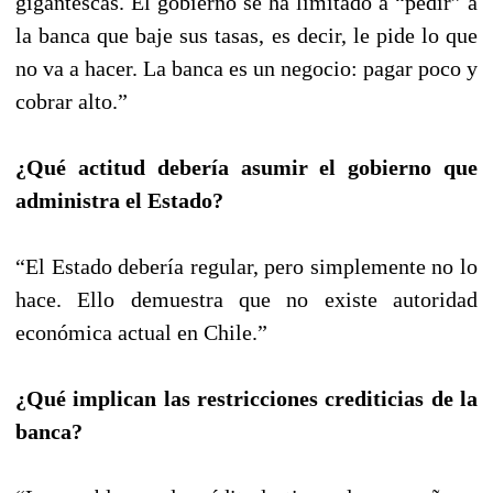
gigantescas. El gobierno se ha limitado a “pedir” a
la banca que baje sus tasas, es decir, le pide lo que
no va a hacer. La banca es un negocio: pagar poco y
cobrar alto.”
¿Qué actitud debería asumir el gobierno que
administra el Estado?
“El Estado debería regular, pero simplemente no lo
hace. Ello demuestra que no existe autoridad
económica actual en Chile.”
¿Qué implican las restricciones crediticias de la
banca?