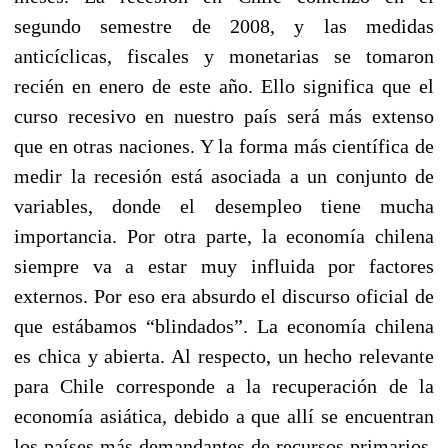
segundo semestre de 2008, y las medidas
anticíclicas, fiscales y monetarias se tomaron
recién en enero de este año. Ello significa que el
curso recesivo en nuestro país será más extenso
que en otras naciones. Y la forma más científica de
medir la recesión está asociada a un conjunto de
variables, donde el desempleo tiene mucha
importancia. Por otra parte, la economía chilena
siempre va a estar muy influida por factores
externos. Por eso era absurdo el discurso oficial de
que estábamos “blindados”. La economía chilena
es chica y abierta. Al respecto, un hecho relevante
para Chile corresponde a la recuperación de la
economía asiática, debido a que allí se encuentran
los países más demandantes de recursos primarios,