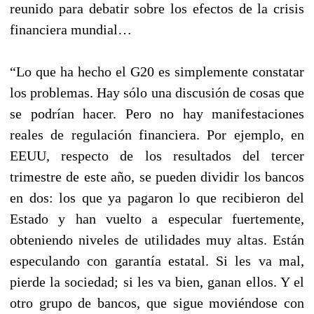
reunido para debatir sobre los efectos de la crisis
financiera mundial…
“Lo que ha hecho el G20 es simplemente constatar
los problemas. Hay sólo una discusión de cosas que
se podrían hacer. Pero no hay manifestaciones
reales de regulación financiera. Por ejemplo, en
EEUU, respecto de los resultados del tercer
trimestre de este año, se pueden dividir los bancos
en dos: los que ya pagaron lo que recibieron del
Estado y han vuelto a especular fuertemente,
obteniendo niveles de utilidades muy altas. Están
especulando con garantía estatal. Si les va mal,
pierde la sociedad; si les va bien, ganan ellos. Y el
otro grupo de bancos, que sigue moviéndose con