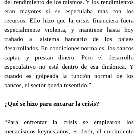
del rendimiento de los mismos. Y los rendimientos
eran mayores si se especulaba más con los
recursos. Ello hizo que la crisis financiera fuera
especialmente violenta, y mantiene hasta hoy
trabado al sistema bancario de los países
desarrollados. En condiciones normales, los bancos
captan y prestan dinero. Pero el desarrollo
especulativo no está dentro de esa dinámica. Y
cuando es golpeada la función normal de los
bancos, el sector queda resentido.”
¿Qué se hizo para encarar la crisis?
“Para enfrentar la crisis se emplearon los
mecanismos keynesianos, es decir, el crecimiento