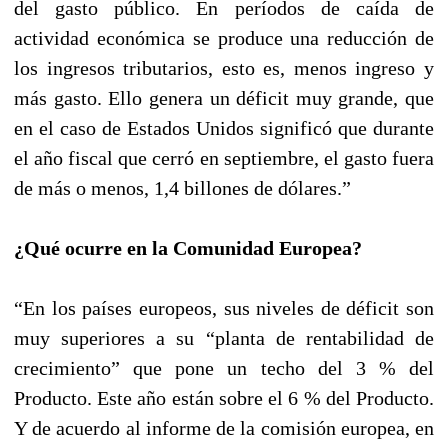
del gasto público. En períodos de caída de
actividad económica se produce una reducción de
los ingresos tributarios, esto es, menos ingreso y
más gasto. Ello genera un déficit muy grande, que
en el caso de Estados Unidos significó que durante
el año fiscal que cerró en septiembre, el gasto fuera
de más o menos, 1,4 billones de dólares.”
¿Qué ocurre en la Comunidad Europea?
“En los países europeos, sus niveles de déficit son
muy superiores a su “planta de rentabilidad de
crecimiento” que pone un techo del 3 % del
Producto. Este año están sobre el 6 % del Producto.
Y de acuerdo al informe de la comisión europea, en