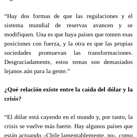
“Hay dos formas de que las regulaciones y el
sistema mundial de reservas avancen y se
modifiquen. Una es que haya países que tomen esas
posiciones con fuerza, y la otra es que las propias
sociedades promuevan las transformaciones.
Desgraciadamente, estos temas son demasiados
lejanos aún para la gente.”
¿Qué relación existe entre la caída del dólar y la
crisis?
“El dólar está cayendo en el mundo y, por tanto, la
crisis se vuelve más fuerte. Hay algunos países que
están actuando –Chile lamentablemente, no-, como