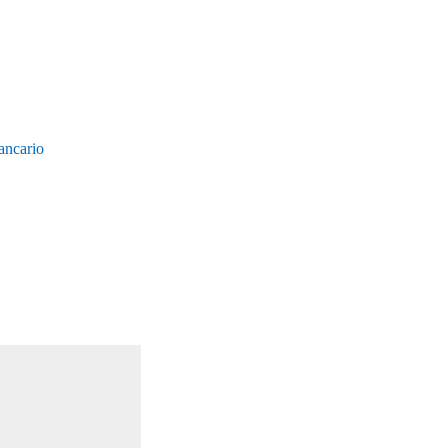
ancario