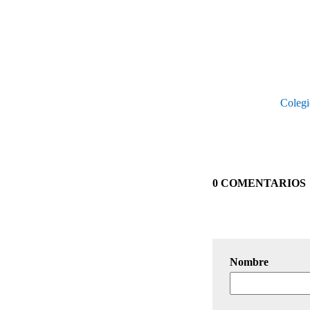
Colegi
0 COMENTARIOS
Nombre