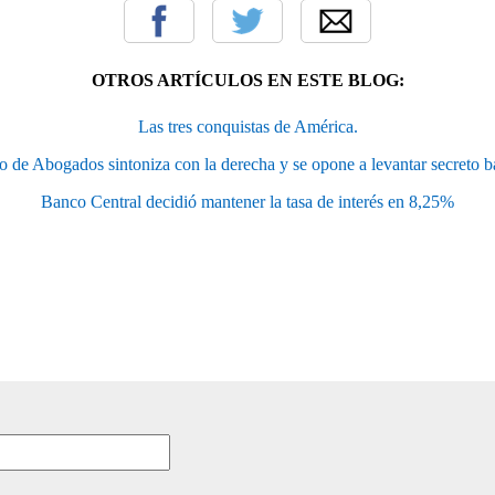
OTROS ARTÍCULOS EN ESTE BLOG:
Las tres conquistas de América.
o de Abogados sintoniza con la derecha y se opone a levantar secreto b
Banco Central decidió mantener la tasa de interés en 8,25%