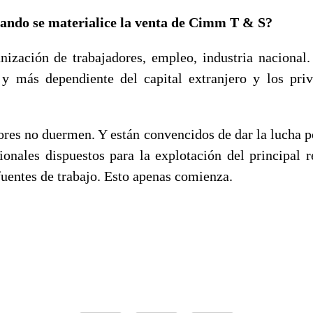
ando se materialice la venta de Cimm T & S?
nización de trabajadores, empleo, industria nacional.
y más dependiente del capital extranjero y los priv
ores no duermen. Y están convencidos de dar la lucha p
cionales dispuestos para la explotación del principal r
fuentes de trabajo. Esto apenas comienza.