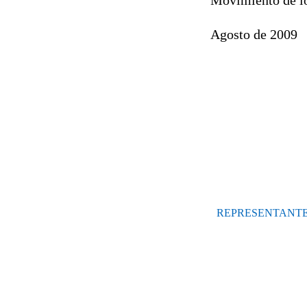
Agosto de 2009
REPRESENTANTE