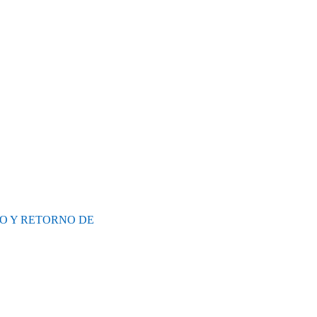
O Y RETORNO DE