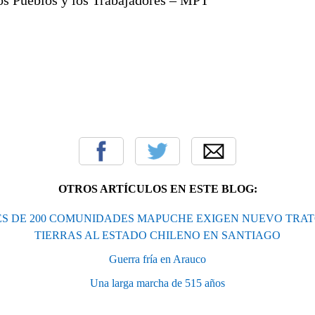
OTROS ARTÍCULOS EN ESTE BLOG:
S DE 200 COMUNIDADES MAPUCHE EXIGEN NUEVO TRAT
TIERRAS AL ESTADO CHILENO EN SANTIAGO
Guerra fría en Arauco
Una larga marcha de 515 años