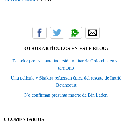
OTROS ARTÍCULOS EN ESTE BLOG:
Ecuador protesta ante incursión militar de Colombia en su
territorio
Una película y Shakira refuerzan épica del rescate de Ingrid
Betancourt
No confirman presunta muerte de Bin Laden
0 COMENTARIOS