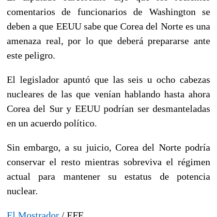
comentarios de funcionarios de Washington se
deben a que EEUU sabe que Corea del Norte es una
amenaza real, por lo que deberá prepararse ante
este peligro.
El legislador apuntó que las seis u ocho cabezas
nucleares de las que venían hablando hasta ahora
Corea del Sur y EEUU podrían ser desmanteladas
en un acuerdo político.
Sin embargo, a su juicio, Corea del Norte podría
conservar el resto mientras sobreviva el régimen
actual para mantener su estatus de potencia
nuclear.
El Mostrador
/ EFE