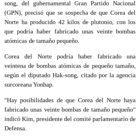
song, del gubernamental Gran Partido Nacional
(GPN), precisó que se sospecha de que Corea del
Norte ha producido 42 kilos de plutonio, con los
que podría haber fabricado unas veinte bombas
atómicas de tamaño pequeño.
Corea del Norte podría haber fabricado una
veintena de bombas atómicas de pequeño tamaño,
según el diputado Hak-song, citado por la agencia
surcoreana Yonhap.
"Hay posibilidades de que Corea del Norte haya
fabricado unas veinte bombas de tamaño pequeño"
indicó Kim, presidente del comité parlamentario de
Defensa.