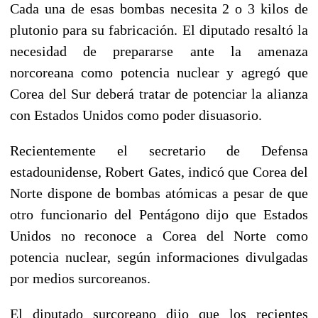
Cada una de esas bombas necesita 2 o 3 kilos de
plutonio para su fabricación. El diputado resaltó la
necesidad de prepararse ante la amenaza
norcoreana como potencia nuclear y agregó que
Corea del Sur deberá tratar de potenciar la alianza
con Estados Unidos como poder disuasorio.
Recientemente el secretario de Defensa
estadounidense, Robert Gates, indicó que Corea del
Norte dispone de bombas atómicas a pesar de que
otro funcionario del Pentágono dijo que Estados
Unidos no reconoce a Corea del Norte como
potencia nuclear, según informaciones divulgadas
por medios surcoreanos.
El diputado surcoreano dijo que los recientes