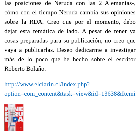
las posiciones de Neruda con las 2 Alemanias-,
cómo con el tiempo Neruda cambia sus opiniones
sobre la RDA. Creo que por el momento, debo
dejar esta temática de lado. A pesar de tener ya
cosas preparadas para su publicación, no creo que
vaya a publicarlas. Deseo dedicarme a investigar
más de lo poco que he hecho sobre el escritor
Roberto Bolaño.
http://www.elclarin.cl/index.php?
option=com_content&task=view&id=13638&Itemid