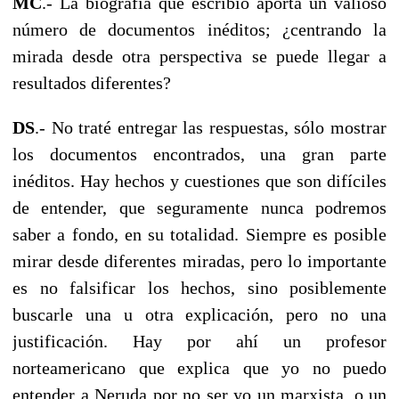
MC
.- La biografía que escribió aporta un valioso
número de documentos inéditos; ¿centrando la
mirada desde otra perspectiva se puede llegar a
resultados diferentes?
DS
.- No traté entregar las respuestas, sólo mostrar
los documentos encontrados, una gran parte
inéditos. Hay hechos y cuestiones que son difíciles
de entender, que seguramente nunca podremos
saber a fondo, en su totalidad. Siempre es posible
mirar desde diferentes miradas, pero lo importante
es no falsificar los hechos, sino posiblemente
buscarle una u otra explicación, pero no una
justificación. Hay por ahí un profesor
norteamericano que explica que yo no puedo
entender a Neruda por no ser yo un marxista, o un