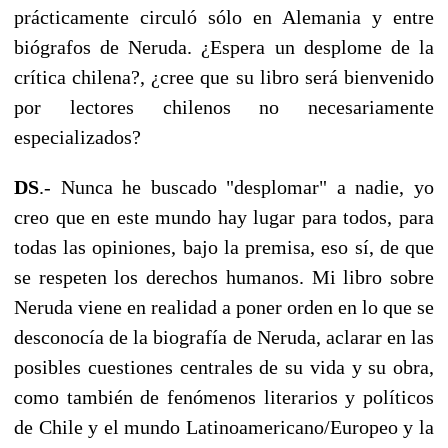
prácticamente circuló sólo en Alemania y entre
biógrafos de Neruda. ¿Espera un desplome de la
crítica chilena?, ¿cree que su libro será bienvenido
por lectores chilenos no necesariamente
especializados?
DS
.- Nunca he buscado "desplomar" a nadie, yo
creo que en este mundo hay lugar para todos, para
todas las opiniones, bajo la premisa, eso sí, de que
se respeten los derechos humanos. Mi libro sobre
Neruda viene en realidad a poner orden en lo que se
desconocía de la biografía de Neruda, aclarar en las
posibles cuestiones centrales de su vida y su obra,
como también de fenómenos literarios y políticos
de Chile y el mundo Latinoamericano/Europeo y la