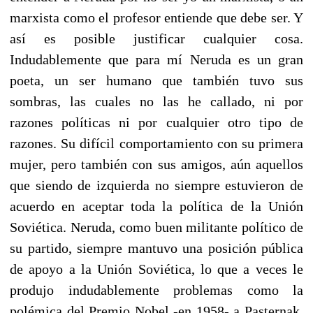
marxista como el profesor entiende que debe ser. Y
así es posible justificar cualquier cosa.
Indudablemente que para mí Neruda es un gran
poeta, un ser humano que también tuvo sus
sombras, las cuales no las he callado, ni por
razones políticas ni por cualquier otro tipo de
razones. Su difícil comportamiento con su primera
mujer, pero también con sus amigos, aún aquellos
que siendo de izquierda no siempre estuvieron de
acuerdo en aceptar toda la política de la Unión
Soviética. Neruda, como buen militante político de
su partido, siempre mantuvo una posición pública
de apoyo a la Unión Soviética, lo que a veces le
produjo indudablemente problemas como la
polémica del Premio Nobel -en 1958- a Pasternak,