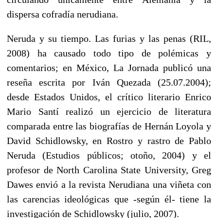
dispersa cofradía nerudiana.
Neruda y su tiempo. Las furias y las penas (RIL,
2008) ha causado todo tipo de polémicas y
comentarios; en México, La Jornada publicó una
reseña escrita por Iván Quezada (25.07.2004);
desde Estados Unidos, el crítico literario Enrico
Mario Santí realizó un ejercicio de literatura
comparada entre las biografías de Hernán Loyola y
David Schidlowsky, en Rostro y rastro de Pablo
Neruda (Estudios públicos; otoño, 2004) y el
profesor de North Carolina State University, Greg
Dawes envió a la revista Nerudiana una viñeta con
las carencias ideológicas que -según él- tiene la
investigación de Schidlowsky (julio, 2007).