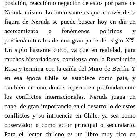
posición, reacción o negación de estos por parte de
Neruda mismo. Lo interesante es que a través de la
figura de Neruda se puede buscar hoy en día un
acercamiento a fenómenos políticos y
poético/culturales de una gran parte del siglo XX.
Un siglo bastante corto, ya que en realidad, para
muchos historiadores, comienza con la Revolución
Rusa y termina con la caída del Muro de Berlín. Y
en esa época Chile se establece como país, y
también en uno donde repercuten profundamente
los conflictos internacionales. Neruda juega un
papel de gran importancia en el desarrollo de estos
conflictos y su influencia en Chile, ya sea como
observador o como actor principal o secundario.
Para el lector chileno es un libro muy rico en