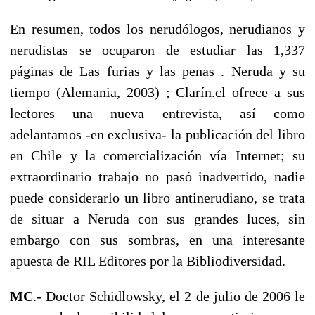
En resumen, todos los nerudólogos, nerudianos y
nerudistas se ocuparon de estudiar las 1,337
páginas de Las furias y las penas . Neruda y su
tiempo (Alemania, 2003) ; Clarín.cl ofrece a sus
lectores una nueva entrevista, así como
adelantamos -en exclusiva- la publicación del libro
en Chile y la comercialización vía Internet; su
extraordinario trabajo no pasó inadvertido, nadie
puede considerarlo un libro antinerudiano, se trata
de situar a Neruda con sus grandes luces, sin
embargo con sus sombras, en una interesante
apuesta de RIL Editores por la Bibliodiversidad.
MC
.- Doctor Schidlowsky, el 2 de julio de 2006 le