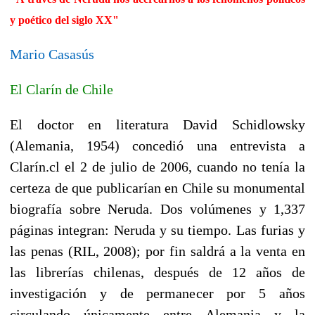
y poético del siglo XX"
Mario Casasús
El Clarín de Chile
El doctor en literatura David Schidlowsky
(Alemania, 1954) concedió una entrevista a
Clarín.cl el 2 de julio de 2006, cuando no tenía la
certeza de que publicarían en Chile su monumental
biografía sobre Neruda. Dos volúmenes y 1,337
páginas integran: Neruda y su tiempo. Las furias y
las penas (RIL, 2008); por fin saldrá a la venta en
las librerías chilenas, después de 12 años de
investigación y de permanecer por 5 años
circulando únicamente entre Alemania y la