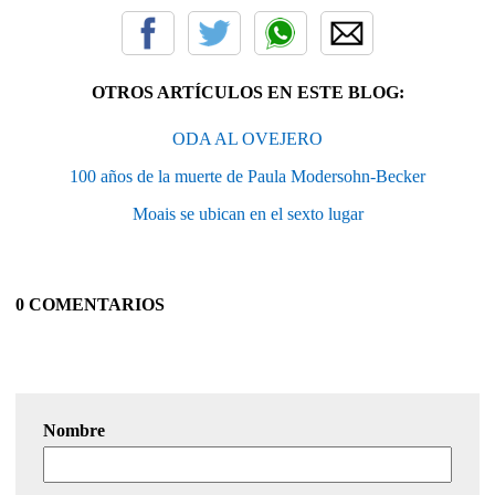
OTROS ARTÍCULOS EN ESTE BLOG:
ODA AL OVEJERO
100 años de la muerte de Paula Modersohn-Becker
Moais se ubican en el sexto lugar
0 COMENTARIOS
Nombre