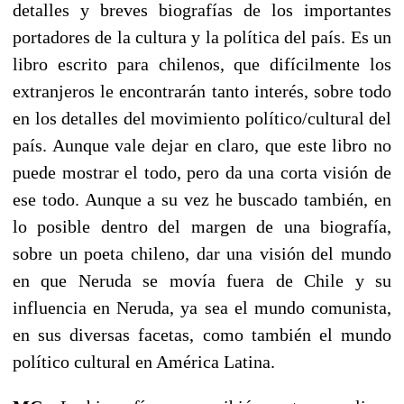
detalles y breves biografías de los importantes
portadores de la cultura y la política del país. Es un
libro escrito para chilenos, que difícilmente los
extranjeros le encontrarán tanto interés, sobre todo
en los detalles del movimiento político/cultural del
país. Aunque vale dejar en claro, que este libro no
puede mostrar el todo, pero da una corta visión de
ese todo. Aunque a su vez he buscado también, en
lo posible dentro del margen de una biografía,
sobre un poeta chileno, dar una visión del mundo
en que Neruda se movía fuera de Chile y su
influencia en Neruda, ya sea el mundo comunista,
en sus diversas facetas, como también el mundo
político cultural en América Latina.