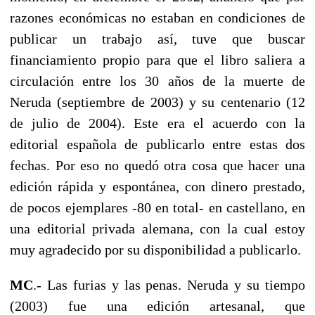
razones económicas no estaban en condiciones de
publicar un trabajo así, tuve que buscar
financiamiento propio para que el libro saliera a
circulación entre los 30 años de la muerte de
Neruda (septiembre de 2003) y su centenario (12
de julio de 2004). Este era el acuerdo con la
editorial española de publicarlo entre estas dos
fechas. Por eso no quedó otra cosa que hacer una
edición rápida y espontánea, con dinero prestado,
de pocos ejemplares -80 en total- en castellano, en
una editorial privada alemana, con la cual estoy
muy agradecido por su disponibilidad a publicarlo.
MC
.- Las furias y las penas. Neruda y su tiempo
(2003) fue una edición artesanal, que