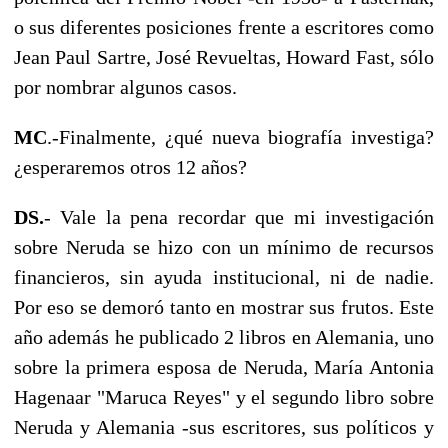
o sus diferentes posiciones frente a escritores como
Jean Paul Sartre, José Revueltas, Howard Fast, sólo
por nombrar algunos casos.
MC
.-Finalmente, ¿qué nueva biografía investiga?
¿esperaremos otros 12 años?
DS.
- Vale la pena recordar que mi investigación
sobre Neruda se hizo con un mínimo de recursos
financieros, sin ayuda institucional, ni de nadie.
Por eso se demoró tanto en mostrar sus frutos. Este
año además he publicado 2 libros en Alemania, uno
sobre la primera esposa de Neruda, María Antonia
Hagenaar "Maruca Reyes" y el segundo libro sobre
Neruda y Alemania -sus escritores, sus políticos y