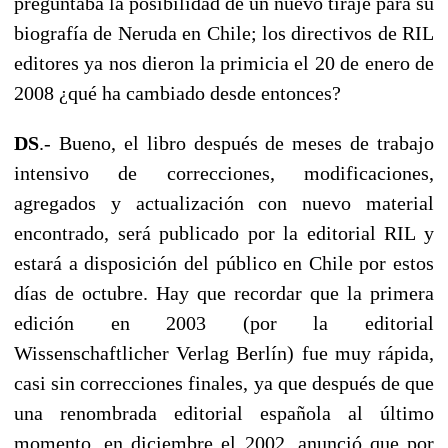
preguntaba la posibilidad de un nuevo tiraje para su
biografía de Neruda en Chile; los directivos de RIL
editores ya nos dieron la primicia el 20 de enero de
2008 ¿qué ha cambiado desde entonces?
DS
.- Bueno, el libro después de meses de trabajo
intensivo de correcciones, modificaciones,
agregados y actualización con nuevo material
encontrado, será publicado por la editorial RIL y
estará a disposición del público en Chile por estos
días de octubre. Hay que recordar que la primera
edición en 2003 (por la editorial
Wissenschaftlicher Verlag Berlín) fue muy rápida,
casi sin correcciones finales, ya que después de que
una renombrada editorial española al último
momento, en diciembre el 2002, anunció que por