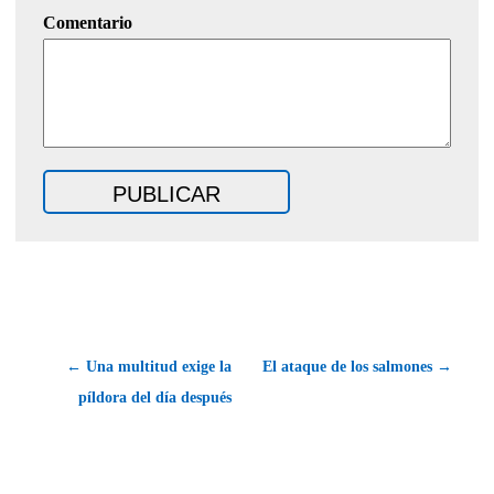
Comentario
← Una multitud exige la
El ataque de los salmones →
píldora del día después