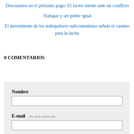
Descuentos en el próximo pago: El factor miedo ante un conflicto
Trabajar y ser pobre igual
El movimiento de los trabajadores subcontratistas señala el camino
para la lucha
0 COMENTARIOS
Nombre
E-mail
No será mostrado.