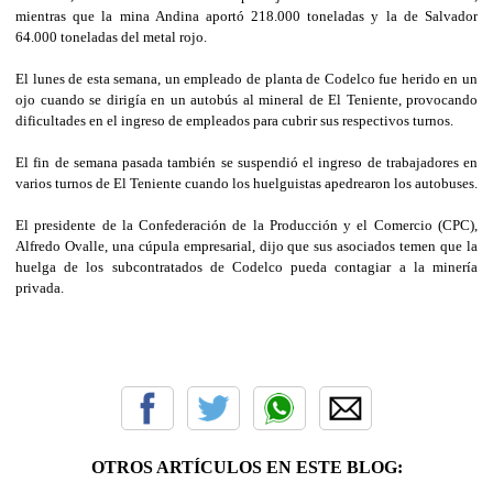
mientras que la mina Andina aportó 218.000 toneladas y la de Salvador
64.000 toneladas del metal rojo.
El lunes de esta semana, un empleado de planta de Codelco fue herido en un
ojo cuando se dirigía en un autobús al mineral de El Teniente, provocando
dificultades en el ingreso de empleados para cubrir sus respectivos turnos.
El fin de semana pasada también se suspendió el ingreso de trabajadores en
varios turnos de El Teniente cuando los huelguistas apedrearon los autobuses.
El presidente de la Confederación de la Producción y el Comercio (CPC),
Alfredo Ovalle, una cúpula empresarial, dijo que sus asociados temen que la
huelga de los subcontratados de Codelco pueda contagiar a la minería
privada.
OTROS ARTÍCULOS EN ESTE BLOG: