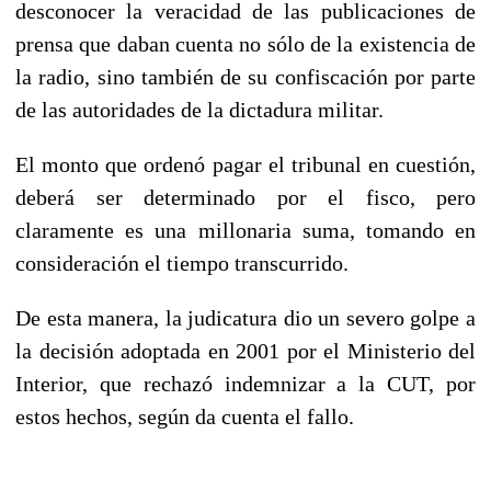
desconocer la veracidad de las publicaciones de
prensa que daban cuenta no sólo de la existencia de
la radio, sino también de su confiscación por parte
de las autoridades de la dictadura militar.
El monto que ordenó pagar el tribunal en cuestión,
deberá ser determinado por el fisco, pero
claramente es una millonaria suma, tomando en
consideración el tiempo transcurrido.
De esta manera, la judicatura dio un severo golpe a
la decisión adoptada en 2001 por el Ministerio del
Interior, que rechazó indemnizar a la CUT, por
estos hechos, según da cuenta el fallo.