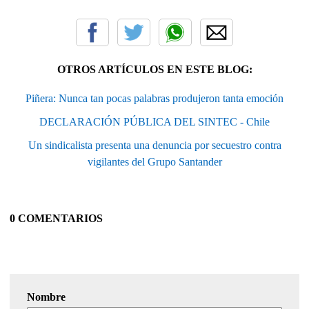
OTROS ARTÍCULOS EN ESTE BLOG:
Piñera: Nunca tan pocas palabras produjeron tanta emoción
DECLARACIÓN PÚBLICA DEL SINTEC - Chile
Un sindicalista presenta una denuncia por secuestro contra
vigilantes del Grupo Santander
0 COMENTARIOS
Nombre