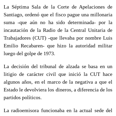
La Séptima Sala de la Corte de Apelaciones de
Santiago, ordenó que el fisco pague una millonaria
suma -que aún no ha sido determinada- por la
incautación de la Radio de la Central Unitaria de
Trabajadores (CUT) -que llevaba por nombre Luis
Emilio Recabaren- que hizo la autoridad militar
luego del golpe de 1973.
La decisión del tribunal de alzada se basa en un
litigio de carácter civil que inició la CUT hace
algunos años, en el marco de la negativa a que el
Estado le devolviera los dineros, a diferencia de los
partidos políticos.
La radioemisora funcionaba en la actual sede del