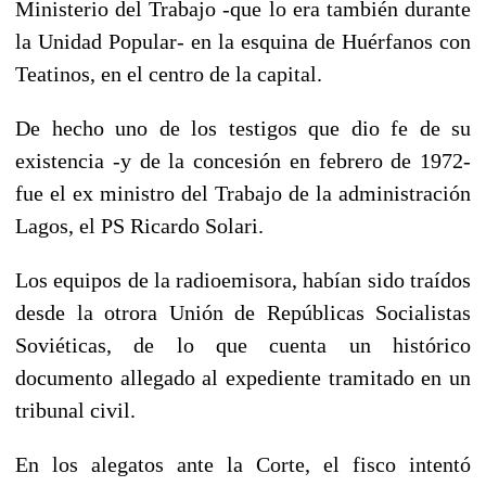
Ministerio del Trabajo -que lo era también durante
la Unidad Popular- en la esquina de Huérfanos con
Teatinos, en el centro de la capital.
De hecho uno de los testigos que dio fe de su
existencia -y de la concesión en febrero de 1972-
fue el ex ministro del Trabajo de la administración
Lagos, el PS Ricardo Solari.
Los equipos de la radioemisora, habían sido traídos
desde la otrora Unión de Repúblicas Socialistas
Soviéticas, de lo que cuenta un histórico
documento allegado al expediente tramitado en un
tribunal civil.
En los alegatos ante la Corte, el fisco intentó