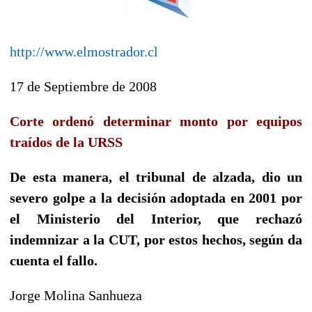
http://www.elmostrador.cl
17 de Septiembre de 2008
Corte ordenó determinar monto por equipos
traídos de la URSS
De esta manera, el tribunal de alzada, dio un
severo golpe a la decisión adoptada en 2001 por
el Ministerio del Interior, que rechazó
indemnizar a la CUT, por estos hechos, según da
cuenta el fallo.
Jorge Molina Sanhueza