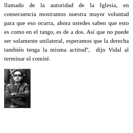
llamado de la autoridad de la Iglesia, en
consecuencia mostramos nuestra mayor voluntad
para que eso ocurra, ahora ustedes saben que esto
es como en el tango, es de a dos. Así que no puede
ser solamente unilateral, esperamos que la derecha
también tenga la misma actitud", dijo Vidal al
terminar el comité.