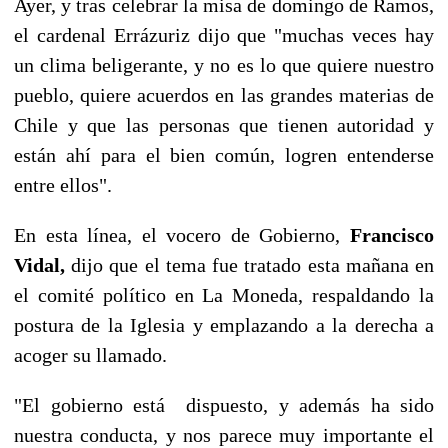
Ayer, y tras celebrar la misa de domingo de Ramos,
el cardenal Errázuriz dijo que "muchas veces hay
un clima beligerante, y no es lo que quiere nuestro
pueblo, quiere acuerdos en las grandes materias de
Chile y que las personas que tienen autoridad y
están ahí para el bien común, logren entenderse
entre ellos".
En esta línea, el vocero de Gobierno,
Francisco
Vidal,
dijo que el tema fue tratado esta mañana en
el comité político en La Moneda, respaldando la
postura de la Iglesia y emplazando a la derecha a
acoger su llamado.
"El gobierno está dispuesto, y además ha sido
nuestra conducta, y nos parece muy importante el