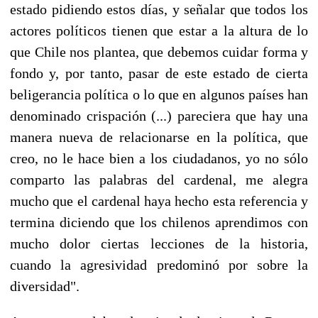
estado pidiendo estos días, y señalar que todos los
actores políticos tienen que estar a la altura de lo
que Chile nos plantea, que debemos cuidar forma y
fondo y, por tanto, pasar de este estado de cierta
beligerancia política o lo que en algunos países han
denominado crispación (...) pareciera que hay una
manera nueva de relacionarse en la política, que
creo, no le hace bien a los ciudadanos, yo no sólo
comparto las palabras del cardenal, me alegra
mucho que el cardenal haya hecho esta referencia y
termina diciendo que los chilenos aprendimos con
mucho dolor ciertas lecciones de la historia,
cuando la agresividad predominó por sobre la
diversidad".