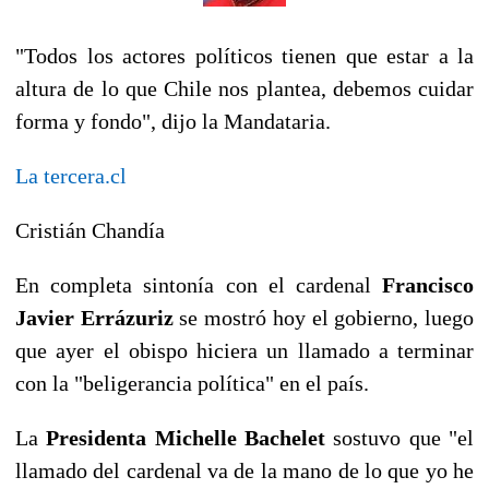
"Todos los actores políticos tienen que estar a la
altura de lo que Chile nos plantea, debemos cuidar
forma y fondo", dijo la Mandataria.
La tercera.cl
Cristián Chandía
En completa sintonía con el cardenal
Francisco
Javier Errázuriz
se mostró hoy el gobierno, luego
que ayer el obispo hiciera un llamado a terminar
con la "beligerancia política" en el país.
La
Presidenta Michelle Bachelet
sostuvo que "el
llamado del cardenal va de la mano de lo que yo he