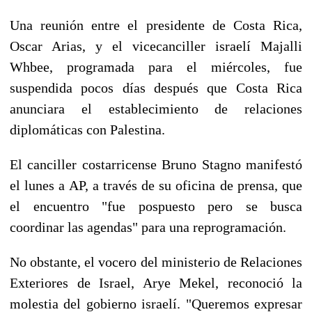
Una reunión entre el presidente de Costa Rica,
Oscar Arias, y el vicecanciller israelí Majalli
Whbee, programada para el miércoles, fue
suspendida pocos días después que Costa Rica
anunciara el establecimiento de relaciones
diplomáticas con Palestina.
El canciller costarricense Bruno Stagno manifestó
el lunes a AP, a través de su oficina de prensa, que
el encuentro "fue pospuesto pero se busca
coordinar las agendas" para una reprogramación.
No obstante, el vocero del ministerio de Relaciones
Exteriores de Israel, Arye Mekel, reconoció la
molestia del gobierno israelí. "Queremos expresar