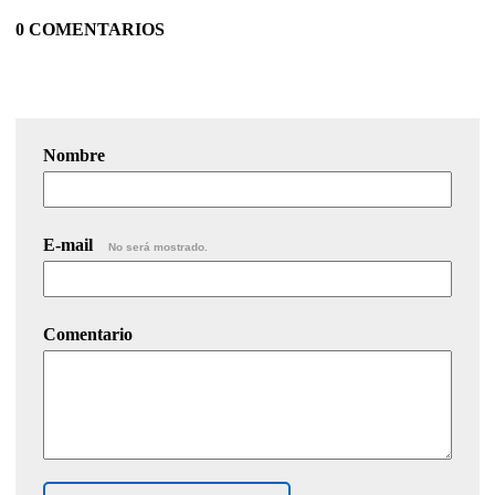
0 COMENTARIOS
Nombre
E-mail
No será mostrado.
Comentario