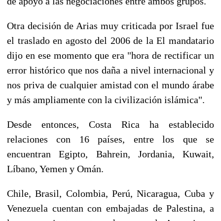
de apoyo a las negociaciones entre ambos grupos.
Otra decisión de Arias muy criticada por Israel fue
el traslado en agosto del 2006 de la El mandatario
dijo en ese momento que era "hora de rectificar un
error histórico que nos daña a nivel internacional y
nos priva de cualquier amistad con el mundo árabe
y más ampliamente con la civilización islámica".
Desde entonces, Costa Rica ha establecido
relaciones con 16 países, entre los que se
encuentran Egipto, Bahrein, Jordania, Kuwait,
Líbano, Yemen y Omán.
Chile, Brasil, Colombia, Perú, Nicaragua, Cuba y
Venezuela cuentan con embajadas de Palestina, a