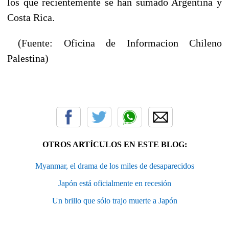
los que recientemente se han sumado Argentina y
Costa Rica.
(Fuente: Oficina de Informacion Chileno
Palestina)
OTROS ARTÍCULOS EN ESTE BLOG:
Myanmar, el drama de los miles de desaparecidos
Japón está oficialmente en recesión
Un brillo que sólo trajo muerte a Japón