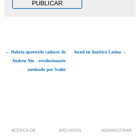
← Habría aparecido cadaver de
Israel en América Latina →
Andreu Nin - revolucionario
asesinado por Stalin
ACERCA DE
ARCHIVOS
ADMINISTRAR