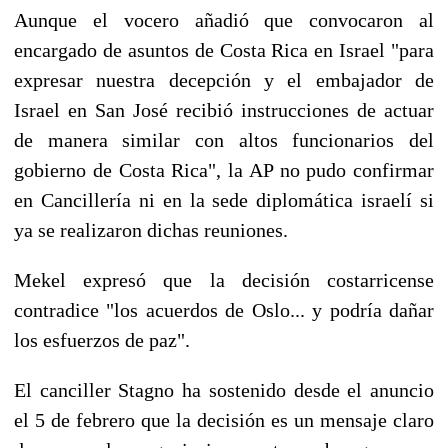
Aunque el vocero añadió que convocaron al
encargado de asuntos de Costa Rica en Israel "para
expresar nuestra decepción y el embajador de
Israel en San José recibió instrucciones de actuar
de manera similar con altos funcionarios del
gobierno de Costa Rica", la AP no pudo confirmar
en Cancillería ni en la sede diplomática israelí si
ya se realizaron dichas reuniones.
Mekel expresó que la decisión costarricense
contradice "los acuerdos de Oslo... y podría dañar
los esfuerzos de paz".
El canciller Stagno ha sostenido desde el anuncio
el 5 de febrero que la decisión es un mensaje claro