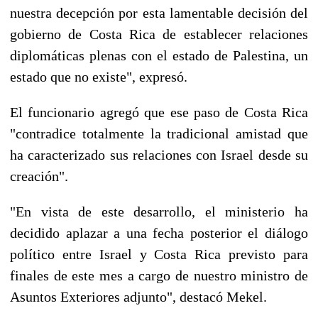
nuestra decepción por esta lamentable decisión del
gobierno de Costa Rica de establecer relaciones
diplomáticas plenas con el estado de Palestina, un
estado que no existe", expresó.
El funcionario agregó que ese paso de Costa Rica
"contradice totalmente la tradicional amistad que
ha caracterizado sus relaciones con Israel desde su
creación".
"En vista de este desarrollo, el ministerio ha
decidido aplazar a una fecha posterior el diálogo
político entre Israel y Costa Rica previsto para
finales de este mes a cargo de nuestro ministro de
Asuntos Exteriores adjunto", destacó Mekel.