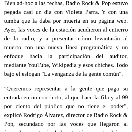
Bien ad-hoc a las fechas, Radio Rock & Pop estuvo
pegada casi un día con Violeta Parra. Y con una
tumba que la daba por muerta en su página web.
Ayer, las voces de la estación acudieron al entierro
de la radio, y a presentar cómo levantarán al
muerto con una nueva línea programática y un
enfoque hacia la participación del auditor,
mediante YouTube, Wikipedia y esos chiches. Todo
bajo el eslogan "La venganza de la gente común".
"Queremos representar a la gente que paga su
entrada en un concierto, al que hace la fila y al 99
por ciento del público que no tiene el poder",
explicó Rodrigo Álvarez, director de Radio Rock &
Pop, secundado por las voces que llegaron al