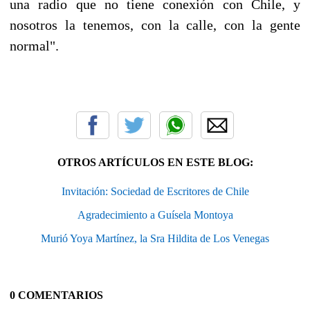
una radio que no tiene conexión con Chile, y
nosotros la tenemos, con la calle, con la gente
normal".
OTROS ARTÍCULOS EN ESTE BLOG:
Invitación: Sociedad de Escritores de Chile
Agradecimiento a Guísela Montoya
Murió Yoya Martínez, la Sra Hildita de Los Venegas
0 COMENTARIOS