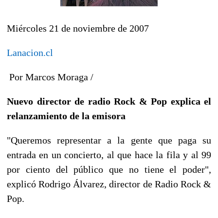
Miércoles 21 de noviembre de 2007
Lanacion.cl
Por Marcos Moraga /
Nuevo director de radio Rock & Pop explica el
relanzamiento de la emisora
"Queremos representar a la gente que paga su
entrada en un concierto, al que hace la fila y al 99
por ciento del público que no tiene el poder",
explicó Rodrigo Álvarez, director de Radio Rock &
Pop.