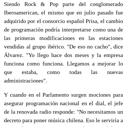
Siendo Rock & Pop parte del conglomerado
Iberoamerican, el mismo que en julio pasado fue
adquirido por el consorcio español Prisa, el cambio
de programación podría interpretarse como una de
las primeras modificaciones en las estaciones
vendidas al grupo ibérico. "De eso no cacho", dice
Álvarez. "Yo llego hace dos meses y la empresa
funciona como funciona. Llegamos a mejorar lo
que estaba, como todas las nuevas
administraciones".
Y cuando en el Parlamento surgen mociones para
asegurar programación nacional en el dial, el jefe
de la renovada radio responde: "No necesitamos un
decreto para poner música chilena. Eso le serviría a