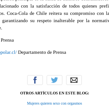
lacionado con la satisfacción de todos quienes pref
tos. Coca-Cola de Chile reitera su compromiso con l
garantizando su respeto inalterable por la normati
e.
 Prensa
polar.cl/
Departamento de Prensa
OTROS ARTÍCULOS EN ESTE BLOG:
Mujeres quieren sexo con orgasmos