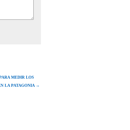
PARA MEDIR LOS
EN LA PATAGONIA →