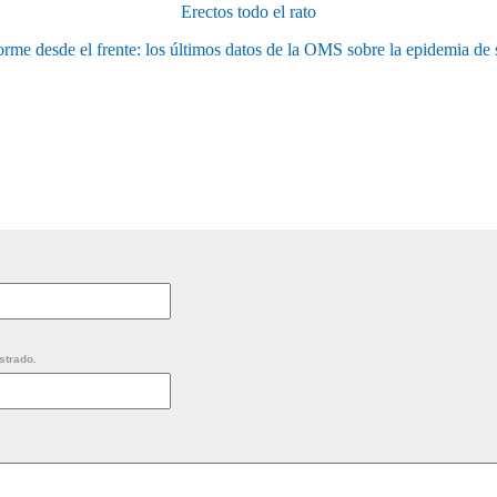
Erectos todo el rato
orme desde el frente: los últimos datos de la OMS sobre la epidemia de 
strado.