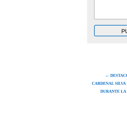
← DESTAC
CARDENAL SILVA
DURANTE LA