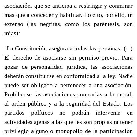
asociación, que se anticipa a restringir y conminar
más que a conceder y habilitar. Lo cito, por ello, in
extenso (las negritas, como los paréntesis, son
mías):
"La Constitución asegura a todas las personas: (...)
El derecho de asociarse sin permiso previo. Para
gozar de personalidad jurídica, las asociaciones
deberán constituirse en conformidad a la ley. Nadie
puede ser obligado a pertenecer a una asociación.
Prohíbense las asociaciones contrarias a la moral,
al orden público y a la seguridad del Estado. Los
partidos políticos no podrán intervenir en
actividades ajenas a las que les son propias ni tener
privilegio alguno o monopolio de la participación