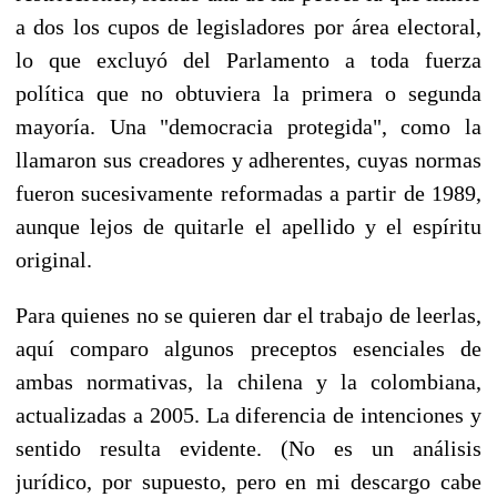
a dos los cupos de legisladores por área electoral,
lo que excluyó del Parlamento a toda fuerza
política que no obtuviera la primera o segunda
mayoría. Una "democracia protegida", como la
llamaron sus creadores y adherentes, cuyas normas
fueron sucesivamente reformadas a partir de 1989,
aunque lejos de quitarle el apellido y el espíritu
original.
Para quienes no se quieren dar el trabajo de leerlas,
aquí comparo algunos preceptos esenciales de
ambas normativas, la chilena y la colombiana,
actualizadas a 2005. La diferencia de intenciones y
sentido resulta evidente. (No es un análisis
jurídico, por supuesto, pero en mi descargo cabe