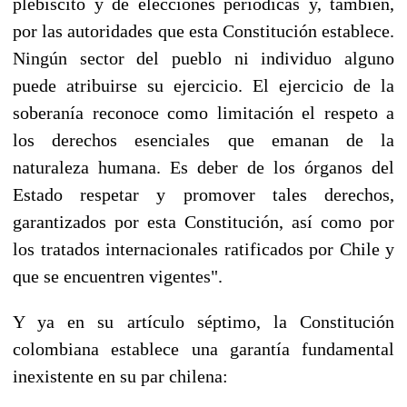
plebiscito y de elecciones periódicas y, también,
por las autoridades que esta Constitución establece.
Ningún sector del pueblo ni individuo alguno
puede atribuirse su ejercicio. El ejercicio de la
soberanía reconoce como limitación el respeto a
los derechos esenciales que emanan de la
naturaleza humana. Es deber de los órganos del
Estado respetar y promover tales derechos,
garantizados por esta Constitución, así como por
los tratados internacionales ratificados por Chile y
que se encuentren vigentes".
Y ya en su artículo séptimo, la Constitución
colombiana establece una garantía fundamental
inexistente en su par chilena: