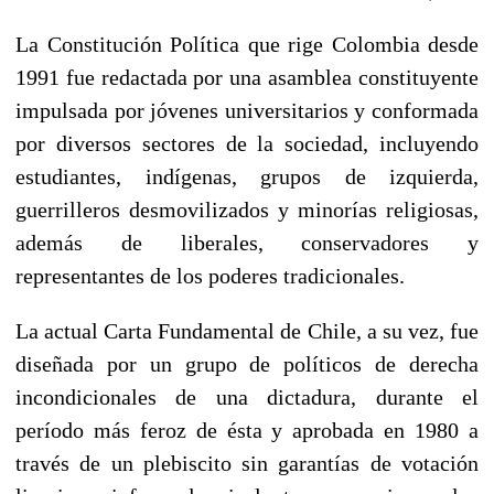
La Constitución Política que rige Colombia desde
1991 fue redactada por una asamblea constituyente
impulsada por jóvenes universitarios y conformada
por diversos sectores de la sociedad, incluyendo
estudiantes, indígenas, grupos de izquierda,
guerrilleros desmovilizados y minorías religiosas,
además de liberales, conservadores y
representantes de los poderes tradicionales.
La actual Carta Fundamental de Chile, a su vez, fue
diseñada por un grupo de políticos de derecha
incondicionales de una dictadura, durante el
período más feroz de ésta y aprobada en 1980 a
través de un plebiscito sin garantías de votación