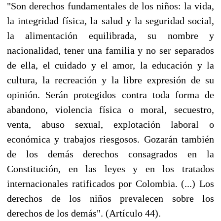
"Son derechos fundamentales de los niños: la vida,
la integridad física, la salud y la seguridad social,
la alimentación equilibrada, su nombre y
nacionalidad, tener una familia y no ser separados
de ella, el cuidado y el amor, la educación y la
cultura, la recreación y la libre expresión de su
opinión. Serán protegidos contra toda forma de
abandono, violencia física o moral, secuestro,
venta, abuso sexual, explotación laboral o
económica y trabajos riesgosos. Gozarán también
de los demás derechos consagrados en la
Constitución, en las leyes y en los tratados
internacionales ratificados por Colombia. (...) Los
derechos de los niños prevalecen sobre los
derechos de los demás". (Artículo 44).