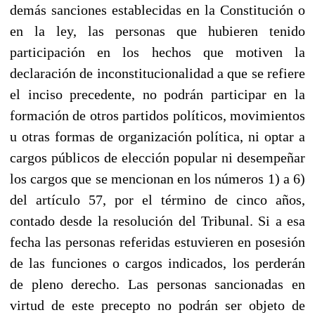
demás sanciones establecidas en la Constitución o
en la ley, las personas que hubieren tenido
participación en los hechos que motiven la
declaración de inconstitucionalidad a que se refiere
el inciso precedente, no podrán participar en la
formación de otros partidos políticos, movimientos
u otras formas de organización política, ni optar a
cargos públicos de elección popular ni desempeñar
los cargos que se mencionan en los números 1) a 6)
del artículo 57, por el término de cinco años,
contado desde la resolución del Tribunal. Si a esa
fecha las personas referidas estuvieren en posesión
de las funciones o cargos indicados, los perderán
de pleno derecho. Las personas sancionadas en
virtud de este precepto no podrán ser objeto de