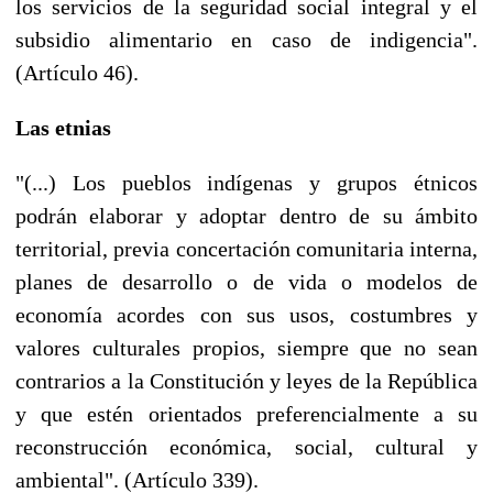
los servicios de la seguridad social integral y el
subsidio alimentario en caso de indigencia".
(Artículo 46).
Las etnias
"(...) Los pueblos indígenas y grupos étnicos
podrán elaborar y adoptar dentro de su ámbito
territorial, previa concertación comunitaria interna,
planes de desarrollo o de vida o modelos de
economía acordes con sus usos, costumbres y
valores culturales propios, siempre que no sean
contrarios a la Constitución y leyes de la República
y que estén orientados preferencialmente a su
reconstrucción económica, social, cultural y
ambiental". (Artículo 339).