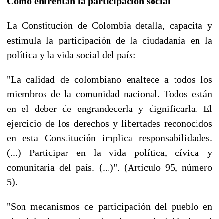
Cómo enfrentan la participación social
La Constitución de Colombia detalla, capacita y
estimula la participación de la ciudadanía en la
política y la vida social del país:
"La calidad de colombiano enaltece a todos los
miembros de la comunidad nacional. Todos están
en el deber de engrandecerla y dignificarla. El
ejercicio de los derechos y libertades reconocidos
en esta Constitución implica responsabilidades.
(...) Participar en la vida política, cívica y
comunitaria del país. (...)". (Artículo 95, número
5).
"Son mecanismos de participación del pueblo en