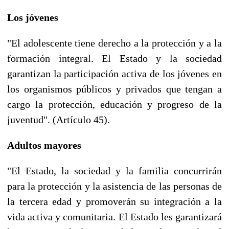
Los jóvenes
"El adolescente tiene derecho a la protección y a la
formación integral. El Estado y la sociedad
garantizan la participación activa de los jóvenes en
los organismos públicos y privados que tengan a
cargo la protección, educación y progreso de la
juventud". (Artículo 45).
Adultos mayores
"El Estado, la sociedad y la familia concurrirán
para la protección y la asistencia de las personas de
la tercera edad y promoverán su integración a la
vida activa y comunitaria. El Estado les garantizará