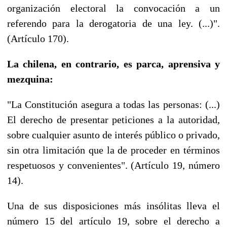
organización electoral la convocación a un
referendo para la derogatoria de una ley. (...)".
(Artículo 170).
La chilena, en contrario, es parca, aprensiva y
mezquina:
"La Constitución asegura a todas las personas: (...)
El derecho de presentar peticiones a la autoridad,
sobre cualquier asunto de interés público o privado,
sin otra limitación que la de proceder en términos
respetuosos y convenientes". (Artículo 19, número
14).
Una de sus disposiciones más insólitas lleva el
número 15 del artículo 19, sobre el derecho a