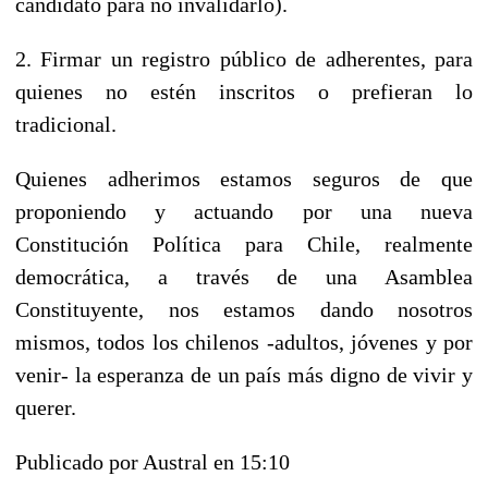
candidato para no invalidarlo).
2. Firmar un registro público de adherentes, para
quienes no estén inscritos o prefieran lo
tradicional.
Quienes adherimos estamos seguros de que
proponiendo y actuando por una nueva
Constitución Política para Chile, realmente
democrática, a través de una Asamblea
Constituyente, nos estamos dando nosotros
mismos, todos los chilenos -adultos, jóvenes y por
venir- la esperanza de un país más digno de vivir y
querer.
Publicado por Austral en 15:10