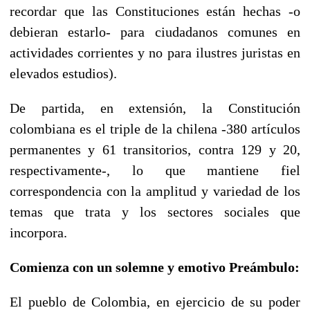
recordar que las Constituciones están hechas -o
debieran estarlo- para ciudadanos comunes en
actividades corrientes y no para ilustres juristas en
elevados estudios).
De partida, en extensión, la Constitución
colombiana es el triple de la chilena -380 artículos
permanentes y 61 transitorios, contra 129 y 20,
respectivamente-, lo que mantiene fiel
correspondencia con la amplitud y variedad de los
temas que trata y los sectores sociales que
incorpora.
Comienza con un solemne y emotivo Preámbulo:
El pueblo de Colombia, en ejercicio de su poder