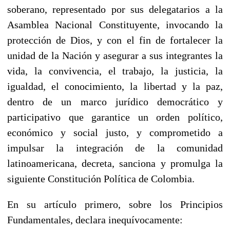
soberano, representado por sus delegatarios a la
Asamblea Nacional Constituyente, invocando la
protección de Dios, y con el fin de fortalecer la
unidad de la Nación y asegurar a sus integrantes la
vida, la convivencia, el trabajo, la justicia, la
igualdad, el conocimiento, la libertad y la paz,
dentro de un marco jurídico democrático y
participativo que garantice un orden político,
económico y social justo, y comprometido a
impulsar la integración de la comunidad
latinoamericana, decreta, sanciona y promulga la
siguiente Constitución Política de Colombia.
En su artículo primero, sobre los Principios
Fundamentales, declara inequívocamente: