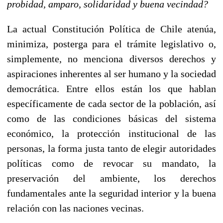
probidad, amparo, solidaridad y buena vecindad?
La actual Constitución Política de Chile atenúa,
minimiza, posterga para el trámite legislativo o,
simplemente, no menciona diversos derechos y
aspiraciones inherentes al ser humano y la sociedad
democrática. Entre ellos están los que hablan
específicamente de cada sector de la población, así
como de las condiciones básicas del sistema
económico, la protección institucional de las
personas, la forma justa tanto de elegir autoridades
políticas como de revocar su mandato, la
preservación del ambiente, los derechos
fundamentales ante la seguridad interior y la buena
relación con las naciones vecinas.