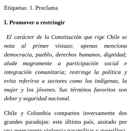
Etiquetas: 1. Proclama
I. Promover o restringir
El carácter de la Constitución que rige Chile se
nota al primer vistazo: apenas menciona
democracia, pueblo, derechos humanos, dignidad;
alude magramente a participación social e
integración comunitaria; restringe la política y
evita referirse a sectores como los indígenas, la
mujer y los jóvenes. Sus términos favoritos son
deber y seguridad nacional.
Chile y Colombia comparten inversamente dos
grandes paradojas: este último país, azotado por
una permanente violencia paramilitar y guerrillera,