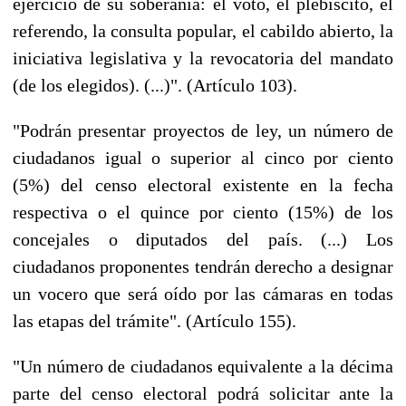
ejercicio de su soberanía: el voto, el plebiscito, el
referendo, la consulta popular, el cabildo abierto, la
iniciativa legislativa y la revocatoria del mandato
(de los elegidos). (...)". (Artículo 103).
"Podrán presentar proyectos de ley, un número de
ciudadanos igual o superior al cinco por ciento
(5%) del censo electoral existente en la fecha
respectiva o el quince por ciento (15%) de los
concejales o diputados del país. (...) Los
ciudadanos proponentes tendrán derecho a designar
un vocero que será oído por las cámaras en todas
las etapas del trámite". (Artículo 155).
"Un número de ciudadanos equivalente a la décima
parte del censo electoral podrá solicitar ante la