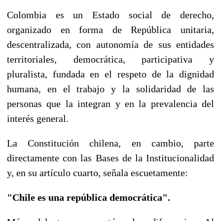
Colombia es un Estado social de derecho,
organizado en forma de República unitaria,
descentralizada, con autonomía de sus entidades
territoriales, democrática, participativa y
pluralista, fundada en el respeto de la dignidad
humana, en el trabajo y la solidaridad de las
personas que la integran y en la prevalencia del
interés general.
La Constitución chilena, en cambio, parte
directamente con las Bases de la Institucionalidad
y, en su artículo cuarto, señala escuetamente:
"Chile es una república democrática".