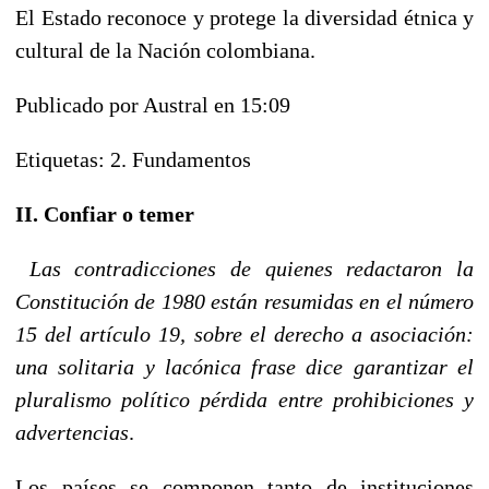
El Estado reconoce y protege la diversidad étnica y
cultural de la Nación colombiana.
Publicado por Austral en 15:09
Etiquetas: 2. Fundamentos
II. Confiar o temer
Las contradicciones de quienes redactaron la
Constitución de 1980 están resumidas en el número
15 del artículo 19, sobre el derecho a asociación:
una solitaria y lacónica frase dice garantizar el
pluralismo político pérdida entre prohibiciones y
advertencias
.
Los países se componen tanto de instituciones