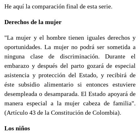
He aquí la comparación final de esta serie.
Derechos de la mujer
"La mujer y el hombre tienen iguales derechos y
oportunidades. La mujer no podrá ser sometida a
ninguna clase de discriminación. Durante el
embarazo y después del parto gozará de especial
asistencia y protección del Estado, y recibirá de
éste subsidio alimentario si entonces estuviere
desempleada o desamparada. El Estado apoyará de
manera especial a la mujer cabeza de familia".
(Artículo 43 de la Constitución de Colombia).
Los niños