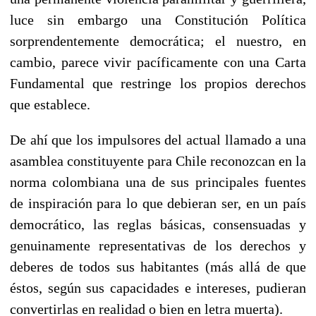
luce sin embargo una Constitución Política
sorprendentemente democrática; el nuestro, en
cambio, parece vivir pacíficamente con una Carta
Fundamental que restringe los propios derechos
que establece.
De ahí que los impulsores del actual llamado a una
asamblea constituyente para Chile reconozcan en la
norma colombiana una de sus principales fuentes
de inspiración para lo que debieran ser, en un país
democrático, las reglas básicas, consensuadas y
genuinamente representativas de los derechos y
deberes de todos sus habitantes (más allá de que
éstos, según sus capacidades e intereses, pudieran
convertirlas en realidad o bien en letra muerta).