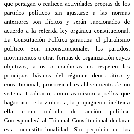
que persigan o realicen actividades propias de los
partidos políticos sin ajustarse a las normas
anteriores son ilícitos y serán sancionados de
acuerdo a la referida ley orgánica constitucional.
La Constitución Política garantiza el pluralismo
político. Son inconstitucionales los partidos,
movimientos u otras formas de organización cuyos
objetivos, actos o conductas no respeten los
principios básicos del régimen democrático y
constitucional, procuren el establecimiento de un
sistema totalitario, como asimismo aquellos que
hagan uso de la violencia, la propugnen o inciten a
ella como método de acción política.
Corresponderá al Tribunal Constitucional declarar
esta inconstitucionalidad. Sin perjuicio de las