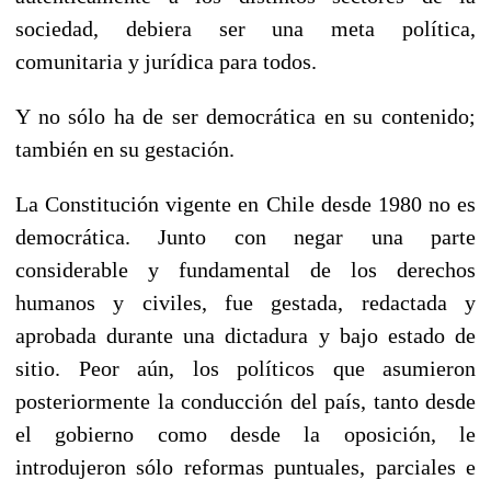
sociedad, debiera ser una meta política,
comunitaria y jurídica para todos.
Y no sólo ha de ser democrática en su contenido;
también en su gestación.
La Constitución vigente en Chile desde 1980 no es
democrática. Junto con negar una parte
considerable y fundamental de los derechos
humanos y civiles, fue gestada, redactada y
aprobada durante una dictadura y bajo estado de
sitio. Peor aún, los políticos que asumieron
posteriormente la conducción del país, tanto desde
el gobierno como desde la oposición, le
introdujeron sólo reformas puntuales, parciales e