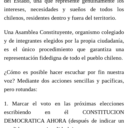
del Estado, una que represente genuinamente los
intereses, necesidades y sueños de todos los
chilenos, residentes dentro y fuera del territorio.
Una Asamblea Constituyente, organismo colegiado
y de integrantes elegidos por la propia ciudadanía,
es el único procedimiento que garantiza una
representación fidedigna de todo el pueblo chileno.
¿Cómo es posible hacer escuchar por fin nuestra
voz? Mediante dos acciones sencillas y pacíficas,
pero rotundas:
1. Marcar el voto en las próximas elecciones
escribiendo en él CONSTITUCION
DEMOCRATICA AHORA (después de indicar un