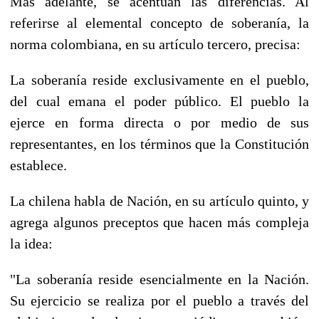
Más adelante, se acentúan las diferencias. Al
referirse al elemental concepto de soberanía, la
norma colombiana, en su artículo tercero, precisa:
La soberanía reside exclusivamente en el pueblo,
del cual emana el poder público. El pueblo la
ejerce en forma directa o por medio de sus
representantes, en los términos que la Constitución
establece.
La chilena habla de Nación, en su artículo quinto, y
agrega algunos preceptos que hacen más compleja
la idea:
"La soberanía reside esencialmente en la Nación.
Su ejercicio se realiza por el pueblo a través del