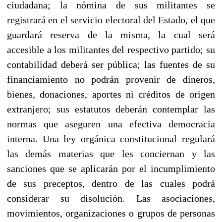
ciudadana; la nómina de sus militantes se
registrará en el servicio electoral del Estado, el que
guardará reserva de la misma, la cual será
accesible a los militantes del respectivo partido; su
contabilidad deberá ser pública; las fuentes de su
financiamiento no podrán provenir de dineros,
bienes, donaciones, aportes ni créditos de origen
extranjero; sus estatutos deberán contemplar las
normas que aseguren una efectiva democracia
interna. Una ley orgánica constitucional regulará
las demás materias que les conciernan y las
sanciones que se aplicarán por el incumplimiento
de sus preceptos, dentro de las cuales podrá
considerar su disolución. Las asociaciones,
movimientos, organizaciones o grupos de personas