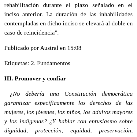
rehabilitación durante el plazo señalado en el
inciso anterior. La duración de las inhabilidades
contempladas en dicho inciso se elevará al doble en
caso de reincidencia".
Publicado por Austral en 15:08
Etiquetas: 2. Fundamentos
III. Promover y confiar
¿No debería una Constitución democrática
garantizar específicamente los derechos de las
mujeres, los jóvenes, los niños, los adultos mayores
y los indígenas? ¿Y hablar con entusiasmo sobre
dignidad, protección, equidad, preservación,