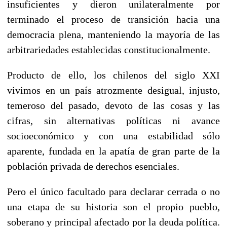
insuficientes y dieron unilateralmente por
terminado el proceso de transición hacia una
democracia plena, manteniendo la mayoría de las
arbitrariedades establecidas constitucionalmente.
Producto de ello, los chilenos del siglo XXI
vivimos en un país atrozmente desigual, injusto,
temeroso del pasado, devoto de las cosas y las
cifras, sin alternativas políticas ni avance
socioeconómico y con una estabilidad sólo
aparente, fundada en la apatía de gran parte de la
población privada de derechos esenciales.
Pero el único facultado para declarar cerrada o no
una etapa de su historia son el propio pueblo,
soberano y principal afectado por la deuda política.