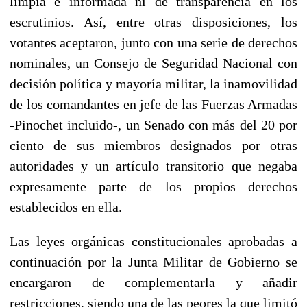
limpia e informada ni de transparencia en los
escrutinios. Así, entre otras disposiciones, los
votantes aceptaron, junto con una serie de derechos
nominales, un Consejo de Seguridad Nacional con
decisión política y mayoría militar, la inamovilidad
de los comandantes en jefe de las Fuerzas Armadas
-Pinochet incluido-, un Senado con más del 20 por
ciento de sus miembros designados por otras
autoridades y un artículo transitorio que negaba
expresamente parte de los propios derechos
establecidos en ella.
Las leyes orgánicas constitucionales aprobadas a
continuación por la Junta Militar de Gobierno se
encargaron de complementarla y añadir
restricciones, siendo una de las peores la que limitó