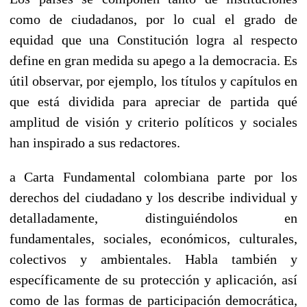
como de ciudadanos, por lo cual el grado de
equidad que una Constitución logra al respecto
define en gran medida su apego a la democracia. Es
útil observar, por ejemplo, los títulos y capítulos en
que está dividida para apreciar de partida qué
amplitud de visión y criterio políticos y sociales
han inspirado a sus redactores.
a Carta Fundamental colombiana parte por los
derechos del ciudadano y los describe individual y
detalladamente, distinguiéndolos en
fundamentales, sociales, económicos, culturales,
colectivos y ambientales. Habla también y
específicamente de su protección y aplicación, así
como de las formas de participación democrática,