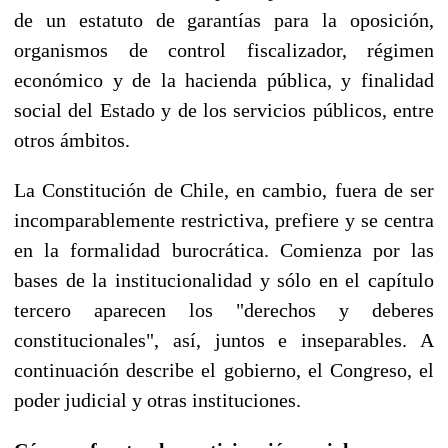
de un estatuto de garantías para la oposición,
organismos de control fiscalizador, régimen
económico y de la hacienda pública, y finalidad
social del Estado y de los servicios públicos, entre
otros ámbitos.
La Constitución de Chile, en cambio, fuera de ser
incomparablemente restrictiva, prefiere y se centra
en la formalidad burocrática. Comienza por las
bases de la institucionalidad y sólo en el capítulo
tercero aparecen los "derechos y deberes
constitucionales", así, juntos e inseparables. A
continuación describe el gobierno, el Congreso, el
poder judicial y otras instituciones.