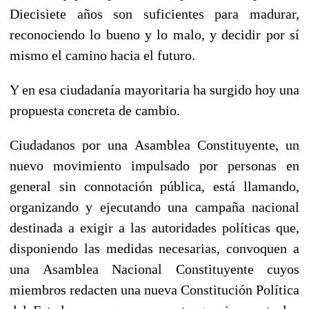
Diecisiete años son suficientes para madurar,
reconociendo lo bueno y lo malo, y decidir por sí
mismo el camino hacia el futuro.
Y en esa ciudadanía mayoritaria ha surgido hoy una
propuesta concreta de cambio.
Ciudadanos por una Asamblea Constituyente, un
nuevo movimiento impulsado por personas en
general sin connotación pública, está llamando,
organizando y ejecutando una campaña nacional
destinada a exigir a las autoridades políticas que,
disponiendo las medidas necesarias, convoquen a
una Asamblea Nacional Constituyente cuyos
miembros redacten una nueva Constitución Política