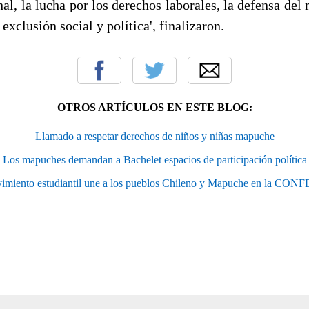
al, la lucha por los derechos laborales, la defensa de
 exclusión social y política', finalizaron.
OTROS ARTÍCULOS EN ESTE BLOG:
Llamado a respetar derechos de niños y niñas mapuche
Los mapuches demandan a Bachelet espacios de participación política
imiento estudiantil une a los pueblos Chileno y Mapuche en la CON