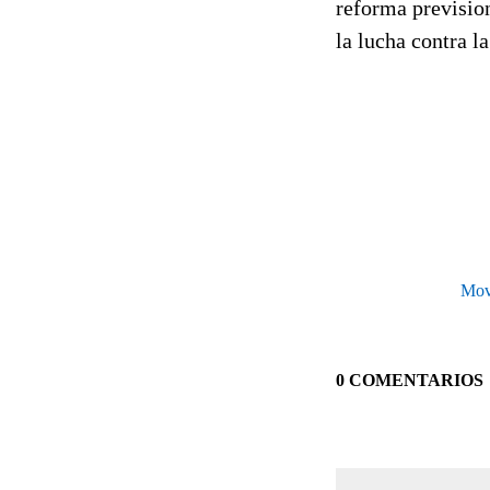
reforma prevision
la lucha contra la
Mov
0 COMENTARIOS