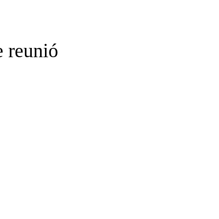
 reunió