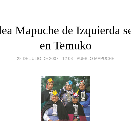
ea Mapuche de Izquierda se
en Temuko
28 DE JULIO DE 2007 - 12:03
-
PUEBLO MAPUCHE