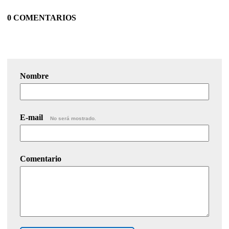
0 COMENTARIOS
Nombre
E-mail
No será mostrado.
Comentario