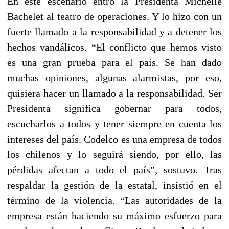
En este escenario entró la Presidenta Michelle
Bachelet al teatro de operaciones. Y lo hizo con un
fuerte llamado a la responsabilidad y a detener los
hechos vandálicos. “El conflicto que hemos visto
es una gran prueba para el país. Se han dado
muchas opiniones, algunas alarmistas, por eso,
quisiera hacer un llamado a la responsabilidad. Ser
Presidenta significa gobernar para todos,
escucharlos a todos y tener siempre en cuenta los
intereses del país. Codelco es una empresa de todos
los chilenos y lo seguirá siendo, por ello, las
pérdidas afectan a todo el país”, sostuvo. Tras
respaldar la gestión de la estatal, insistió en el
término de la violencia. “Las autoridades de la
empresa están haciendo su máximo esfuerzo para