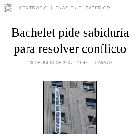
CENTROS CHILENOS EN EL EXTERIOR
Bachelet pide sabiduría
para resolver conflicto
28 DE JULIO DE 2007 - 11:48
-
TRABAJO