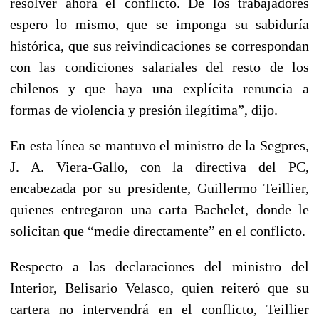
resolver ahora el conflicto. De los trabajadores
espero lo mismo, que se imponga su sabiduría
histórica, que sus reivindicaciones se correspondan
con las condiciones salariales del resto de los
chilenos y que haya una explícita renuncia a
formas de violencia y presión ilegítima”, dijo.
En esta línea se mantuvo el ministro de la Segpres,
J. A. Viera-Gallo, con la directiva del PC,
encabezada por su presidente, Guillermo Teillier,
quienes entregaron una carta Bachelet, donde le
solicitan que “medie directamente” en el conflicto.
Respecto a las declaraciones del ministro del
Interior, Belisario Velasco, quien reiteró que su
cartera no intervendrá en el conflicto, Teillier