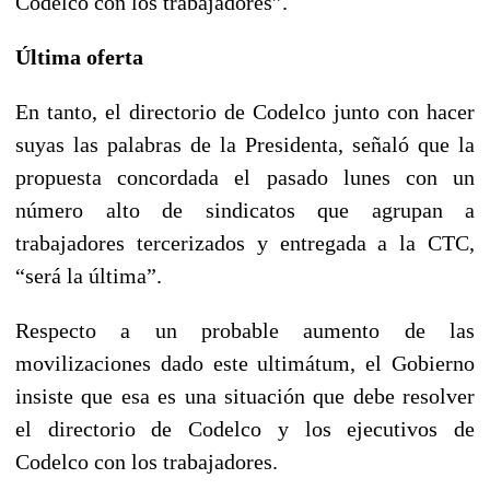
Codelco con los trabajadores”.
Última oferta
En tanto, el directorio de Codelco junto con hacer
suyas las palabras de la Presidenta, señaló que la
propuesta concordada el pasado lunes con un
número alto de sindicatos que agrupan a
trabajadores tercerizados y entregada a la CTC,
“será la última”.
Respecto a un probable aumento de las
movilizaciones dado este ultimátum, el Gobierno
insiste que esa es una situación que debe resolver
el directorio de Codelco y los ejecutivos de
Codelco con los trabajadores.