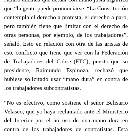
que “la gente puede pronunciarse. “La Constitución
contempla el derecho a protesta, el derecho a paro,
pero también tiene que limitar con el derecho de
otras personas, por ejemplo, de los trabajadores”,
señaló. Esto en relación con otra de las aristas de
este conflicto que tiene que ver con la Federación
de Trabajadores del Cobre (FTC), puesto que su
presidente, Raimundo Espinoza, rechazó que
hubiese solicitado usar “mano dura” en contra de
los trabajadores subcontratistas.
“No es efectivo, como sostiene el señor Belisario
Velasco, que yo haya reclamado ante el Ministerio
del Interior por el no uso de una mano dura en
contra de los trabajadores de contratistas. Esta