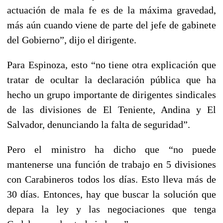
actuación de mala fe es de la máxima gravedad,
más aún cuando viene de parte del jefe de gabinete
del Gobierno”, dijo el dirigente.
Para Espinoza, esto “no tiene otra explicación que
tratar de ocultar la declaración pública que ha
hecho un grupo importante de dirigentes sindicales
de las divisiones de El Teniente, Andina y El
Salvador, denunciando la falta de seguridad”.
Pero el ministro ha dicho que “no puede
mantenerse una función de trabajo en 5 divisiones
con Carabineros todos los días. Esto lleva más de
30 días. Entonces, hay que buscar la solución que
depara la ley y las negociaciones que tenga