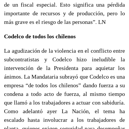
de un fiscal especial. Esto significa una pérdida
importante de recursos y de producción, pero lo
más grave es el riesgo de las personas”. LN
Codelco de todos los chilenos
La agudización de la violencia en el conflicto entre
subcontratistas y Codelco hizo ineludible la
intervención de la Presidenta para aquietar los
ánimos. La Mandataria subrayó que Codelco es una
empresa “de todos los chilenos” dando fuerza a su
condena a todo acto de fuerza, al mismo tiempo
que llamó a los trabajadores a actuar con sabiduría.
Como adelantó ayer La Nación, el tema ha
escalado hasta involucrar a los trabajadores de
planta, quienes exigen seguridad para desempeñar