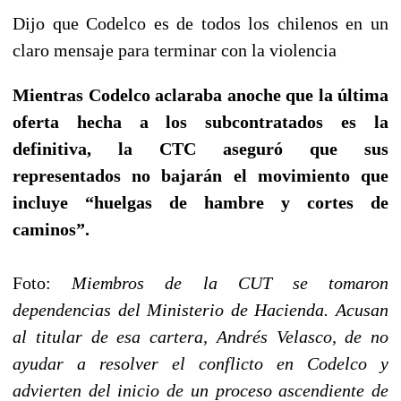
Dijo que Codelco es de todos los chilenos en un
claro mensaje para terminar con la violencia
Mientras Codelco aclaraba anoche que la última
oferta hecha a los subcontratados es la
definitiva, la CTC aseguró que sus
representados no bajarán el movimiento que
incluye “huelgas de hambre y cortes de
caminos”.
Foto:
Miembros de la CUT se tomaron
dependencias del Ministerio de Hacienda. Acusan
al titular de esa cartera, Andrés Velasco, de no
ayudar a resolver el conflicto en Codelco y
advierten del inicio de un proceso ascendiente de