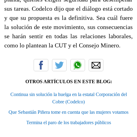
sus tareas. Codelco dijo que el diálogo está cortado
y que su propuesta es la definitiva. Sea cuál fuere
la solución de este movimiento, sus consecuencias
se harán sentir en todas las relaciones laborales,
como lo plantean la CUT y el Consejo Minero.
OTROS ARTÍCULOS EN ESTE BLOG:
Continua sin solución la huelga en la estatal Corporación del
Cobre (Codelco)
Que Sebastián Piñera tome en cuenta que las mujeres votamos
Termina el paro de los trabajadores públicos