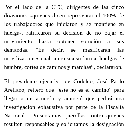
Por el lado de la CTC, dirigentes de las cinco
divisiones -quienes dicen representar el 100% de
los trabajadores que iniciaron y se mantiene en
huelga-, ratificaron su decisión de no bajar el
movimiento hasta obtener solución a sus
demandas. “Es decir, se masificarán las
movilizaciones cualquiera sea su forma, huelgas de
hambre, cortes de caminos y marchas”, declararon.
El presidente ejecutivo de Codelco, José Pablo
Arellano, reiteró que “este no es el camino” para
llegar a un acuerdo y anunció que pedirá una
investigación exhaustiva por parte de la Fiscalía
Nacional. “Presentamos querellas contra quienes
resulten responsables y solicitamos la designación