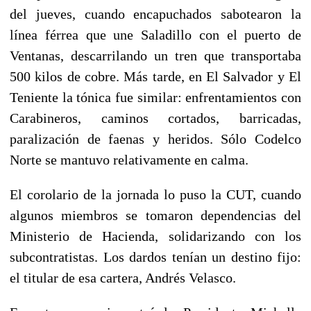
del jueves, cuando encapuchados sabotearon la
línea férrea que une Saladillo con el puerto de
Ventanas, descarrilando un tren que transportaba
500 kilos de cobre. Más tarde, en El Salvador y El
Teniente la tónica fue similar: enfrentamientos con
Carabineros, caminos cortados, barricadas,
paralización de faenas y heridos. Sólo Codelco
Norte se mantuvo relativamente en calma.
El corolario de la jornada lo puso la CUT, cuando
algunos miembros se tomaron dependencias del
Ministerio de Hacienda, solidarizando con los
subcontratistas. Los dardos tenían un destino fijo:
el titular de esa cartera, Andrés Velasco.