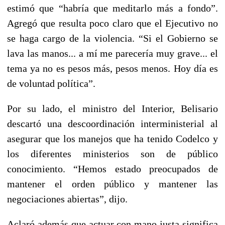
estimó que “habría que meditarlo más a fondo”.
Agregó que resulta poco claro que el Ejecutivo no
se haga cargo de la violencia. “Si el Gobierno se
lava las manos... a mí me parecería muy grave... el
tema ya no es pesos más, pesos menos. Hoy día es
de voluntad política”.
Por su lado, el ministro del Interior, Belisario
descartó una descoordinación interministerial al
asegurar que los manejos que ha tenido Codelco y
los diferentes ministerios son de público
conocimiento. “Hemos estado preocupados de
mantener el orden público y mantener las
negociaciones abiertas”, dijo.
Aclaró además que actuar con mano justa significa