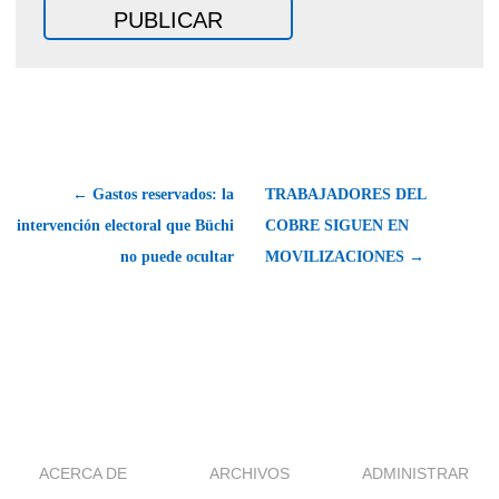
← Gastos reservados: la
TRABAJADORES DEL
intervención electoral que Büchi
COBRE SIGUEN EN
no puede ocultar
MOVILIZACIONES →
ACERCA DE
ARCHIVOS
ADMINISTRAR