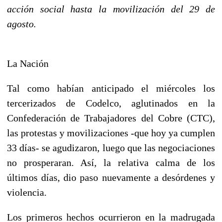
acción social hasta la movilización del 29 de
agosto.
La Nación
Tal como habían anticipado el miércoles los
tercerizados de Codelco, aglutinados en la
Confederación de Trabajadores del Cobre (CTC),
las protestas y movilizaciones -que hoy ya cumplen
33 días- se agudizaron, luego que las negociaciones
no prosperaran. Así, la relativa calma de los
últimos días, dio paso nuevamente a desórdenes y
violencia.
Los primeros hechos ocurrieron en la madrugada