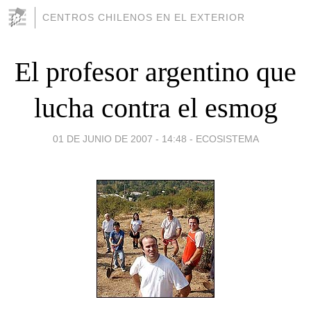
CENTROS CHILENOS EN EL EXTERIOR
El profesor argentino que
lucha contra el esmog
01 DE JUNIO DE 2007 - 14:48
-
ECOSISTEMA