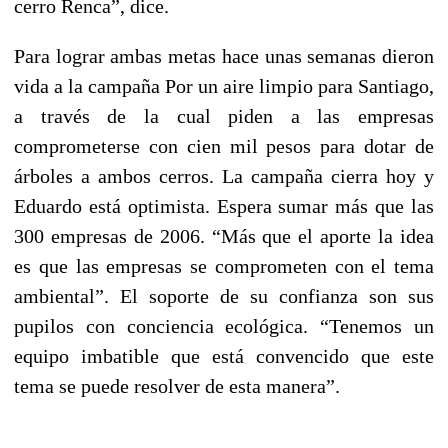
cerro Renca”, dice.
Para lograr ambas metas hace unas semanas dieron
vida a la campaña Por un aire limpio para Santiago,
a través de la cual piden a las empresas
comprometerse con cien mil pesos para dotar de
árboles a ambos cerros. La campaña cierra hoy y
Eduardo está optimista. Espera sumar más que las
300 empresas de 2006. “Más que el aporte la idea
es que las empresas se comprometen con el tema
ambiental”. El soporte de su confianza son sus
pupilos con conciencia ecológica. “Tenemos un
equipo imbatible que está convencido que este
tema se puede resolver de esta manera”.