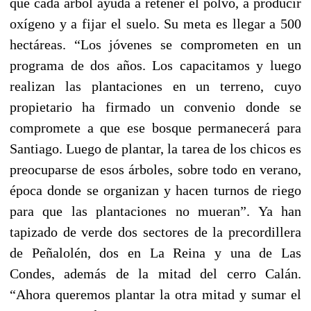
que cada árbol ayuda a retener el polvo, a producir
oxígeno y a fijar el suelo. Su meta es llegar a 500
hectáreas. “Los jóvenes se comprometen en un
programa de dos años. Los capacitamos y luego
realizan las plantaciones en un terreno, cuyo
propietario ha firmado un convenio donde se
compromete a que ese bosque permanecerá para
Santiago. Luego de plantar, la tarea de los chicos es
preocuparse de esos árboles, sobre todo en verano,
época donde se organizan y hacen turnos de riego
para que las plantaciones no mueran”. Ya han
tapizado de verde dos sectores de la precordillera
de Peñalolén, dos en La Reina y una de Las
Condes, además de la mitad del cerro Calán.
“Ahora queremos plantar la otra mitad y sumar el