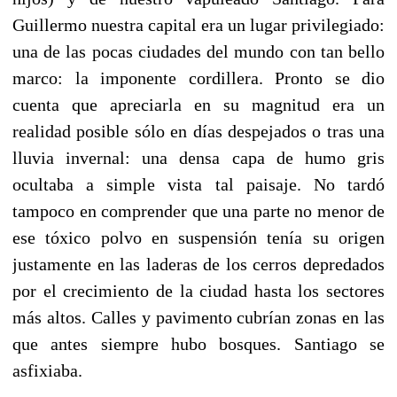
Guillermo nuestra capital era un lugar privilegiado:
una de las pocas ciudades del mundo con tan bello
marco: la imponente cordillera. Pronto se dio
cuenta que apreciarla en su magnitud era un
realidad posible sólo en días despejados o tras una
lluvia invernal: una densa capa de humo gris
ocultaba a simple vista tal paisaje. No tardó
tampoco en comprender que una parte no menor de
ese tóxico polvo en suspensión tenía su origen
justamente en las laderas de los cerros depredados
por el crecimiento de la ciudad hasta los sectores
más altos. Calles y pavimento cubrían zonas en las
que antes siempre hubo bosques. Santiago se
asfixiaba.