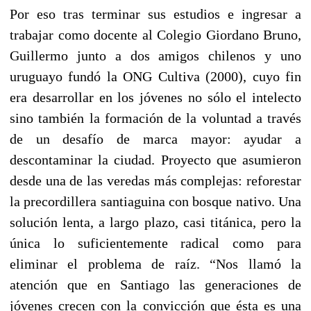
Por eso tras terminar sus estudios e ingresar a
trabajar como docente al Colegio Giordano Bruno,
Guillermo junto a dos amigos chilenos y uno
uruguayo fundó la ONG Cultiva (2000), cuyo fin
era desarrollar en los jóvenes no sólo el intelecto
sino también la formación de la voluntad a través
de un desafío de marca mayor: ayudar a
descontaminar la ciudad. Proyecto que asumieron
desde una de las veredas más complejas: reforestar
la precordillera santiaguina con bosque nativo. Una
solución lenta, a largo plazo, casi titánica, pero la
única lo suficientemente radical como para
eliminar el problema de raíz. “Nos llamó la
atención que en Santiago las generaciones de
jóvenes crecen con la convicción que ésta es una