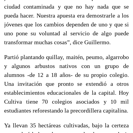
ciudad contaminada y que no hay nada que se
pueda hacer. Nuestra apuesta era demostrarle a los
jóvenes que los cambios dependen de uno y que si
uno pone su voluntad al servicio de algo puede
transformar muchas cosas”, dice Guillermo.
Partió plantando quillay, maitén, peumo, algarrobo
y algunos arbustos nativos con un grupo de
alumnos -de 12 a 18 años- de su propio colegio.
Una invitación que pronto se extendió a otros
establecimientos educacionales de la capital. Hoy
Cultiva tiene 70 colegios asociados y 10 mil
estudiantes reforestando la precordillera capitalina.
Ya llevan 35 hectáreas cultivadas, bajo la certeza