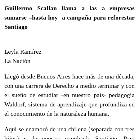
Guillermo Scallan llama a las a empresas
sumarse –hasta hoy- a campaña para reforestar
Santiago
Leyla Ramírez
La Nación
Llegó desde Buenos Aires hace más de una década,
con una carrera de Derecho a medio terminar y con
el sueño de estudiar -en nuestro país- pedagogía
Waldorf, sistema de aprendizaje que profundiza en
el conocimiento de la naturaleza humana.
Aquí se enamoró de una chilena (separada con tres
hijos) y de nuestro vapuleado Santiago. Para