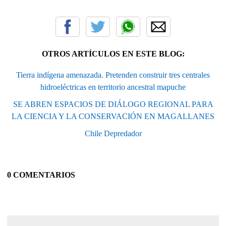
OTROS ARTÍCULOS EN ESTE BLOG:
Tierra indígena amenazada. Pretenden construir tres centrales
hidroeléctricas en territorio ancestral mapuche
SE ABREN ESPACIOS DE DIÁLOGO REGIONAL PARA
LA CIENCIA Y LA CONSERVACIÓN EN MAGALLANES
Chile Depredador
0 COMENTARIOS