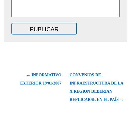
← INFORMATIVO
CONVENIOS DE
EXTERIOR 19/01/2007
INFRAESTRUCTURA DE LA
X REGION DEBERIAN
REPLICARSE EN EL PAÍS →