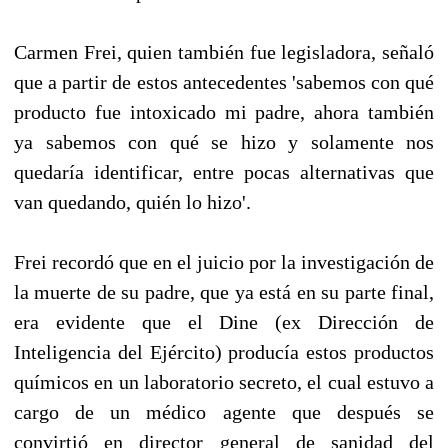
Carmen Frei, quien también fue legisladora, señaló
que a partir de estos antecedentes 'sabemos con qué
producto fue intoxicado mi padre, ahora también
ya sabemos con qué se hizo y solamente nos
quedaría identificar, entre pocas alternativas que
van quedando, quién lo hizo'.
Frei recordó que en el juicio por la investigación de
la muerte de su padre, que ya está en su parte final,
era evidente que el Dine (ex Dirección de
Inteligencia del Ejército) producía estos productos
químicos en un laboratorio secreto, el cual estuvo a
cargo de un médico agente que después se
convirtió en director general de sanidad del