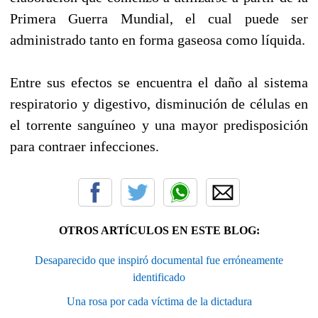
Primera Guerra Mundial, el cual puede ser
administrado tanto en forma gaseosa como líquida.
Entre sus efectos se encuentra el daño al sistema
respiratorio y digestivo, disminución de células en
el torrente sanguíneo y una mayor predisposición
para contraer infecciones.
OTROS ARTÍCULOS EN ESTE BLOG:
Desaparecido que inspiró documental fue erróneamente
identificado
Una rosa por cada víctima de la dictadura