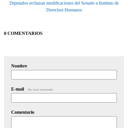
Diputados rechazan modificaciones del Senado a Instituto de
Derechos Humanos
0 COMENTARIOS
Nombre
E-mail
No será mostrado.
Comentario