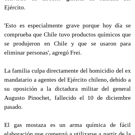
Ejército.
'Esto es especialmente grave porque hoy día se
comprueba que Chile tuvo productos químicos que
se produjeron en Chile y que se usaron para
eliminar personas', agregó Frei.
La familia culpa directamente del homicidio del ex
mandatario a agentes del Ejército chileno, debido a
su oposición a la dictadura militar del general
Augusto Pinochet, fallecido el 10 de diciembre
pasado.
El gas mostaza es un arma química de fácil
elaboración que comenzó a utilizarse a partir de la