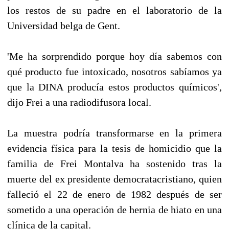
los restos de su padre en el laboratorio de la
Universidad belga de Gent.
'Me ha sorprendido porque hoy día sabemos con
qué producto fue intoxicado, nosotros sabíamos ya
que la DINA producía estos productos químicos',
dijo Frei a una radiodifusora local.
La muestra podría transformarse en la primera
evidencia física para la tesis de homicidio que la
familia de Frei Montalva ha sostenido tras la
muerte del ex presidente democratacristiano, quien
falleció el 22 de enero de 1982 después de ser
sometido a una operación de hernia de hiato en una
clínica de la capital.