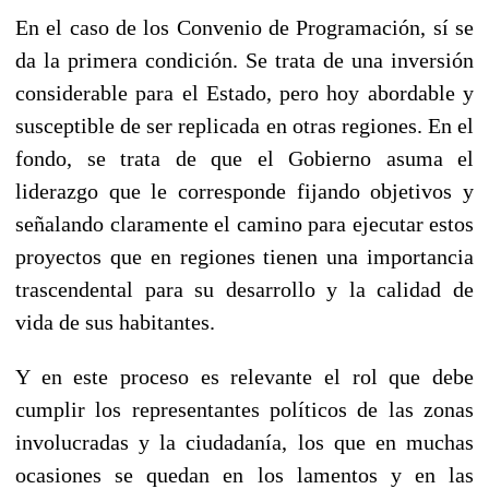
En el caso de los Convenio de Programación, sí se
da la primera condición. Se trata de una inversión
considerable para el Estado, pero hoy abordable y
susceptible de ser replicada en otras regiones. En el
fondo, se trata de que el Gobierno asuma el
liderazgo que le corresponde fijando objetivos y
señalando claramente el camino para ejecutar estos
proyectos que en regiones tienen una importancia
trascendental para su desarrollo y la calidad de
vida de sus habitantes.
Y en este proceso es relevante el rol que debe
cumplir los representantes políticos de las zonas
involucradas y la ciudadanía, los que en muchas
ocasiones se quedan en los lamentos y en las