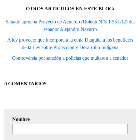
OTROS ARTÍCULOS EN ESTE BLOG:
Senado aprueba Proyecto de Acuerdo (Boletín N°S 1.551-12) del
senador Alejandro Navarro
A ley proyecto que incorpora a la etnia Diaguita a los beneficios
de la Ley sobre Protección y Desarrollo Indígena
Controversia por sanción a policías que multaron a senador
0 COMENTARIOS
Nombre