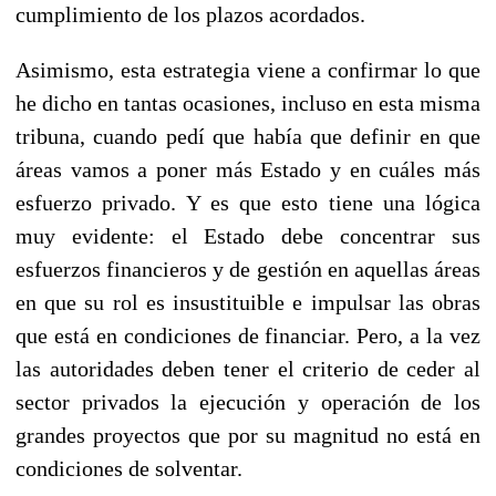
cumplimiento de los plazos acordados.
Asimismo, esta estrategia viene a confirmar lo que
he dicho en tantas ocasiones, incluso en esta misma
tribuna, cuando pedí que había que definir en que
áreas vamos a poner más Estado y en cuáles más
esfuerzo privado. Y es que esto tiene una lógica
muy evidente: el Estado debe concentrar sus
esfuerzos financieros y de gestión en aquellas áreas
en que su rol es insustituible e impulsar las obras
que está en condiciones de financiar. Pero, a la vez
las autoridades deben tener el criterio de ceder al
sector privados la ejecución y operación de los
grandes proyectos que por su magnitud no está en
condiciones de solventar.