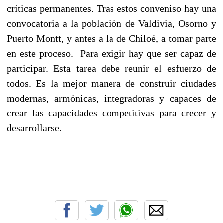
críticas permanentes. Tras estos conveniso hay una
convocatoria a la población de Valdivia, Osorno y
Puerto Montt, y antes a la de Chiloé, a tomar parte
en este proceso. Para exigir hay que ser capaz de
participar. Esta tarea debe reunir el esfuerzo de
todos. Es la mejor manera de construir ciudades
modernas, armónicas, integradoras y capaces de
crear las capacidades competitivas para crecer y
desarrollarse.