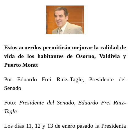
Estos acuerdos permitirán mejorar la calidad de
vida de los habitantes de Osorno, Valdivia y
Puerto Montt
Por Eduardo Frei Ruiz-Tagle, Presidente del
Senado
Foto:
Presidente del Senado, Eduardo Frei Ruiz-
Tagle
Los días 11, 12 y 13 de enero pasado la Presidenta