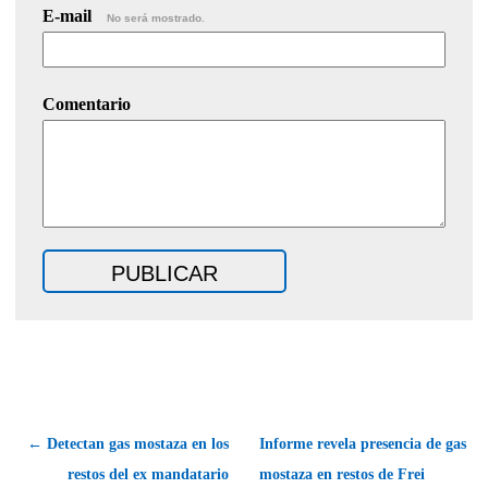
E-mail
No será mostrado.
Comentario
← Detectan gas mostaza en los
Informe revela presencia de gas
restos del ex mandatario
mostaza en restos de Frei