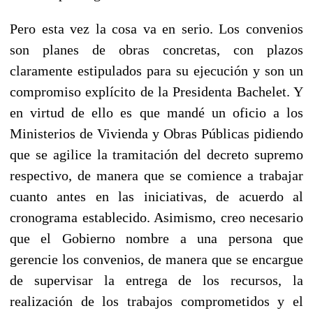
Pero esta vez la cosa va en serio. Los convenios
son planes de obras concretas, con plazos
claramente estipulados para su ejecución y son un
compromiso explícito de la Presidenta Bachelet. Y
en virtud de ello es que mandé un oficio a los
Ministerios de Vivienda y Obras Públicas pidiendo
que se agilice la tramitación del decreto supremo
respectivo, de manera que se comience a trabajar
cuanto antes en las iniciativas, de acuerdo al
cronograma establecido. Asimismo, creo necesario
que el Gobierno nombre a una persona que
gerencie los convenios, de manera que se encargue
de supervisar la entrega de los recursos, la
realización de los trabajos comprometidos y el