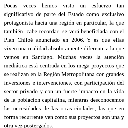
Pocas veces hemos visto un esfuerzo tan
significativo de parte del Estado como exclusivo
protagonista hacia una región en particular, la que
también -cabe recordar- se verá beneficiada con el
Plan Chiloé anunciado en 2006. Y es que ellas
viven una realidad absolutamente diferente a la que
vemos en Santiago. Muchas veces la atención
mediática está centrada en los mega proyectos que
se realizan en la Región Metropolitana con grandes
inversiones e intervenciones, con participación del
sector privado y con un fuerte impacto en la vida
de la población capitalina, mientras desconocemos
las necesidades de las otras ciudades, las que en
forma recurrente ven como sus proyectos son una y
otra vez postergados.