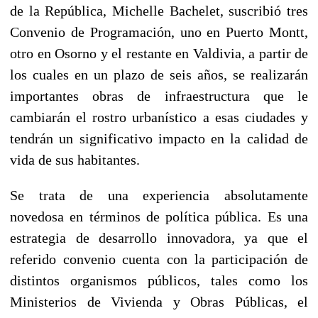
de la República, Michelle Bachelet, suscribió tres
Convenio de Programación, uno en Puerto Montt,
otro en Osorno y el restante en Valdivia, a partir de
los cuales en un plazo de seis años, se realizarán
importantes obras de infraestructura que le
cambiarán el rostro urbanístico a esas ciudades y
tendrán un significativo impacto en la calidad de
vida de sus habitantes.
Se trata de una experiencia absolutamente
novedosa en términos de política pública. Es una
estrategia de desarrollo innovadora, ya que el
referido convenio cuenta con la participación de
distintos organismos públicos, tales como los
Ministerios de Vivienda y Obras Públicas, el