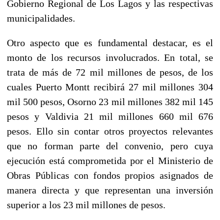
Gobierno Regional de Los Lagos y las respectivas
municipalidades.
Otro aspecto que es fundamental destacar, es el
monto de los recursos involucrados. En total, se
trata de más de 72 mil millones de pesos, de los
cuales Puerto Montt recibirá 27 mil millones 304
mil 500 pesos, Osorno 23 mil millones 382 mil 145
pesos y Valdivia 21 mil millones 660 mil 676
pesos. Ello sin contar otros proyectos relevantes
que no forman parte del convenio, pero cuya
ejecución está comprometida por el Ministerio de
Obras Públicas con fondos propios asignados de
manera directa y que representan una inversión
superior a los 23 mil millones de pesos.