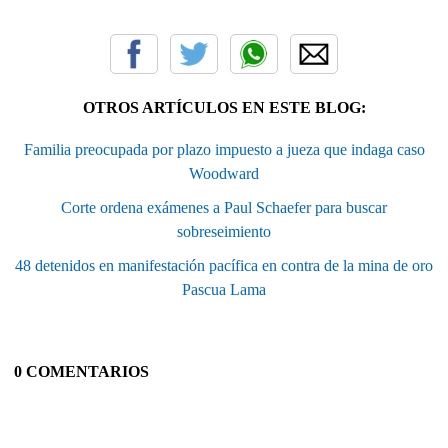
OTROS ARTÍCULOS EN ESTE BLOG:
Familia preocupada por plazo impuesto a jueza que indaga caso
Woodward
Corte ordena exámenes a Paul Schaefer para buscar
sobreseimiento
48 detenidos en manifestación pacífica en contra de la mina de oro
Pascua Lama
0 COMENTARIOS