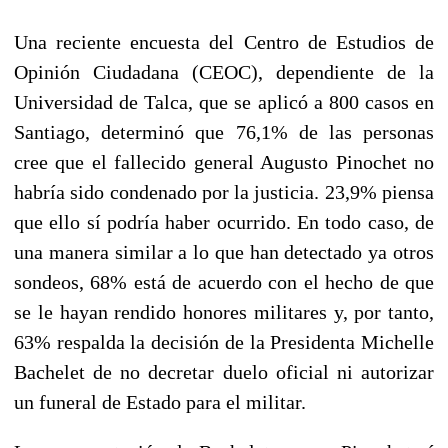
Una reciente encuesta del Centro de Estudios de
Opinión Ciudadana (CEOC), dependiente de la
Universidad de Talca, que se aplicó a 800 casos en
Santiago, determinó que 76,1% de las personas
cree que el fallecido general Augusto Pinochet no
habría sido condenado por la justicia. 23,9% piensa
que ello sí podría haber ocurrido. En todo caso, de
una manera similar a lo que han detectado ya otros
sondeos, 68% está de acuerdo con el hecho de que
se le hayan rendido honores militares y, por tanto,
63% respalda la decisión de la Presidenta Michelle
Bachelet de no decretar duelo oficial ni autorizar
un funeral de Estado para el militar.