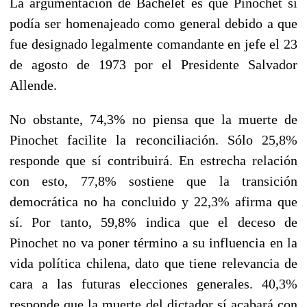
La argumentación de Bachelet es que Pinochet sí
podía ser homenajeado como general debido a que
fue designado legalmente comandante en jefe el 23
de agosto de 1973 por el Presidente Salvador
Allende.
No obstante, 74,3% no piensa que la muerte de
Pinochet facilite la reconciliación. Sólo 25,8%
responde que sí contribuirá. En estrecha relación
con esto, 77,8% sostiene que la transición
democrática no ha concluido y 22,3% afirma que
sí. Por tanto, 59,8% indica que el deceso de
Pinochet no va poner término a su influencia en la
vida política chilena, dato que tiene relevancia de
cara a las futuras elecciones generales. 40,3%
responde que la muerte del dictador sí acabará con