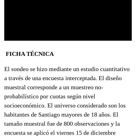
FICHA TÉCNICA
El sondeo se hizo mediante un estudio cuantitativo
a través de una encuesta interceptada. El diseño
muestral corresponde a un muestreo no-
probabilístico por cuotas según nivel
socioeconómico. El universo considerado son los
habitantes de Santiago mayores de 18 años. El
tamaño muestral fue de 800 observaciones y la
encuesta se aplicó el viernes 15 de diciembre