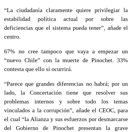
“La ciudadanía claramente quiere privilegiar la
estabilidad política actual por sobre las
deficiencias que el sistema pueda tener”, añade el
centro.
67% no cree tampoco que vaya a empezar un
“nuevo Chile” con la muerte de Pinochet. 33%
contesta que ello sí ocurrirá.
“Parece que grandes diferencias no habrá; por un
lado, la Concertación tiene que resolver sus
problemas internos y sobre todo los temas
vinculados a la corrupción”, añade el CEOC, para
el cual “la Alianza y sus esfuerzos por desmarcarse
del Gobierno de Pinochet presentan la grave