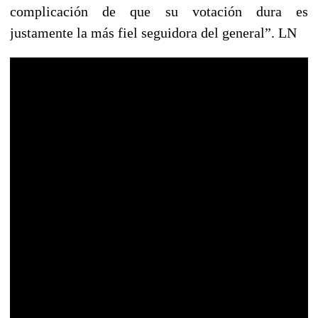
complicación de que su votación dura es
justamente la más fiel seguidora del general”. LN