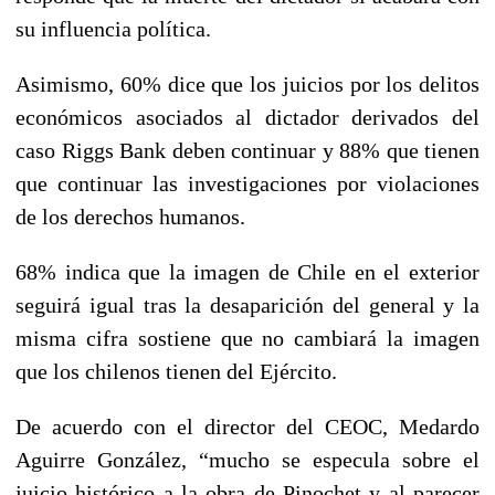
su influencia política.
Asimismo, 60% dice que los juicios por los delitos
económicos asociados al dictador derivados del
caso Riggs Bank deben continuar y 88% que tienen
que continuar las investigaciones por violaciones
de los derechos humanos.
68% indica que la imagen de Chile en el exterior
seguirá igual tras la desaparición del general y la
misma cifra sostiene que no cambiará la imagen
que los chilenos tienen del Ejército.
De acuerdo con el director del CEOC, Medardo
Aguirre González, “mucho se especula sobre el
juicio histórico a la obra de Pinochet y al parecer