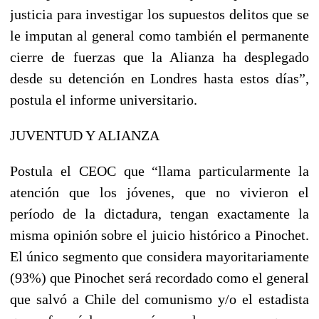
justicia para investigar los supuestos delitos que se
le imputan al general como también el permanente
cierre de fuerzas que la Alianza ha desplegado
desde su detención en Londres hasta estos días”,
postula el informe universitario.
JUVENTUD Y ALIANZA
Postula el CEOC que “llama particularmente la
atención que los jóvenes, que no vivieron el
período de la dictadura, tengan exactamente la
misma opinión sobre el juicio histórico a Pinochet.
El único segmento que considera mayoritariamente
(93%) que Pinochet será recordado como el general
que salvó a Chile del comunismo y/o el estadista