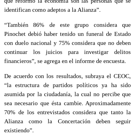
que reformó la economía son las personas que se
identifican como adeptos a la Alianza”.
“También 86% de este grupo considera que
Pinochet debió haber tenido un funeral de Estado
con duelo nacional y 75% considera que no deben
continuar los juicios para investigar delitos
financieros”, se agrega en el informe de encuesta.
De acuerdo con los resultados, subraya el CEOC,
“la estructura de partidos políticos ya ha sido
asumida por la ciudadanía, la cual no percibe que
sea necesario que ésta cambie. Aproximadamente
70% de los entrevistados considera que tanto la
Alianza como la Concertación deben seguir
existiendo”.