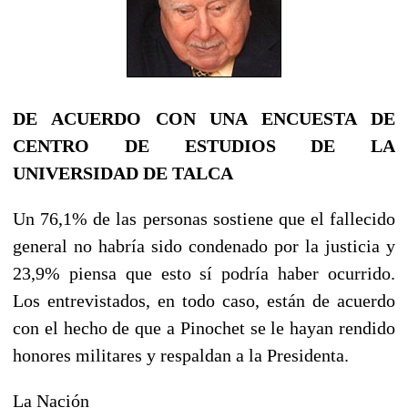
DE ACUERDO CON UNA ENCUESTA DE
CENTRO DE ESTUDIOS DE LA
UNIVERSIDAD DE TALCA
Un 76,1% de las personas sostiene que el fallecido
general no habría sido condenado por la justicia y
23,9% piensa que esto sí podría haber ocurrido.
Los entrevistados, en todo caso, están de acuerdo
con el hecho de que a Pinochet se le hayan rendido
honores militares y respaldan a la Presidenta.
La Nación