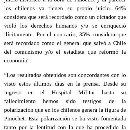
los chilenos ya tienen su propio juicio. 64%
considera que será recordado como un dictador que
violó los derechos humanos y/o se enriqueció
ilícitamente. Por el contrario, 35% considera que
será recordado como el general que salvó a Chile
del comunismo y/o el estadista que reformó la
economía”.
“Los resultados obtenidos son concordantes con lo
visto estos últimos días en la prensa. Desde su
ingreso en el Hospital Militar hasta su
fallecimiento hemos sido testigos de la
polarización que en los chilenos genera la figura de
Pinochet. Esta polarización se ha visto fomentada
tanto por la lentitud con la que ha procedido la